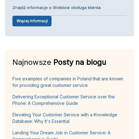
Znajdź informacje o Streblow obsługa klienta.
Więcej informacji
Najnowsze
Posty na blogu
Five examples of companies in Poland that are known
for providing great customer service
Delivering Exceptional Customer Service over the
Phone: A Comprehensive Guide
Elevating Your Customer Service with a Knowledge
Database: Why It's Essential
Landing Your Dream Job in Customer Service: A