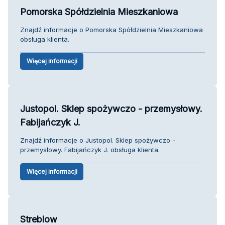
Pomorska Spółdzielnia Mieszkaniowa
Znajdź informacje o Pomorska Spółdzielnia Mieszkaniowa
obsługa klienta.
Więcej informacji
Justopol. Sklep spożywczo - przemysłowy.
Fabijańczyk J.
Znajdź informacje o Justopol. Sklep spożywczo -
przemysłowy. Fabijańczyk J. obsługa klienta.
Więcej informacji
Streblow