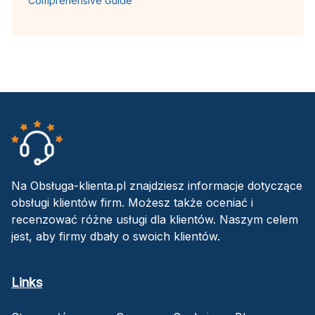
Comprehensive Guide
Na Obsługa-klienta.pl znajdziesz informacje dotyczące
obsługi klientów firm. Możesz także oceniać i
recenzować różne usługi dla klientów. Naszym celem
jest, aby firmy dbały o swoich klientów.
Links