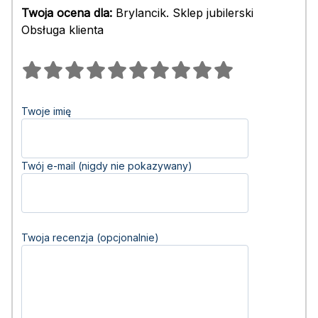
Twoja ocena dla:
Brylancik. Sklep jubilerski
Obsługa klienta
Twoje imię
Twój e-mail (nigdy nie pokazywany)
Twoja recenzja (opcjonalnie)