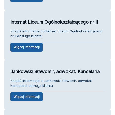
Internat Liceum Ogólnokształcącego nr II
Znajdź informacje o Internat Liceum Ogólnokształcącego
nr II obsługa klienta.
Więcej informacji
Jankowski Sławomir, adwokat. Kancelaria
Znajdź informacje o Jankowski Sławomir, adwokat.
Kancelaria obsługa klienta.
Więcej informacji