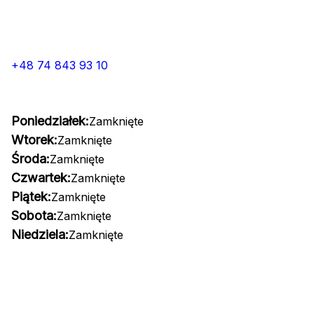
+48 74 843 93 10
Poniedziałek:
Zamknięte
Wtorek:
Zamknięte
Środa:
Zamknięte
Czwartek:
Zamknięte
Piątek:
Zamknięte
Sobota:
Zamknięte
Niedziela:
Zamknięte