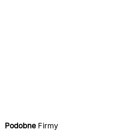
Podobne
Firmy