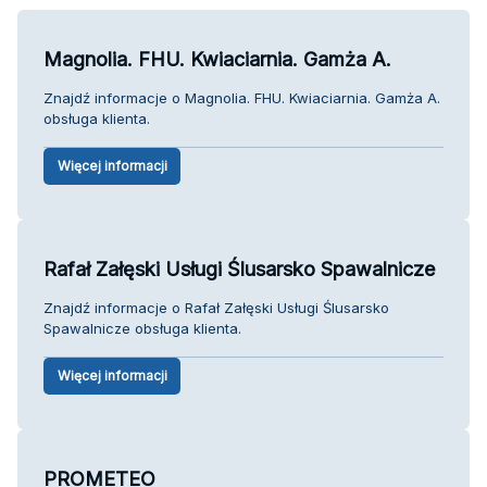
Magnolia. FHU. Kwiaciarnia. Gamża A.
Znajdź informacje o Magnolia. FHU. Kwiaciarnia. Gamża A.
obsługa klienta.
Więcej informacji
Rafał Załęski Usługi Ślusarsko Spawalnicze
Znajdź informacje o Rafał Załęski Usługi Ślusarsko
Spawalnicze obsługa klienta.
Więcej informacji
PROMETEO