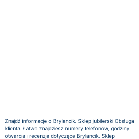
Znajdź informacje o Brylancik. Sklep jubilerski Obsługa
klienta. Łatwo znajdziesz numery telefonów, godziny
otwarcia i recenzje dotyczące Brylancik. Sklep