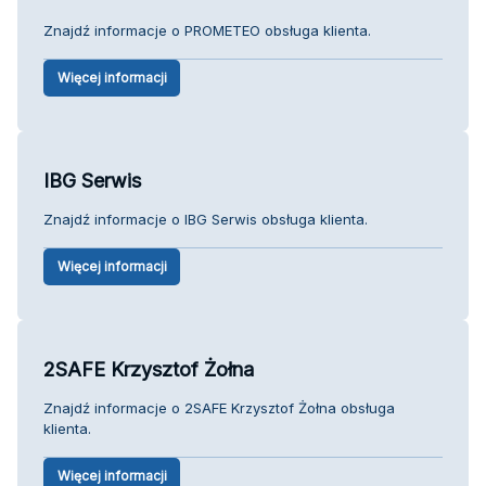
Znajdź informacje o PROMETEO obsługa klienta.
Więcej informacji
IBG Serwis
Znajdź informacje o IBG Serwis obsługa klienta.
Więcej informacji
2SAFE Krzysztof Żołna
Znajdź informacje o 2SAFE Krzysztof Żołna obsługa
klienta.
Więcej informacji