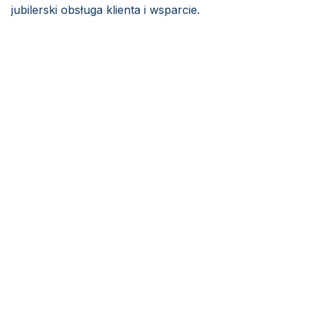
jubilerski obsługa klienta i wsparcie.