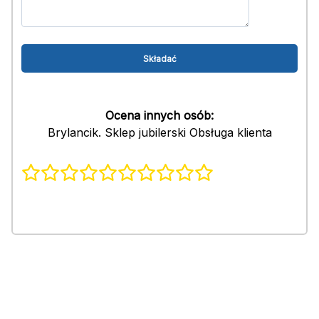
Ocena innych osób:
Brylancik. Sklep jubilerski Obsługa klienta