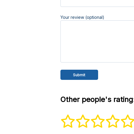
Your review (optional)
Other people's rating