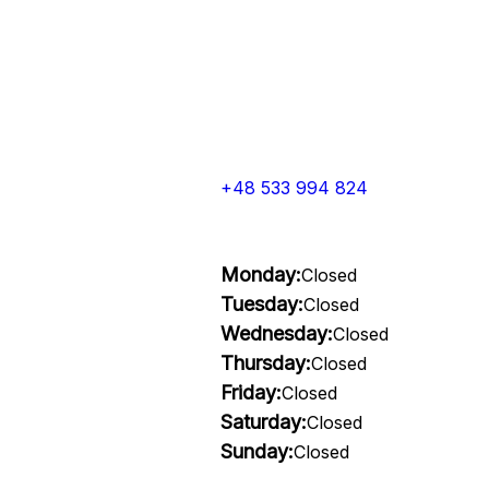
+48 533 994 824
Monday:
Closed
Tuesday:
Closed
Wednesday:
Closed
Thursday:
Closed
Friday:
Closed
Saturday:
Closed
Sunday:
Closed