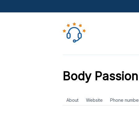
Body Passion
About
Website
Phone numbe