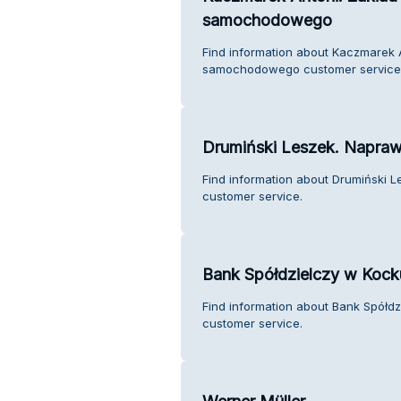
samochodowego
Find information about Kaczmarek 
samochodowego customer service
Drumiński Leszek. Napr
Find information about Drumiński
customer service.
Bank Spółdzielczy w Kocku
Find information about Bank Spółdz
customer service.