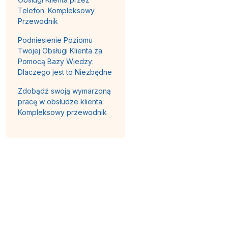
Telefon: Kompleksowy
Przewodnik
Podniesienie Poziomu
Twojej Obsługi Klienta za
Pomocą Bazy Wiedzy:
Dlaczego jest to Niezbędne
Zdobądź swoją wymarzoną
pracę w obsłudze klienta:
Kompleksowy przewodnik