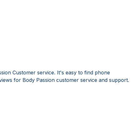
sion Customer service. It's easy to find phone
iews for Body Passion customer service and support.