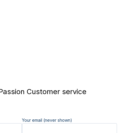
assion Customer service
Your email (never shown)