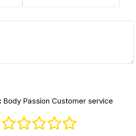
:
Body Passion Customer service