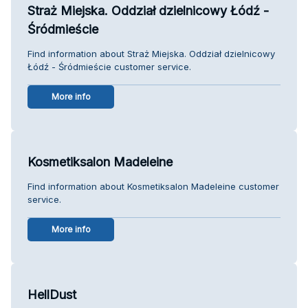
Straż Miejska. Oddział dzielnicowy Łódź -
Śródmieście
Find information about Straż Miejska. Oddział dzielnicowy
Łódź - Śródmieście customer service.
More info
Kosmetiksalon Madeleine
Find information about Kosmetiksalon Madeleine customer
service.
More info
HellDust