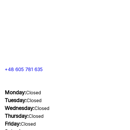
+48 605 781 635
Monday:
Closed
Tuesday:
Closed
Wednesday:
Closed
Thursday:
Closed
Friday:
Closed