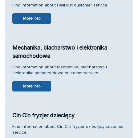
Find information about HellDust customer service.
More info
Mechanika, blacharstwo i elektronika
samochodowa
Find information about Mechanika, blacharstwo i
elektronika samochodowa customer service.
More info
Cin Cin fryzjer dziecięcy
Find information about Cin Cin fryzjer dziecięcy customer
service.