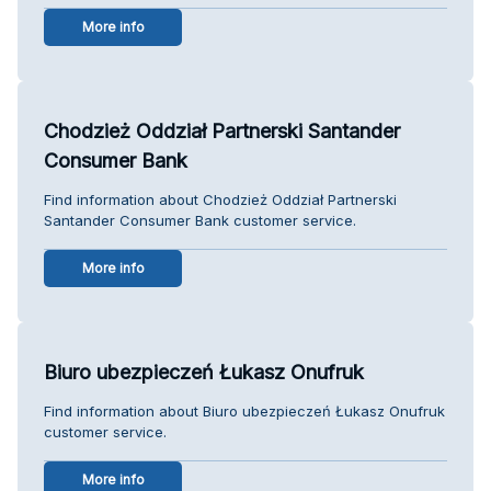
More info
Chodzież Oddział Partnerski Santander
Consumer Bank
Find information about Chodzież Oddział Partnerski
Santander Consumer Bank customer service.
More info
Biuro ubezpieczeń Łukasz Onufruk
Find information about Biuro ubezpieczeń Łukasz Onufruk
customer service.
More info