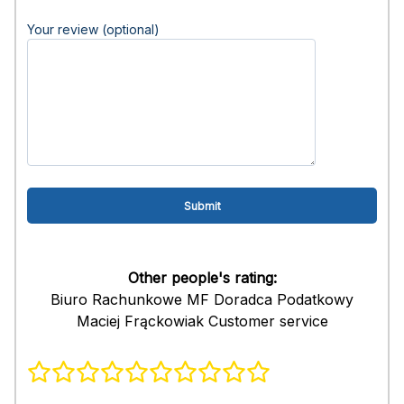
Your review (optional)
Other people's rating:
Biuro Rachunkowe MF Doradca Podatkowy
Maciej Frąckowiak Customer service