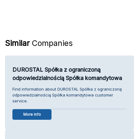
Similar
Companies
DUROSTAL Spółka z ograniczoną
odpowiedzialnością Spółka komandytowa
Find information about DUROSTAL Spółka z ograniczoną
odpowiedzialnością Spółka komandytowa customer
service.
More info