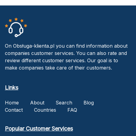
On Obsługa-klienta.pl you can find information about
companies customer services. You can also rate and
review different customer services. Our goal is to
make companies take care of their customers.
Links
Home
About
Search
Blog
Contact
Countries
FAQ
Popular Customer Services