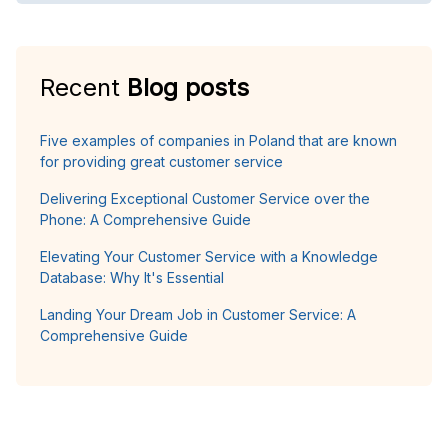
Recent
Blog posts
Five examples of companies in Poland that are known
for providing great customer service
Delivering Exceptional Customer Service over the
Phone: A Comprehensive Guide
Elevating Your Customer Service with a Knowledge
Database: Why It's Essential
Landing Your Dream Job in Customer Service: A
Comprehensive Guide