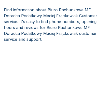
Find information about Biuro Rachunkowe MF
Doradca Podatkowy Maciej Frąckowiak Customer
service. It's easy to find phone numbers, opening
hours and reviews for Biuro Rachunkowe MF
Doradca Podatkowy Maciej Frąckowiak customer
service and support.