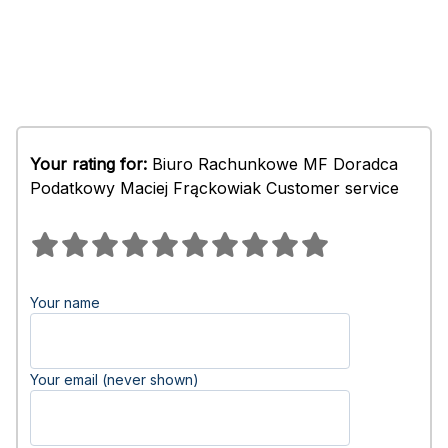
Your rating for:
Biuro Rachunkowe MF Doradca
Podatkowy Maciej Frąckowiak Customer service
Your name
Your email (never shown)