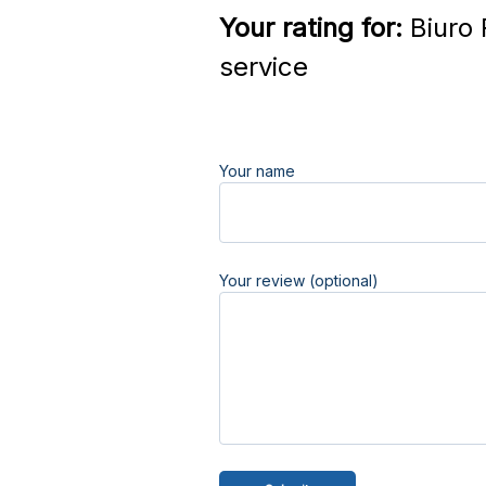
Your rating for:
Biuro 
service
Your name
Your review (optional)