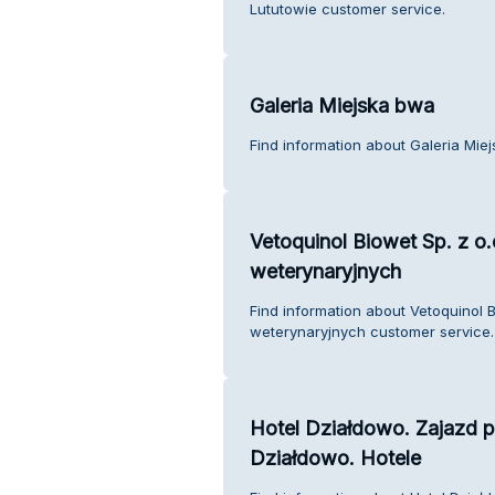
Lututowie customer service.
Galeria Miejska bwa
Find information about Galeria Mie
Vetoquinol Biowet Sp. z o
weterynaryjnych
Find information about Vetoquinol 
weterynaryjnych customer service.
Hotel Działdowo. Zajazd p
Działdowo. Hotele