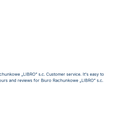
chunkowe „LIBRO” s.c. Customer service. It's easy to
urs and reviews for Biuro Rachunkowe „LIBRO” s.c.