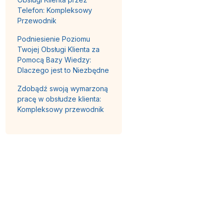
Telefon: Kompleksowy
Przewodnik
Podniesienie Poziomu
Twojej Obsługi Klienta za
Pomocą Bazy Wiedzy:
Dlaczego jest to Niezbędne
Zdobądź swoją wymarzoną
pracę w obsłudze klienta:
Kompleksowy przewodnik