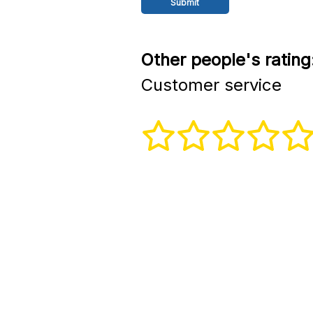
Other people's rating
Customer service