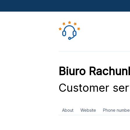
Biuro Rachun
Customer ser
About
Website
Phone numbe