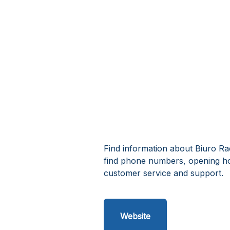
Find information about Biuro Ra
find phone numbers, opening ho
customer service and support.
Website