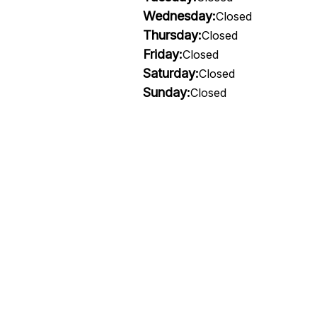
Wednesday:
Closed
Thursday:
Closed
Friday:
Closed
Saturday:
Closed
Sunday:
Closed