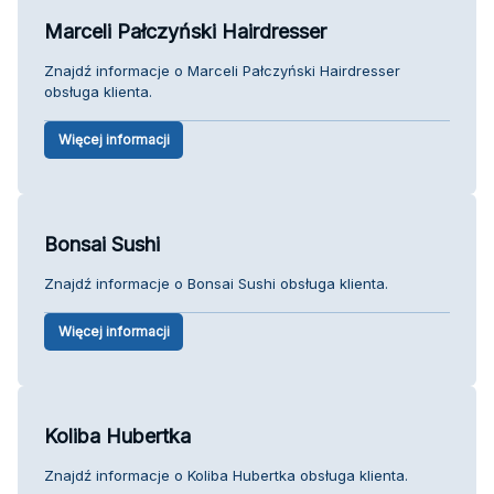
Marceli Pałczyński Hairdresser
Znajdź informacje o Marceli Pałczyński Hairdresser
obsługa klienta.
Więcej informacji
Bonsai Sushi
Znajdź informacje o Bonsai Sushi obsługa klienta.
Więcej informacji
Koliba Hubertka
Znajdź informacje o Koliba Hubertka obsługa klienta.