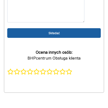
Ocena innych osób:
BHPcentrum Obsługa klienta