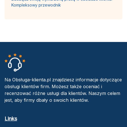
Kompleksowy przewodnik
Na Obsługa-klienta.pl znajdziesz informacje dotyczące
obsługi klientów firm. Możesz także oceniać i
recenzować różne usługi dla klientów. Naszym celem
jest, aby firmy dbały o swoich klientów.
Links