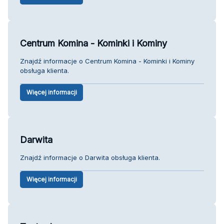
Centrum Komina - Kominki i Kominy
Znajdź informacje o Centrum Komina - Kominki i Kominy
obsługa klienta.
Więcej informacji
Darwita
Znajdź informacje o Darwita obsługa klienta.
Więcej informacji