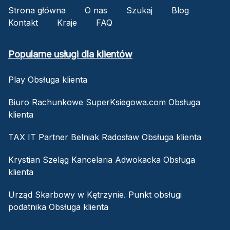
Strona główna
O nas
Szukaj
Blog
Kontakt
Kraje
FAQ
Popularne usługi dla klientów
Play Obsługa klienta
Biuro Rachunkowe SuperKsiegowa.com Obsługa
klienta
TAX IT Partner Belniak Radosław Obsługa klienta
Krystian Szeląg Kancelaria Adwokacka Obsługa
klienta
Urząd Skarbowy w Kętrzynie. Punkt obsługi
podatnika Obsługa klienta