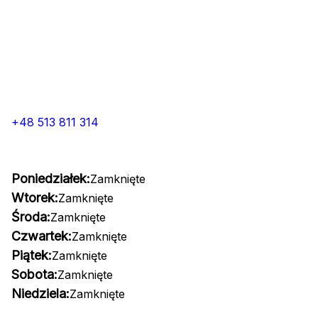
+48 513 811 314
Poniedziałek:
Zamknięte
Wtorek:
Zamknięte
Środa:
Zamknięte
Czwartek:
Zamknięte
Piątek:
Zamknięte
Sobota:
Zamknięte
Niedziela:
Zamknięte