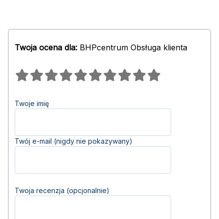
Twoja ocena dla:
BHPcentrum Obsługa klienta
Twoje imię
Twój e-mail (nigdy nie pokazywany)
Twoja recenzja (opcjonalnie)