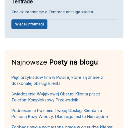
Tentrade
Znajdź informacje o Tentrade obsługa klienta.
Więcej informacji
Najnowsze
Posty na blogu
Pięć przykładów firm w Polsce, które są znane z
doskonałej obsługi klienta
Świadczenie Wyjątkowej Obsługi Klienta przez
Telefon: Kompleksowy Przewodnik
Podniesienie Poziomu Twojej Obsługi Klienta za
Pomocą Bazy Wiedzy: Dlaczego jest to Niezbędne
Zdobądź swoją wymarzoną pracę w obsłudze klienta: