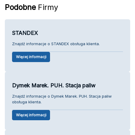
Podobne
Firmy
STANDEX
Znajdź informacje o STANDEX obsługa klienta.
Więcej informacji
Dymek Marek. PUH. Stacja paliw
Znajdź informacje o Dymek Marek. PUH. Stacja paliw
obsługa klienta.
Więcej informacji