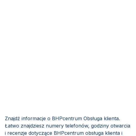
Znajdź informacje o BHPcentrum Obsługa klienta.
Łatwo znajdziesz numery telefonów, godziny otwarcia
i recenzje dotyczące BHPcentrum obsługa klienta i