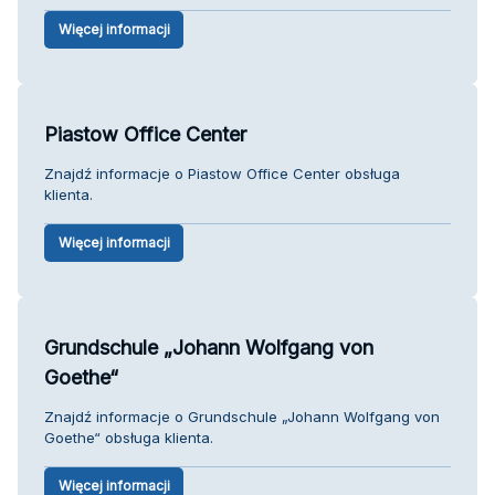
Więcej informacji
Piastow Office Center
Znajdź informacje o Piastow Office Center obsługa
klienta.
Więcej informacji
Grundschule „Johann Wolfgang von
Goethe“
Znajdź informacje o Grundschule „Johann Wolfgang von
Goethe“ obsługa klienta.
Więcej informacji