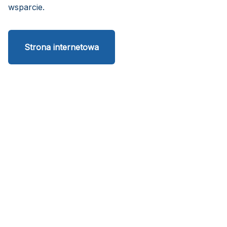
wsparcie.
Strona internetowa