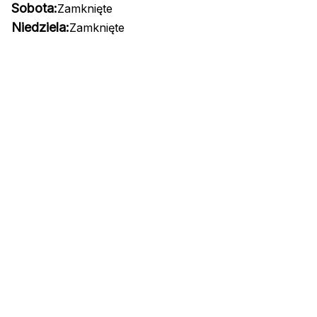
Sobota:
Zamknięte
Niedziela:
Zamknięte