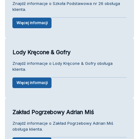
Znajdź informacje o Szkoła Podstawowa nr 26 obsługa
klienta.
Więcej informacji
Lody Kręcone & Gofry
Znajdź informacje o Lody Kręcone & Gofry obsługa
klienta.
Więcej informacji
Zakład Pogrzebowy Adrian Miś
Znajdź informacje o Zakład Pogrzebowy Adrian Miś
obsługa klienta.