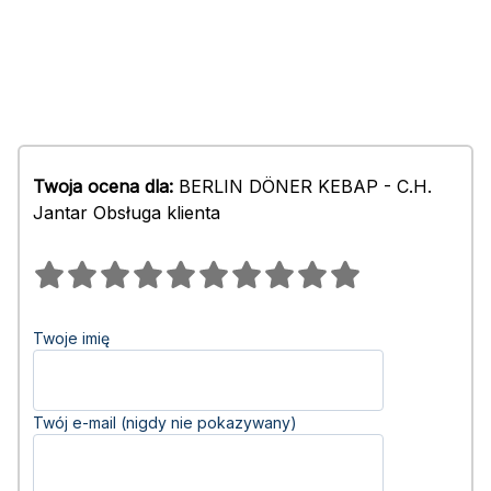
Twoja ocena dla:
BERLIN DÖNER KEBAP - C.H.
Jantar Obsługa klienta
Twoje imię
Twój e-mail (nigdy nie pokazywany)