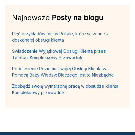
Najnowsze
Posty na blogu
Pięć przykładów firm w Polsce, które są znane z
doskonałej obsługi klienta
Świadczenie Wyjątkowej Obsługi Klienta przez
Telefon: Kompleksowy Przewodnik
Podniesienie Poziomu Twojej Obsługi Klienta za
Pomocą Bazy Wiedzy: Dlaczego jest to Niezbędne
Zdobądź swoją wymarzoną pracę w obsłudze klienta:
Kompleksowy przewodnik