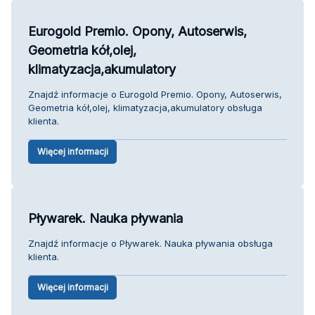
Eurogold Premio. Opony, Autoserwis,
Geometria kół,olej,
klimatyzacja,akumulatory
Znajdź informacje o Eurogold Premio. Opony, Autoserwis,
Geometria kół,olej, klimatyzacja,akumulatory obsługa
klienta.
Więcej informacji
Pływarek. Nauka pływania
Znajdź informacje o Pływarek. Nauka pływania obsługa
klienta.
Więcej informacji