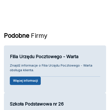
Podobne
Firmy
Filia Urzędu Pocztowego - Warta
Znajdź informacje o Filia Urzędu Pocztowego - Warta
obsługa klienta.
Więcej informacji
Szkoła Podstawowa nr 26