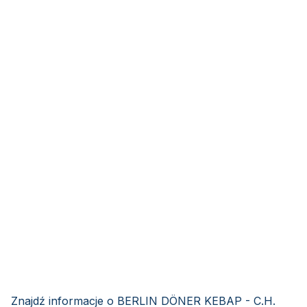
Znajdź informacje o BERLIN DÖNER KEBAP - C.H.