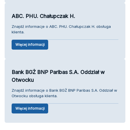
ABC. PHU. Chałupczak H.
Znajdź informacje o ABC. PHU. Chałupczak H. obsługa
klienta.
Więcej informacji
Bank BGŻ BNP Paribas S.A. Oddział w
Otwocku
Znajdź informacje o Bank BGŻ BNP Paribas S.A. Oddział w
Otwocku obsługa klienta.
Więcej informacji