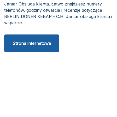
Jantar Obsługa klienta. Łatwo znajdziesz numery
telefonów, godziny otwarcia i recenzje dotyczące
BERLIN DÖNER KEBAP - C.H. Jantar obsługa klienta i
wsparcie.
Strona internetowa