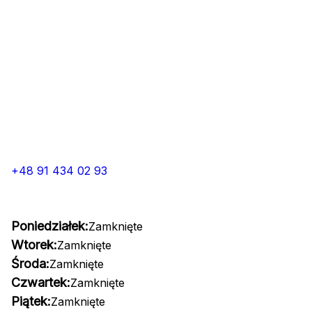
+48 91 434 02 93
Poniedziałek:
Zamknięte
Wtorek:
Zamknięte
Środa:
Zamknięte
Czwartek:
Zamknięte
Piątek:
Zamknięte