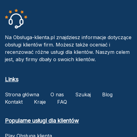
Na Obsługa-klienta.pl znajdziesz informacje dotyczące
obsługi klientów firm. Możesz także oceniać i
recenzować różne usługi dla klientów. Naszym celem
jest, aby firmy dbały o swoich klientów.
Links
Strona główna
O nas
Szukaj
Blog
Kontakt
Kraje
FAQ
Popularne usługi dla klientów
Play Obsługa klienta