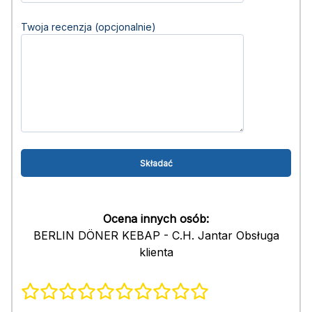
Twoja recenzja (opcjonalnie)
Ocena innych osób:
BERLIN DÖNER KEBAP - C.H. Jantar Obsługa
klienta