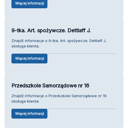
Więcej informacji
9-tka. Art. spożywcze. Dettlaff J.
Znajdź informacje o 9-tka. Art. spożywcze. Dettlaff J.
obsługa klienta.
Więcej informacji
Przedszkole Samorządowe nr 16
Znajdź informacje o Przedszkole Samorządowe nr 16
obsługa klienta.
Więcej informacji