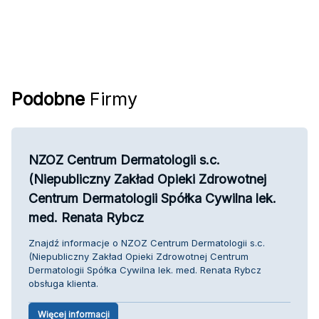
Podobne
Firmy
NZOZ Centrum Dermatologii s.c.
(Niepubliczny Zakład Opieki Zdrowotnej
Centrum Dermatologii Spółka Cywilna lek.
med. Renata Rybcz
Znajdź informacje o NZOZ Centrum Dermatologii s.c.
(Niepubliczny Zakład Opieki Zdrowotnej Centrum
Dermatologii Spółka Cywilna lek. med. Renata Rybcz
obsługa klienta.
Więcej informacji