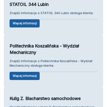
STATOIL 344 Lubin
Znajdź informacje o STATOIL 344 Lubin obsługa klienta.
Więcej informacji
Politechnika Koszalińska - Wydział
Mechaniczny
Znajdź informacje o Politechnika Koszalińska - Wydział
Mechaniczny obsługa klienta.
Więcej informacji
Kulig Z. Blacharstwo samochodowe
Znajdź informacje o Kulig Z. Blacharstwo samochodowe