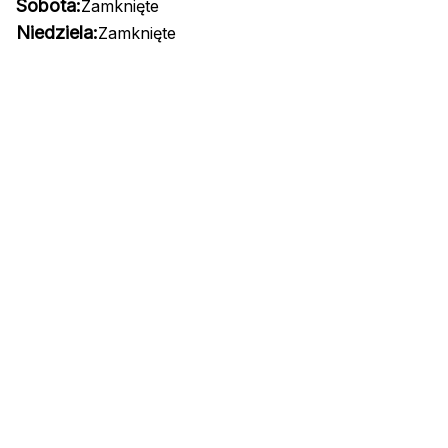
Sobota:
Zamknięte
Niedziela:
Zamknięte