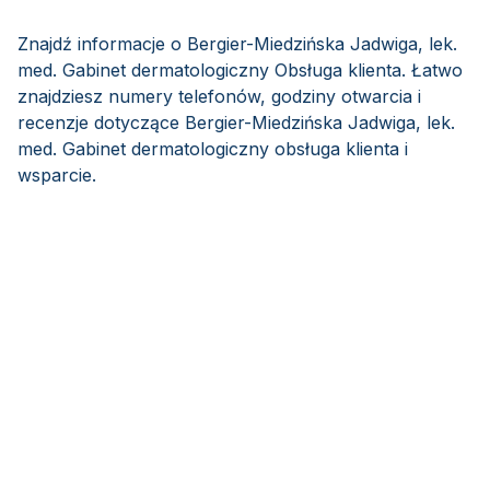
Znajdź informacje o Bergier-Miedzińska Jadwiga, lek.
med. Gabinet dermatologiczny Obsługa klienta. Łatwo
znajdziesz numery telefonów, godziny otwarcia i
recenzje dotyczące Bergier-Miedzińska Jadwiga, lek.
med. Gabinet dermatologiczny obsługa klienta i
wsparcie.