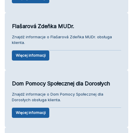
Flašarová Zdeňka MUDr.
Znajdź informacje o Flašarová Zdeňka MUDr. obsługa
klienta.
Więcej informacji
Dom Pomocy Społecznej dla Dorosłych
Znajdź informacje o Dom Pomocy Społecznej dla
Dorosłych obsługa klienta.
Więcej informacji