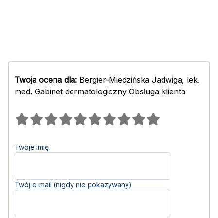
Twoja ocena dla:
Bergier-Miedzińska Jadwiga, lek.
med. Gabinet dermatologiczny Obsługa klienta
Twoje imię
Twój e-mail (nigdy nie pokazywany)