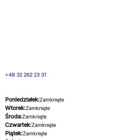
+48 32 262 23 31
Poniedziałek:
Zamknięte
Wtorek:
Zamknięte
Środa:
Zamknięte
Czwartek:
Zamknięte
Piątek:
Zamknięte