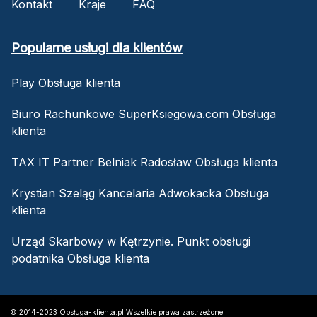
Kontakt
Kraje
FAQ
Popularne usługi dla klientów
Play Obsługa klienta
Biuro Rachunkowe SuperKsiegowa.com Obsługa
klienta
TAX IT Partner Belniak Radosław Obsługa klienta
Krystian Szeląg Kancelaria Adwokacka Obsługa
klienta
Urząd Skarbowy w Kętrzynie. Punkt obsługi
podatnika Obsługa klienta
© 2014-2023 Obsługa-klienta.pl Wszelkie prawa zastrzeżone.