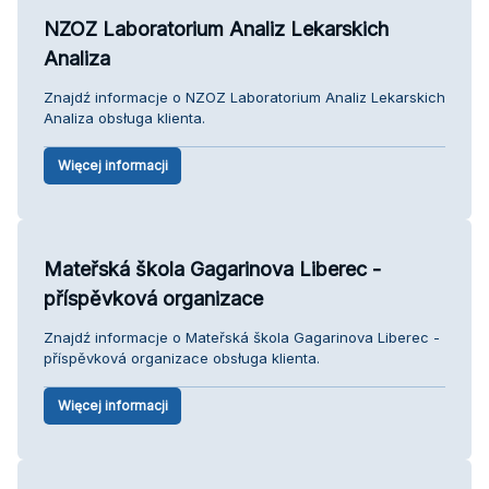
NZOZ Laboratorium Analiz Lekarskich
Analiza
Znajdź informacje o NZOZ Laboratorium Analiz Lekarskich
Analiza obsługa klienta.
Więcej informacji
Mateřská škola Gagarinova Liberec -
příspěvková organizace
Znajdź informacje o Mateřská škola Gagarinova Liberec -
příspěvková organizace obsługa klienta.
Więcej informacji