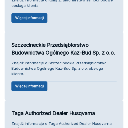
obsługa klienta.
Więcej informacji
Szczecineckie Przedsiębiorstwo
Budownictwa Ogólnego Kaz-Bud Sp. z o.o.
Znajdź informacje o Szczecineckie Przedsiębiorstwo
Budownictwa Ogólnego Kaz-Bud Sp. z o.o. obsługa
klienta.
Więcej informacji
Taga Authorized Dealer Husqvarna
Znajdź informacje o Taga Authorized Dealer Husqvarna