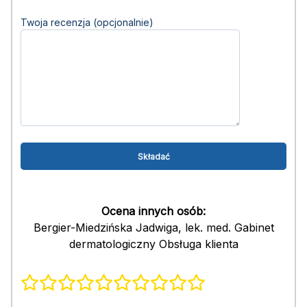
Twoja recenzja (opcjonalnie)
Ocena innych osób:
Bergier-Miedzińska Jadwiga, lek. med. Gabinet
dermatologiczny Obsługa klienta