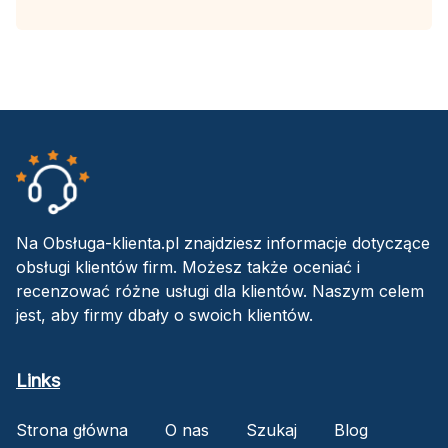
Na Obsługa-klienta.pl znajdziesz informacje dotyczące
obsługi klientów firm. Możesz także oceniać i
recenzować różne usługi dla klientów. Naszym celem
jest, aby firmy dbały o swoich klientów.
Links
Strona główna
O nas
Szukaj
Blog