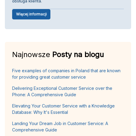
obsługa klienta.
Więcej informacji
Najnowsze
Posty na blogu
Five examples of companies in Poland that are known
for providing great customer service
Delivering Exceptional Customer Service over the
Phone: A Comprehensive Guide
Elevating Your Customer Service with a Knowledge
Database: Why It's Essential
Landing Your Dream Job in Customer Service: A
Comprehensive Guide