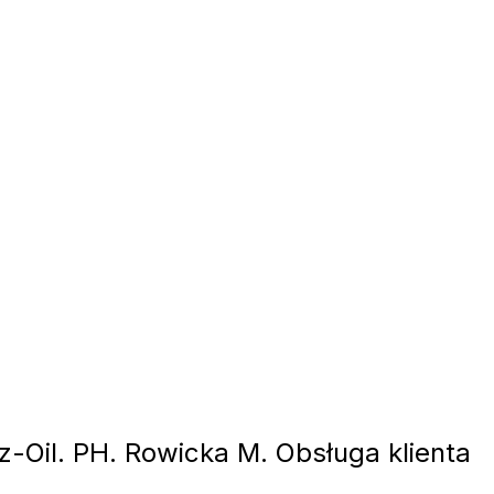
-Oil. PH. Rowicka M. Obsługa klienta