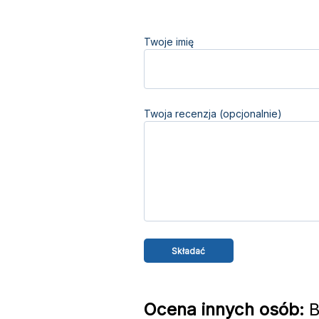
Twoje imię
Twoja recenzja (opcjonalnie)
Ocena innych osób:
B