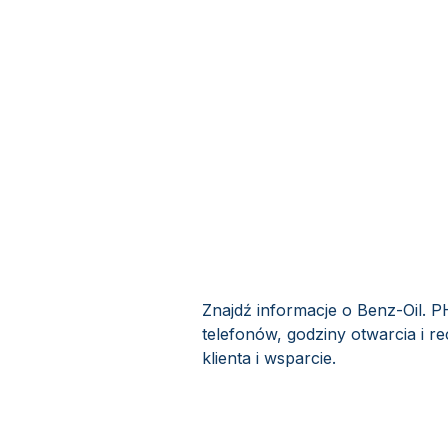
Znajdź informacje o Benz-Oil. P
telefonów, godziny otwarcia i r
klienta i wsparcie.