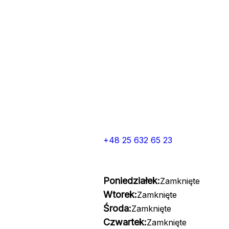
+48 25 632 65 23
Poniedziałek:
Zamknięte
Wtorek:
Zamknięte
Środa:
Zamknięte
Czwartek:
Zamknięte