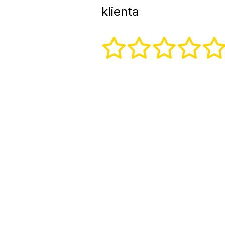
klienta