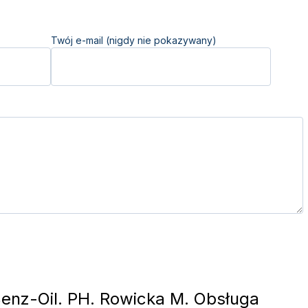
Twój e-mail (nigdy nie pokazywany)
enz-Oil. PH. Rowicka M. Obsługa