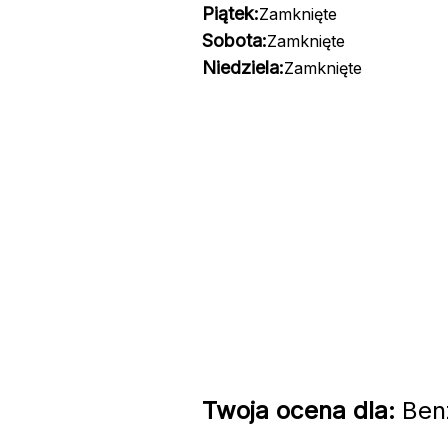
Piątek:
Zamknięte
Sobota:
Zamknięte
Niedziela:
Zamknięte
Twoja ocena dla:
Benz