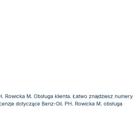
H. Rowicka M. Obsługa klienta. Łatwo znajdziesz numery
ecenzje dotyczące Benz-Oil. PH. Rowicka M. obsługa