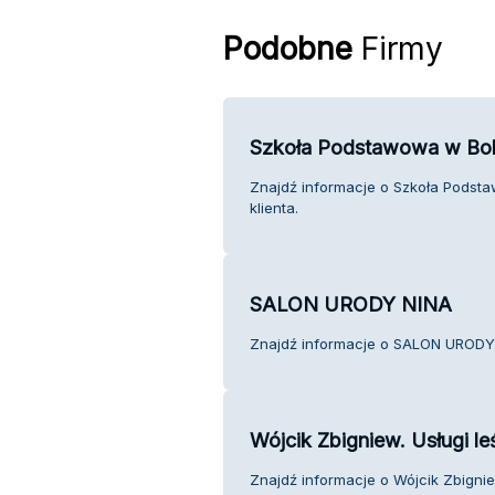
Podobne
Firmy
Szkoła Podstawowa w Bo
Znajdź informacje o Szkoła Pods
klienta.
SALON URODY NINA
Znajdź informacje o SALON URODY 
Wójcik Zbigniew. Usługi le
Znajdź informacje o Wójcik Zbigniew