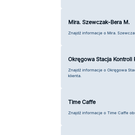
Mira. Szewczak-Bera M.
Znajdź informacje o Mira. Szewczak
Okręgowa Stacja Kontrol
Znajdź informacje o Okręgowa Sta
klienta.
Time Caffe
Znajdź informacje o Time Caffe obs