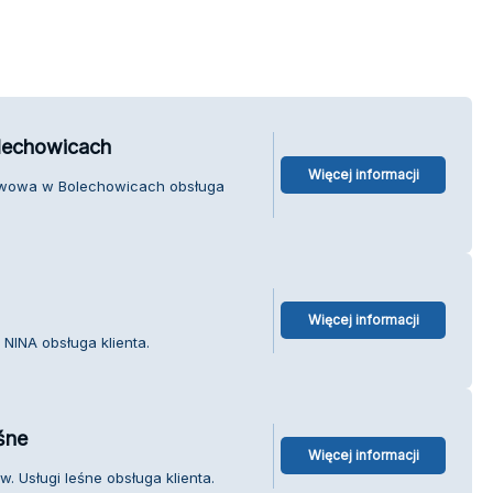
lechowicach
Więcej informacji
tawowa w Bolechowicach obsługa
Więcej informacji
NINA obsługa klienta.
śne
Więcej informacji
. Usługi leśne obsługa klienta.