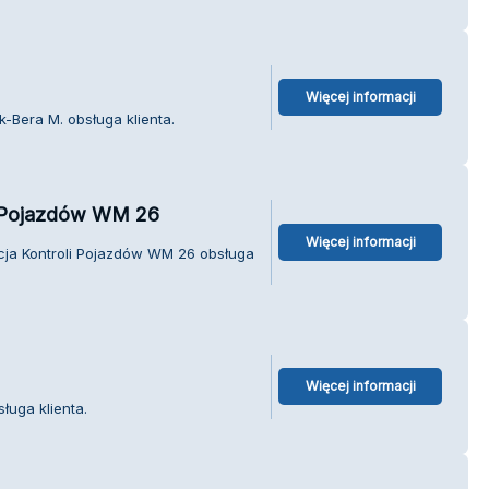
Więcej informacji
-Bera M. obsługa klienta.
i Pojazdów WM 26
Więcej informacji
cja Kontroli Pojazdów WM 26 obsługa
Więcej informacji
ługa klienta.