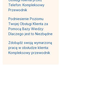
Telefon: Kompleksowy
Przewodnik
Podniesienie Poziomu
Twojej Obsługi Klienta za
Pomocą Bazy Wiedzy:
Dlaczego jest to Niezbędne
Zdobądź swoją wymarzoną
pracę w obsłudze klienta:
Kompleksowy przewodnik