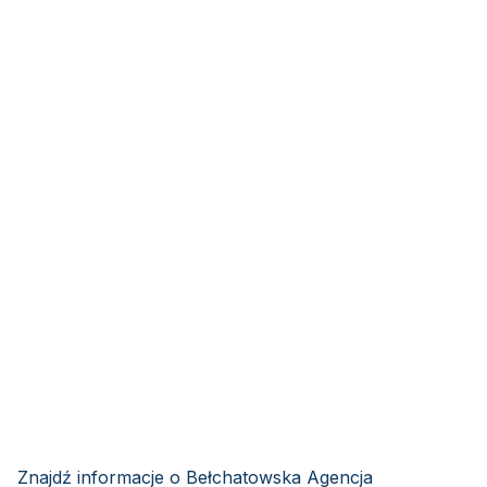
Znajdź informacje o Bełchatowska Agencja