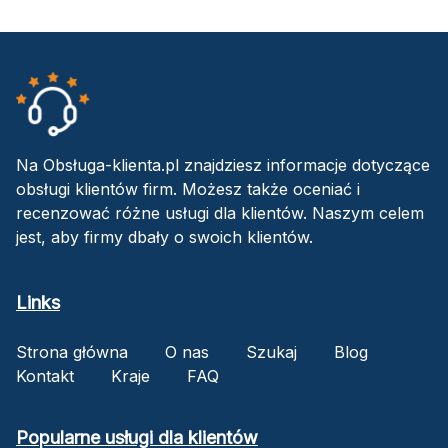
Na Obsługa-klienta.pl znajdziesz informacje dotyczące
obsługi klientów firm. Możesz także oceniać i
recenzować różne usługi dla klientów. Naszym celem
jest, aby firmy dbały o swoich klientów.
Links
Strona główna
O nas
Szukaj
Blog
Kontakt
Kraje
FAQ
Popularne usługi dla klientów