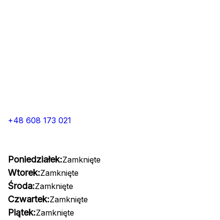
+48 608 173 021
Poniedziałek:
Zamknięte
Wtorek:
Zamknięte
Środa:
Zamknięte
Czwartek:
Zamknięte
Piątek:
Zamknięte