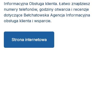
Informacyjna Obsługa klienta. Łatwo znajdziesz
numery telefonów, godziny otwarcia i recenzje
dotyczące Bełchatowska Agencja Informacyjna
obsługa klienta i wsparcie.
Strona internetowa