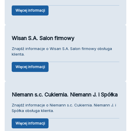
Więcej informacji
Wisan S.A. Salon firmowy
Znajdź informacje o Wisan S.A. Salon firmowy obsługa
klienta.
Więcej informacji
Niemann s.c. Cukiernia. Niemann J. i Spółka
Znajdź informacje o Niemann s.c. Cukiernia. Niemann J. i
Spółka obsługa klienta.
Więcej informacji