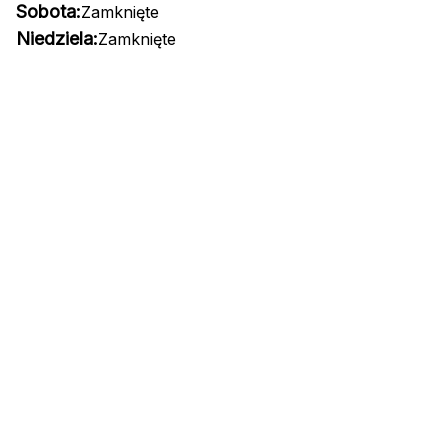
Sobota:
Zamknięte
Niedziela:
Zamknięte