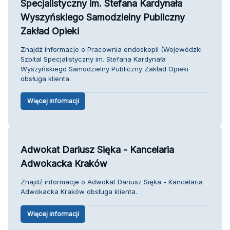
Specjalistyczny im. Stefana Kardynała
Wyszyńskiego Samodzielny Publiczny
Zakład Opieki
Znajdź informacje o Pracownia endoskopii (Wojewódzki
Szpital Specjalistyczny im. Stefana Kardynała
Wyszyńskiego Samodzielny Publiczny Zakład Opieki
obsługa klienta.
Więcej informacji
Adwokat Dariusz Sięka - Kancelaria
Adwokacka Kraków
Znajdź informacje o Adwokat Dariusz Sięka - Kancelaria
Adwokacka Kraków obsługa klienta.
Więcej informacji