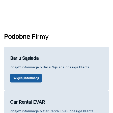
Podobne
Firmy
Bar u Sąsiada
Znajdź informacje o Bar u Sąsiada obsługa klienta.
Więcej informacji
Car Rental EVAR
Znajdź informacje o Car Rental EVAR obsługa klienta.