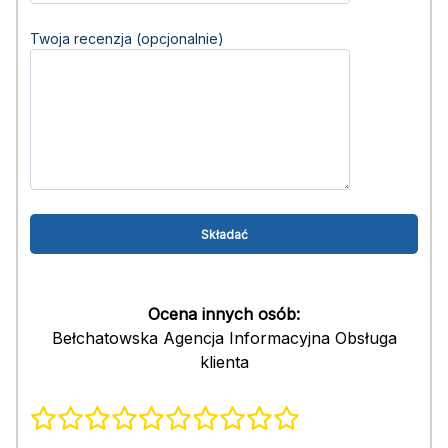
Twoja recenzja (opcjonalnie)
Ocena innych osób:
Bełchatowska Agencja Informacyjna Obsługa
klienta