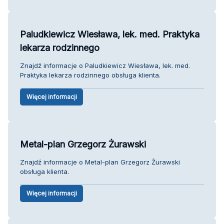
Paludkiewicz Wiesława, lek. med. Praktyka
lekarza rodzinnego
Znajdź informacje o Paludkiewicz Wiesława, lek. med.
Praktyka lekarza rodzinnego obsługa klienta.
Więcej informacji
Metal-plan Grzegorz Żurawski
Znajdź informacje o Metal-plan Grzegorz Żurawski
obsługa klienta.
Więcej informacji