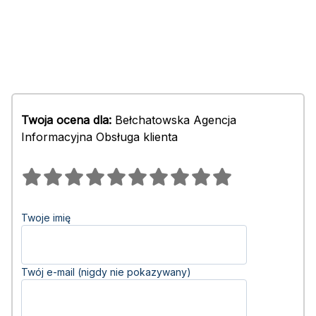
Twoja ocena dla:
Bełchatowska Agencja
Informacyjna Obsługa klienta
Twoje imię
Twój e-mail (nigdy nie pokazywany)