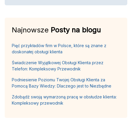
Najnowsze
Posty na blogu
Pięć przykładów firm w Polsce, które są znane z
doskonałej obsługi klienta
Świadczenie Wyjątkowej Obsługi Klienta przez
Telefon: Kompleksowy Przewodnik
Podniesienie Poziomu Twojej Obsługi Klienta za
Pomocą Bazy Wiedzy: Dlaczego jest to Niezbędne
Zdobądź swoją wymarzoną pracę w obsłudze klienta:
Kompleksowy przewodnik