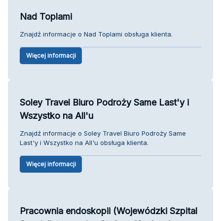
Nad Toplami
Znajdź informacje o Nad Toplami obsługa klienta.
Więcej informacji
Soley Travel Biuro Podroży Same Last'y i
Wszystko na All'u
Znajdź informacje o Soley Travel Biuro Podroży Same
Last'y i Wszystko na All'u obsługa klienta.
Więcej informacji
Pracownia endoskopii (Wojewódzki Szpital