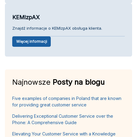
KEMlzpAX
Znajdź informacje o KEMlzpAX obsługa klienta.
Więcej informacji
Najnowsze
Posty na blogu
Five examples of companies in Poland that are known
for providing great customer service
Delivering Exceptional Customer Service over the
Phone: A Comprehensive Guide
Elevating Your Customer Service with a Knowledge