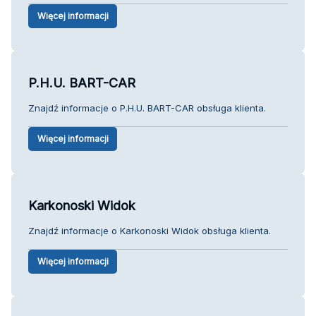
Więcej informacji
P.H.U. BART-CAR
Znajdź informacje o P.H.U. BART-CAR obsługa klienta.
Więcej informacji
Karkonoski Widok
Znajdź informacje o Karkonoski Widok obsługa klienta.
Więcej informacji