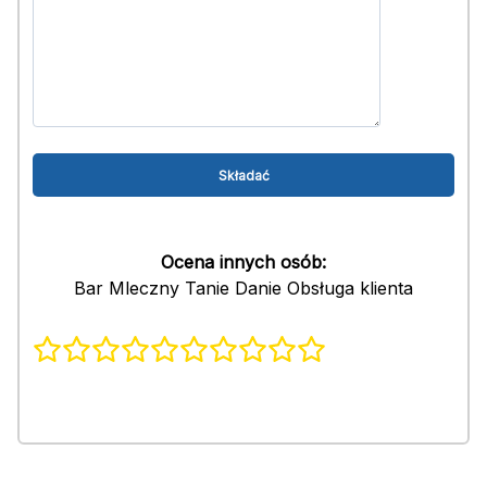
Ocena innych osób:
Bar Mleczny Tanie Danie Obsługa klienta