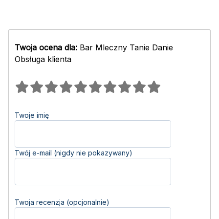
Twoja ocena dla:
Bar Mleczny Tanie Danie
Obsługa klienta
Twoje imię
Twój e-mail (nigdy nie pokazywany)
Twoja recenzja (opcjonalnie)