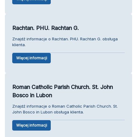
Rachtan. PHU. Rachtan G.
Znajdź informacje o Rachtan. PHU. Rachtan G. obsługa
klienta.
Więcej informacji
Roman Catholic Parish Church. St. John
Bosco in Lubon
Znajdź informacje o Roman Catholic Parish Church. St.
John Bosco in Lubon obsługa klienta.
Więcej informacji