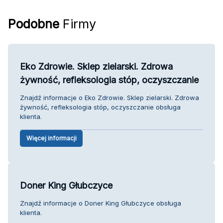
Podobne
Firmy
Eko Zdrowie. Sklep zielarski. Zdrowa
żywność, refleksologia stóp, oczyszczanie
Znajdź informacje o Eko Zdrowie. Sklep zielarski. Zdrowa
żywność, refleksologia stóp, oczyszczanie obsługa
klienta.
Więcej informacji
Doner King Głubczyce
Znajdź informacje o Doner King Głubczyce obsługa
klienta.