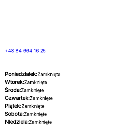
+48 84 664 16 25
Poniedziałek:
Zamknięte
Wtorek:
Zamknięte
Środa:
Zamknięte
Czwartek:
Zamknięte
Piątek:
Zamknięte
Sobota:
Zamknięte
Niedziela:
Zamknięte