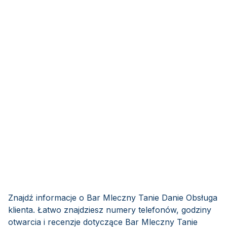
Znajdź informacje o Bar Mleczny Tanie Danie Obsługa
klienta. Łatwo znajdziesz numery telefonów, godziny
otwarcia i recenzje dotyczące Bar Mleczny Tanie