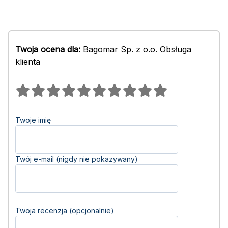
Twoja ocena dla:
Bagomar Sp. z o.o. Obsługa
klienta
Twoje imię
Twój e-mail (nigdy nie pokazywany)
Twoja recenzja (opcjonalnie)