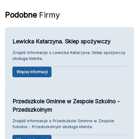
Podobne
Firmy
Lewicka Katarzyna. Sklep spożywczy
Znajdź informacje o Lewicka Katarzyna. Sklep spożywczy
obsługa klienta.
Więcej informacji
Przedszkole Gminne w Zespole Szkolno -
Przedszkolnym
Znajdź informacje o Przedszkole Gminne w Zespole
Szkolno - Przedszkolnym obsługa klienta.