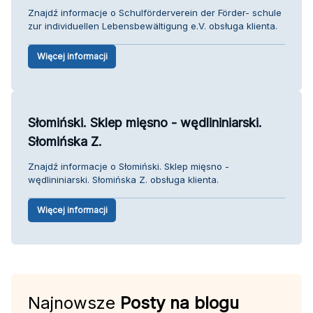
Znajdź informacje o Schulförderverein der Förder- schule
zur individuellen Lebensbewältigung e.V. obsługa klienta.
Więcej informacji
Słomiński. Sklep mięsno - wędlininiarski.
Słomińska Z.
Znajdź informacje o Słomiński. Sklep mięsno -
wędlininiarski. Słomińska Z. obsługa klienta.
Więcej informacji
Najnowsze
Posty na blogu