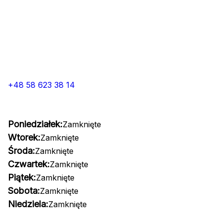
+48 58 623 38 14
Poniedziałek:
Zamknięte
Wtorek:
Zamknięte
Środa:
Zamknięte
Czwartek:
Zamknięte
Piątek:
Zamknięte
Sobota:
Zamknięte
Niedziela:
Zamknięte