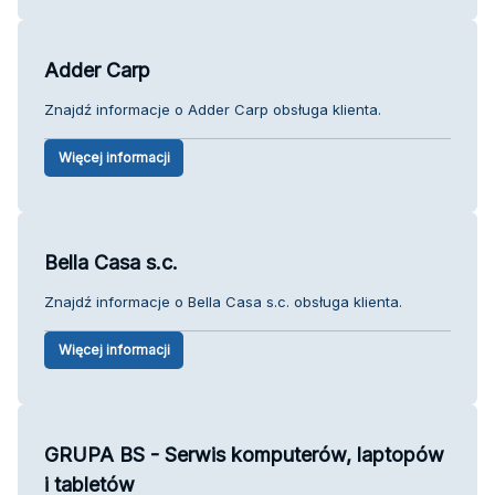
Adder Carp
Znajdź informacje o Adder Carp obsługa klienta.
Więcej informacji
Bella Casa s.c.
Znajdź informacje o Bella Casa s.c. obsługa klienta.
Więcej informacji
GRUPA BS - Serwis komputerów, laptopów
i tabletów