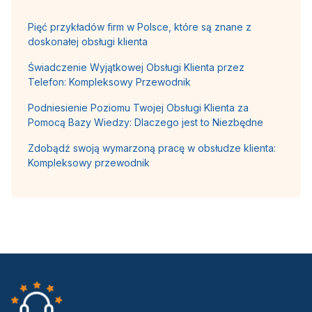
Pięć przykładów firm w Polsce, które są znane z
doskonałej obsługi klienta
Świadczenie Wyjątkowej Obsługi Klienta przez
Telefon: Kompleksowy Przewodnik
Podniesienie Poziomu Twojej Obsługi Klienta za
Pomocą Bazy Wiedzy: Dlaczego jest to Niezbędne
Zdobądź swoją wymarzoną pracę w obsłudze klienta:
Kompleksowy przewodnik