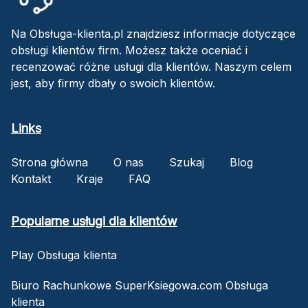
Na Obsługa-klienta.pl znajdziesz informacje dotyczące
obsługi klientów firm. Możesz także oceniać i
recenzować różne usługi dla klientów. Naszym celem
jest, aby firmy dbały o swoich klientów.
Links
Strona główna
O nas
Szukaj
Blog
Kontakt
Kraje
FAQ
Popularne usługi dla klientów
Play Obsługa klienta
Biuro Rachunkowe SuperKsiegowa.com Obsługa
klienta