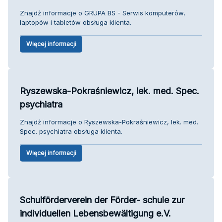
Znajdź informacje o GRUPA BS - Serwis komputerów,
laptopów i tabletów obsługa klienta.
Więcej informacji
Ryszewska-Pokraśniewicz, lek. med. Spec.
psychiatra
Znajdź informacje o Ryszewska-Pokraśniewicz, lek. med.
Spec. psychiatra obsługa klienta.
Więcej informacji
Schulförderverein der Förder- schule zur
individuellen Lebensbewältigung e.V.