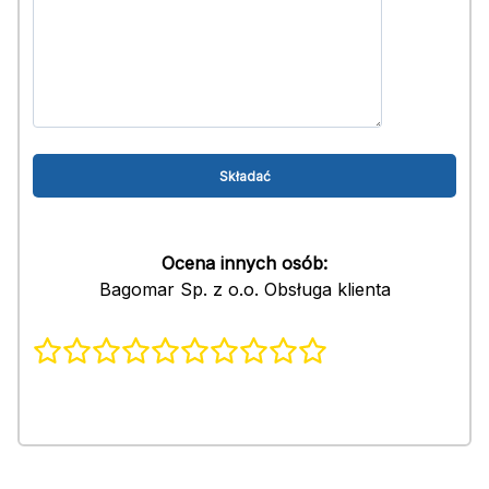
Ocena innych osób:
Bagomar Sp. z o.o. Obsługa klienta