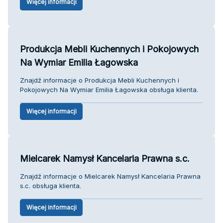
Więcej informacji
Produkcja Mebli Kuchennych i Pokojowych
Na Wymiar Emilia Łagowska
Znajdź informacje o Produkcja Mebli Kuchennych i
Pokojowych Na Wymiar Emilia Łagowska obsługa klienta.
Więcej informacji
Mielcarek Namysł Kancelaria Prawna s.c.
Znajdź informacje o Mielcarek Namysł Kancelaria Prawna
s.c. obsługa klienta.
Więcej informacji