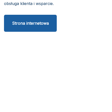
obsługa klienta i wsparcie.
Strona internetowa