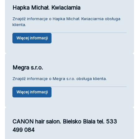
Hapka Michał. Kwiaciarnia
Znajdź informacje o Hapka Michał. Kwiaciarnia obsługa
klienta.
Więcej informacji
Megra s.r.o.
Znajdź informacje o Megra s.r.o. obsługa klienta.
Więcej informacji
CANON hair salon. Bielsko Biala tel. 533
499 084