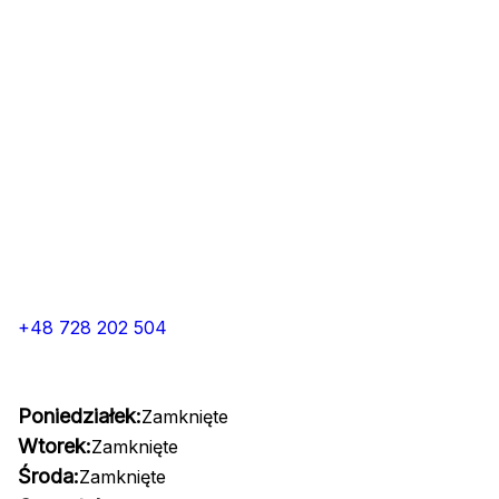
+48 728 202 504
Poniedziałek:
Zamknięte
Wtorek:
Zamknięte
Środa:
Zamknięte