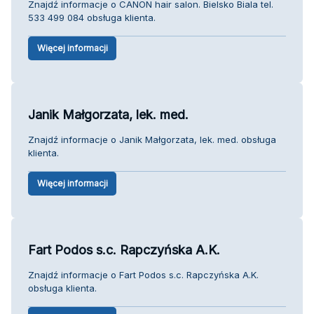
Znajdź informacje o CANON hair salon. Bielsko Biala tel.
533 499 084 obsługa klienta.
Więcej informacji
Janik Małgorzata, lek. med.
Znajdź informacje o Janik Małgorzata, lek. med. obsługa
klienta.
Więcej informacji
Fart Podos s.c. Rapczyńska A.K.
Znajdź informacje o Fart Podos s.c. Rapczyńska A.K.
obsługa klienta.