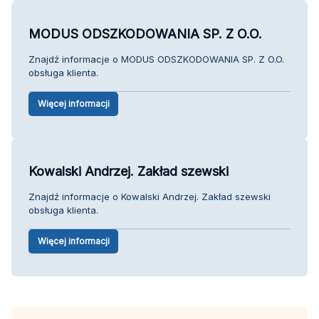
MODUS ODSZKODOWANIA SP. Z O.O.
Znajdź informacje o MODUS ODSZKODOWANIA SP. Z O.O.
obsługa klienta.
Więcej informacji
Kowalski Andrzej. Zakład szewski
Znajdź informacje o Kowalski Andrzej. Zakład szewski
obsługa klienta.
Więcej informacji