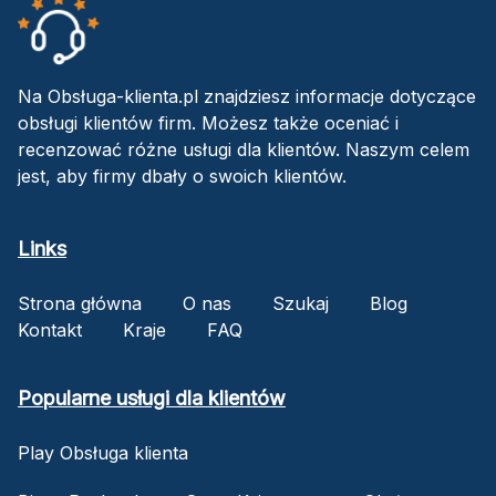
Na Obsługa-klienta.pl znajdziesz informacje dotyczące
obsługi klientów firm. Możesz także oceniać i
recenzować różne usługi dla klientów. Naszym celem
jest, aby firmy dbały o swoich klientów.
Links
Strona główna
O nas
Szukaj
Blog
Kontakt
Kraje
FAQ
Popularne usługi dla klientów
Play Obsługa klienta