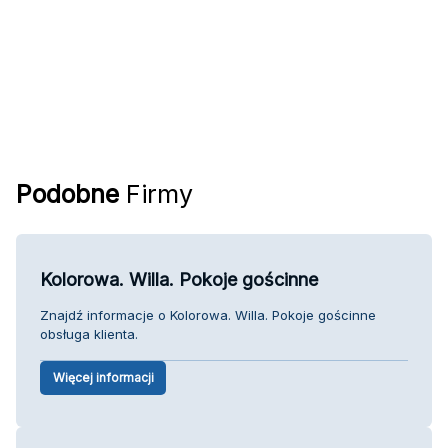
Podobne
Firmy
Kolorowa. Willa. Pokoje gościnne
Znajdź informacje o Kolorowa. Willa. Pokoje gościnne
obsługa klienta.
Więcej informacji