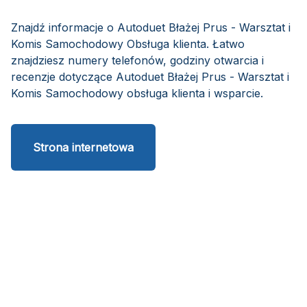
Znajdź informacje o Autoduet Błażej Prus - Warsztat i
Komis Samochodowy Obsługa klienta. Łatwo
znajdziesz numery telefonów, godziny otwarcia i
recenzje dotyczące Autoduet Błażej Prus - Warsztat i
Komis Samochodowy obsługa klienta i wsparcie.
Strona internetowa