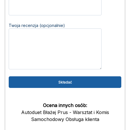
Twoja recenzja (opcjonalnie)
Ocena innych osób:
Autoduet Błażej Prus - Warsztat i Komis
Samochodowy Obsługa klienta