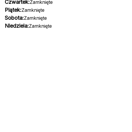
Czwartek:
Zamknięte
Piątek:
Zamknięte
Sobota:
Zamknięte
Niedziela:
Zamknięte