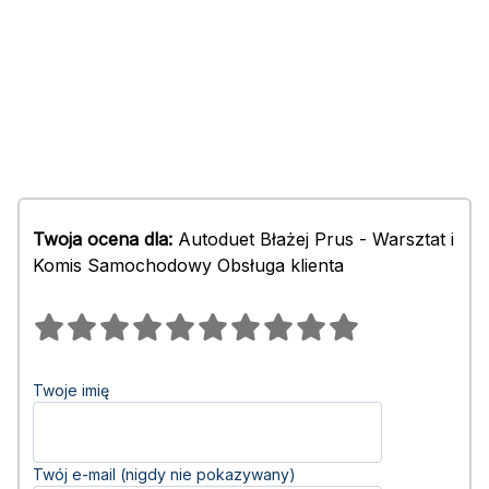
Twoja ocena dla:
Autoduet Błażej Prus - Warsztat i
Komis Samochodowy Obsługa klienta
Twoje imię
Twój e-mail (nigdy nie pokazywany)