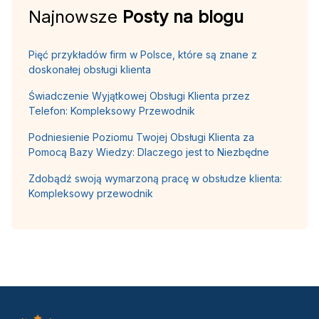
Najnowsze
Posty na blogu
Pięć przykładów firm w Polsce, które są znane z
doskonałej obsługi klienta
Świadczenie Wyjątkowej Obsługi Klienta przez
Telefon: Kompleksowy Przewodnik
Podniesienie Poziomu Twojej Obsługi Klienta za
Pomocą Bazy Wiedzy: Dlaczego jest to Niezbędne
Zdobądź swoją wymarzoną pracę w obsłudze klienta:
Kompleksowy przewodnik