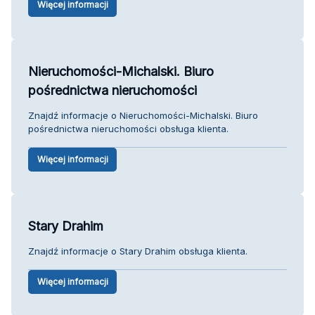
Więcej informacji
Nieruchomości-Michalski. Biuro
pośrednictwa nieruchomości
Znajdź informacje o Nieruchomości-Michalski. Biuro
pośrednictwa nieruchomości obsługa klienta.
Więcej informacji
Stary Drahim
Znajdź informacje o Stary Drahim obsługa klienta.
Więcej informacji