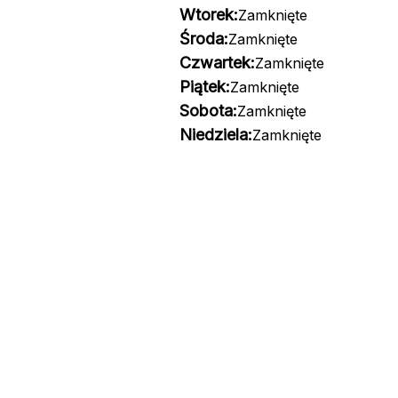
Wtorek:
Zamknięte
Środa:
Zamknięte
Czwartek:
Zamknięte
Piątek:
Zamknięte
Sobota:
Zamknięte
Niedziela:
Zamknięte