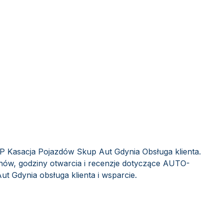
 Kasacja Pojazdów Skup Aut Gdynia Obsługa klienta.
nów, godziny otwarcia i recenzje dotyczące AUTO-
 Gdynia obsługa klienta i wsparcie.