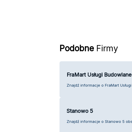
Podobne
Firmy
FraMart Usługi Budowlane
Znajdź informacje o FraMart Usługi
Stanowo 5
Znajdź informacje o Stanowo 5 obsł