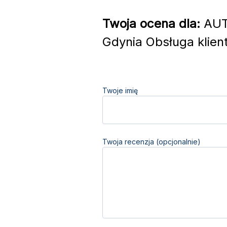
Twoja ocena dla:
AUT
Gdynia Obsługa klien
Twoje imię
Twoja recenzja (opcjonalnie)