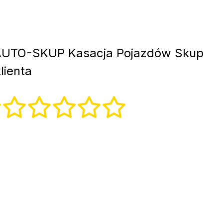
UTO-SKUP Kasacja Pojazdów Skup
lienta