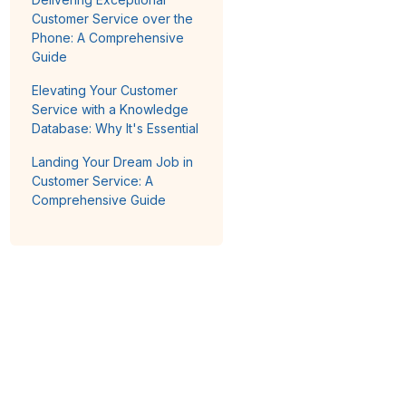
Customer Service over the
Phone: A Comprehensive
Guide
Elevating Your Customer
Service with a Knowledge
Database: Why It's Essential
Landing Your Dream Job in
Customer Service: A
Comprehensive Guide