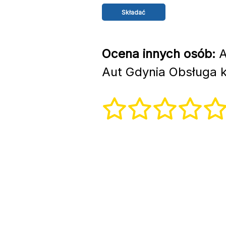
Ocena innych osób:
A
Aut Gdynia Obsługa k