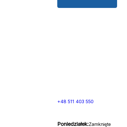
+48 511 403 550
Poniedziałek:
Zamknięte