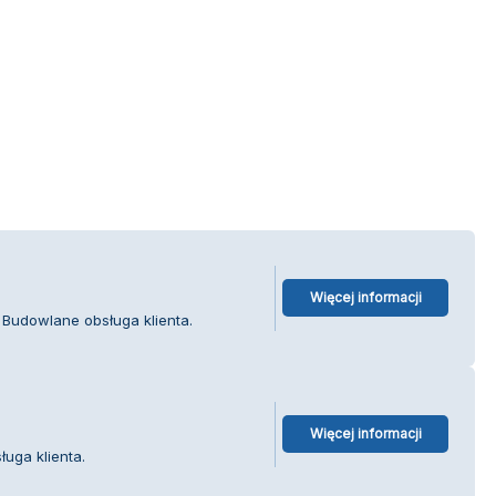
Więcej informacji
 Budowlane obsługa klienta.
Więcej informacji
uga klienta.