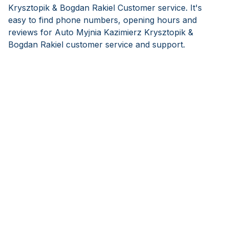
Krysztopik & Bogdan Rakiel Customer service. It's
easy to find phone numbers, opening hours and
reviews for Auto Myjnia Kazimierz Krysztopik &
Bogdan Rakiel customer service and support.