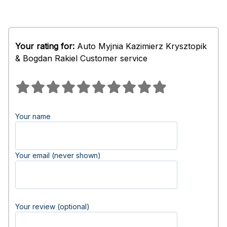
Your rating for:
Auto Myjnia Kazimierz Krysztopik
& Bogdan Rakiel Customer service
Your name
Your email (never shown)
Your review (optional)