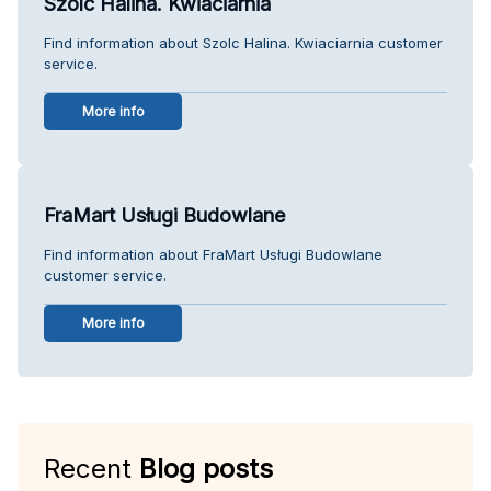
Szolc Halina. Kwiaciarnia
Find information about Szolc Halina. Kwiaciarnia customer
service.
More info
FraMart Usługi Budowlane
Find information about FraMart Usługi Budowlane
customer service.
More info
Recent
Blog posts