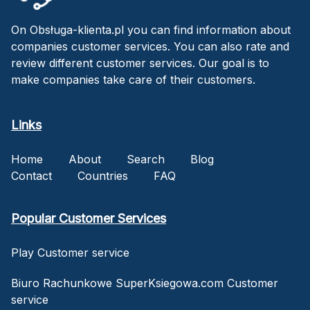
On Obsługa-klienta.pl you can find information about
companies customer services. You can also rate and
review different customer services. Our goal is to
make companies take care of their customers.
Links
Home
About
Search
Blog
Contact
Countries
FAQ
Popular Customer Services
Play Customer service
Biuro Rachunkowe SuperKsiegowa.com Customer
service