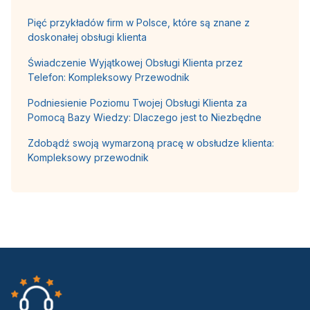
Pięć przykładów firm w Polsce, które są znane z
doskonałej obsługi klienta
Świadczenie Wyjątkowej Obsługi Klienta przez
Telefon: Kompleksowy Przewodnik
Podniesienie Poziomu Twojej Obsługi Klienta za
Pomocą Bazy Wiedzy: Dlaczego jest to Niezbędne
Zdobądź swoją wymarzoną pracę w obsłudze klienta:
Kompleksowy przewodnik