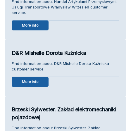
Find information about Handel Artykułami Przemysłowymi.
Usługi Transportowe Władysław Wrzesień customer
service.
More info
D&R Mishelle Dorota Kuźnicka
Find information about D&R Mishelle Dorota Kuźnicka
customer service.
More info
Brzeski Sylwester. Zakład elektromechaniki
pojazdowej
Find information about Brzeski Sylwester. Zakład