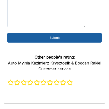
Other people's rating:
Auto Myjnia Kazimierz Krysztopik & Bogdan Rakiel
Customer service