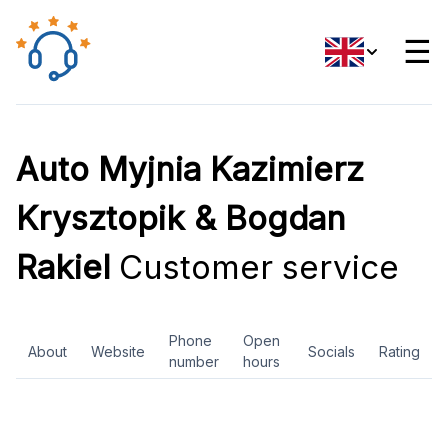
☰
Auto Myjnia Kazimierz
Krysztopik & Bogdan
Rakiel
Customer service
Phone
Open
About
Website
Socials
Rating
number
hours