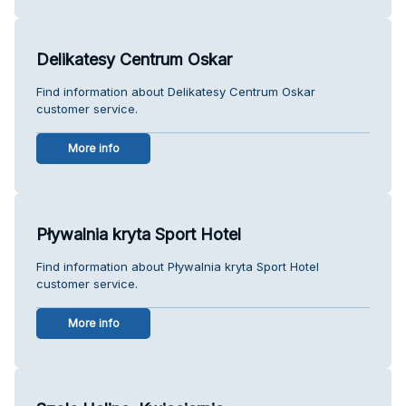
Delikatesy Centrum Oskar
Find information about Delikatesy Centrum Oskar
customer service.
More info
Pływalnia kryta Sport Hotel
Find information about Pływalnia kryta Sport Hotel
customer service.
More info