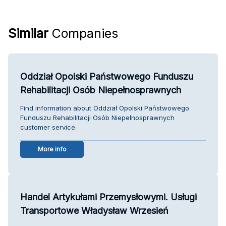
Similar
Companies
Oddział Opolski Państwowego Funduszu
Rehabilitacji Osób Niepełnosprawnych
Find information about Oddział Opolski Państwowego
Funduszu Rehabilitacji Osób Niepełnosprawnych
customer service.
More info
Handel Artykułami Przemysłowymi. Usługi
Transportowe Władysław Wrzesień