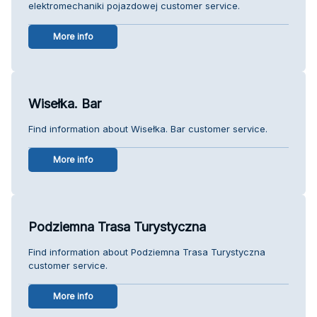
elektromechaniki pojazdowej customer service.
More info
Wisełka. Bar
Find information about Wisełka. Bar customer service.
More info
Podziemna Trasa Turystyczna
Find information about Podziemna Trasa Turystyczna
customer service.
More info