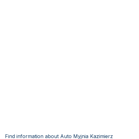
Find information about Auto Myjnia Kazimierz