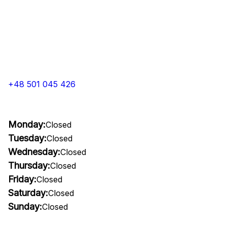
+48 501 045 426
Monday:
Closed
Tuesday:
Closed
Wednesday:
Closed
Thursday:
Closed
Friday:
Closed
Saturday:
Closed
Sunday:
Closed