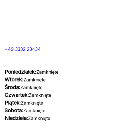
+49 3332 23434
Poniedziałek:
Zamknięte
Wtorek:
Zamknięte
Środa:
Zamknięte
Czwartek:
Zamknięte
Piątek:
Zamknięte
Sobota:
Zamknięte
Niedziela:
Zamknięte