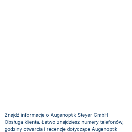
Znajdź informacje o Augenoptik Steyer GmbH
Obsługa klienta. Łatwo znajdziesz numery telefonów,
godziny otwarcia i recenzje dotyczące Augenoptik