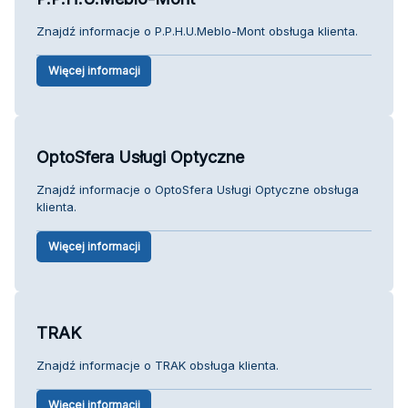
Znajdź informacje o P.P.H.U.Meblo-Mont obsługa klienta.
Więcej informacji
OptoSfera Usługi Optyczne
Znajdź informacje o OptoSfera Usługi Optyczne obsługa
klienta.
Więcej informacji
TRAK
Znajdź informacje o TRAK obsługa klienta.
Więcej informacji