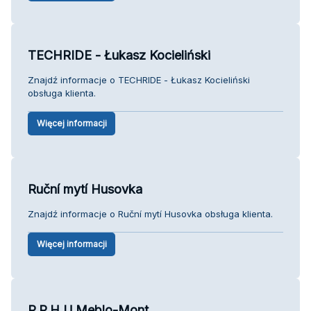
TECHRIDE - Łukasz Kocieliński
Znajdź informacje o TECHRIDE - Łukasz Kocieliński
obsługa klienta.
Więcej informacji
Ruční mytí Husovka
Znajdź informacje o Ruční mytí Husovka obsługa klienta.
Więcej informacji
P.P.H.U.Meblo-Mont