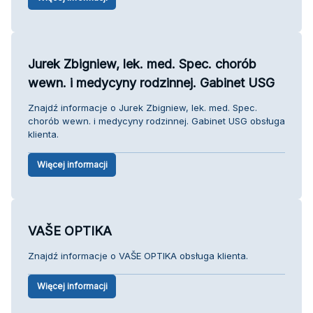
Jurek Zbigniew, lek. med. Spec. chorób
wewn. i medycyny rodzinnej. Gabinet USG
Znajdź informacje o Jurek Zbigniew, lek. med. Spec.
chorób wewn. i medycyny rodzinnej. Gabinet USG obsługa
klienta.
Więcej informacji
VAŠE OPTIKA
Znajdź informacje o VAŠE OPTIKA obsługa klienta.
Więcej informacji