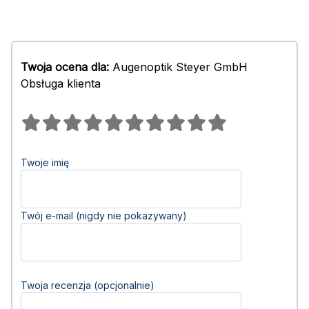
Twoja ocena dla:
Augenoptik Steyer GmbH
Obsługa klienta
Twoje imię
Twój e-mail (nigdy nie pokazywany)
Twoja recenzja (opcjonalnie)