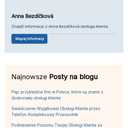
Anna Bezdíčková
Znajdź informacje o Anna Bezdíčková obsługa klienta.
Więcej informacji
Najnowsze
Posty na blogu
Pięć przykładów firm w Polsce, które są znane z
doskonałej obsługi klienta
Świadczenie Wyjątkowej Obsługi Klienta przez
Telefon: Kompleksowy Przewodnik
Podniesienie Poziomu Twojej Obsługi Klienta za