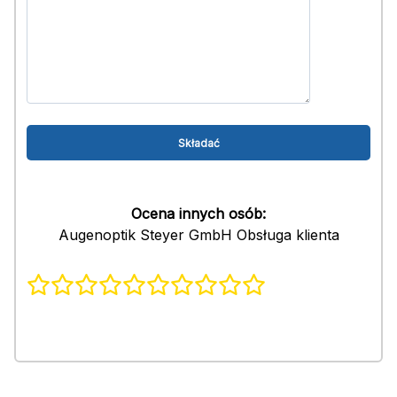
Ocena innych osób:
Augenoptik Steyer GmbH Obsługa klienta