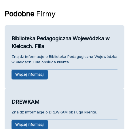
Podobne
Firmy
Biblioteka Pedagogiczna Wojewódzka w
Kielcach. Filia
Znajdź informacje o Biblioteka Pedagogiczna Wojewódzka
w Kielcach. Filia obsługa klienta.
Więcej informacji
DREWKAM
Znajdź informacje o DREWKAM obsługa klienta.
Więcej informacji