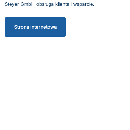
Steyer GmbH obsługa klienta i wsparcie.
Strona internetowa