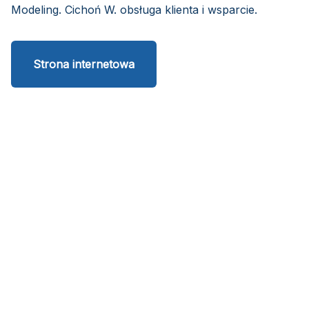
Modeling. Cichoń W. obsługa klienta i wsparcie.
Strona internetowa