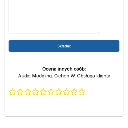
Ocena innych osób:
Audio Modeling. Cichoń W. Obsługa klienta