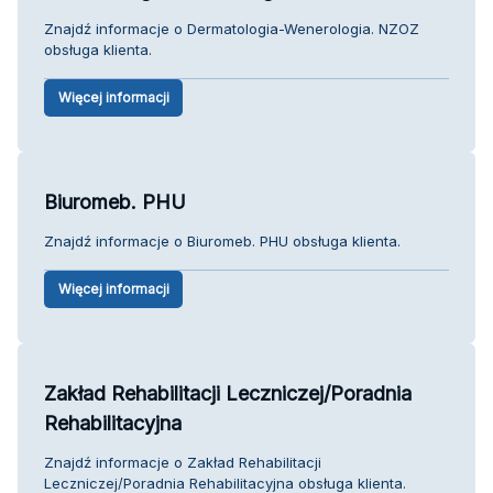
Znajdź informacje o Dermatologia-Wenerologia. NZOZ
obsługa klienta.
Więcej informacji
Biuromeb. PHU
Znajdź informacje o Biuromeb. PHU obsługa klienta.
Więcej informacji
Zakład Rehabilitacji Leczniczej/Poradnia
Rehabilitacyjna
Znajdź informacje o Zakład Rehabilitacji
Leczniczej/Poradnia Rehabilitacyjna obsługa klienta.