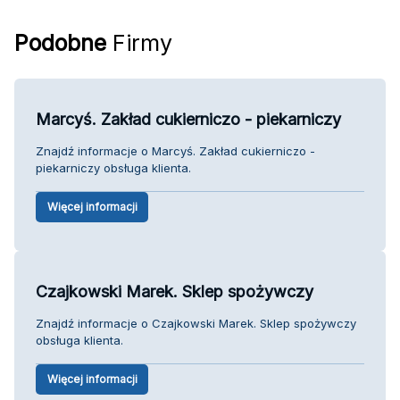
Podobne
Firmy
Marcyś. Zakład cukierniczo - piekarniczy
Znajdź informacje o Marcyś. Zakład cukierniczo -
piekarniczy obsługa klienta.
Więcej informacji
Czajkowski Marek. Sklep spożywczy
Znajdź informacje o Czajkowski Marek. Sklep spożywczy
obsługa klienta.
Więcej informacji