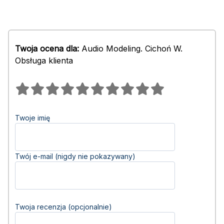
Twoja ocena dla:
Audio Modeling. Cichoń W.
Obsługa klienta
Twoje imię
Twój e-mail (nigdy nie pokazywany)
Twoja recenzja (opcjonalnie)