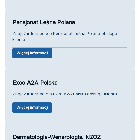
Pensjonat Leśna Polana
Znajdź informacje o Pensjonat Leśna Polana obsługa
klienta.
Więcej informacji
Exco A2A Polska
Znajdź informacje o Exco A2A Polska obsługa klienta.
Więcej informacji
Dermatologia-Wenerologia. NZOZ