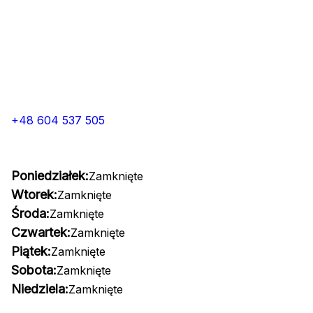
+48 604 537 505
Poniedziałek:
Zamknięte
Wtorek:
Zamknięte
Środa:
Zamknięte
Czwartek:
Zamknięte
Piątek:
Zamknięte
Sobota:
Zamknięte
Niedziela:
Zamknięte