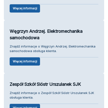
Więcej informacji
Węgrzyn Andrzej. Elektromechanika
samochodowa
Znajdź informacje o Węgrzyn Andrzej. Elektromechanika
samochodowa obsługa klienta.
Więcej informacji
Zespół Szkół Sióstr Urszulanek SJK
Znajdź informacje o Zespół Szkół Sióstr Urszulanek SJK
obsługa klienta.
Więcej informacji