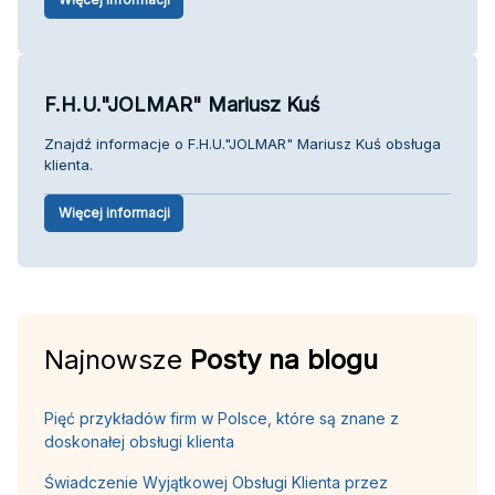
F.H.U."JOLMAR" Mariusz Kuś
Znajdź informacje o F.H.U."JOLMAR" Mariusz Kuś obsługa
klienta.
Więcej informacji
Najnowsze
Posty na blogu
Pięć przykładów firm w Polsce, które są znane z
doskonałej obsługi klienta
Świadczenie Wyjątkowej Obsługi Klienta przez