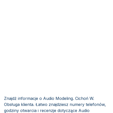
Znajdź informacje o Audio Modeling. Cichoń W.
Obsługa klienta. Łatwo znajdziesz numery telefonów,
godziny otwarcia i recenzje dotyczące Audio