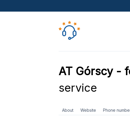
AT Górscy - f
service
About
Website
Phone numbe