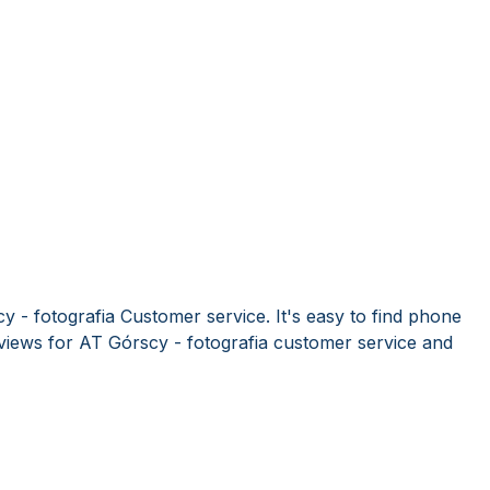
 - fotografia Customer service. It's easy to find phone
iews for AT Górscy - fotografia customer service and