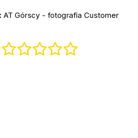
:
AT Górscy - fotografia Customer