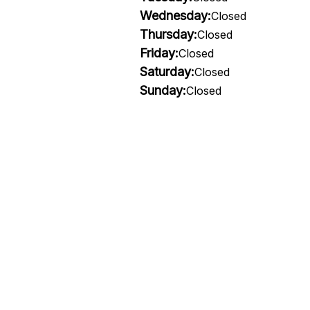
Wednesday:
Closed
Thursday:
Closed
Friday:
Closed
Saturday:
Closed
Sunday:
Closed