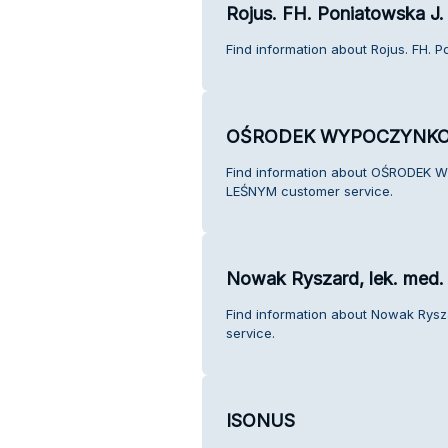
Rojus. FH. Poniatowska J.
Find information about Rojus. FH. P
OŚRODEK WYPOCZYNKO
Find information about OŚRODE
LEŚNYM customer service.
Nowak Ryszard, lek. med. 
Find information about Nowak Rysza
service.
ISONUS