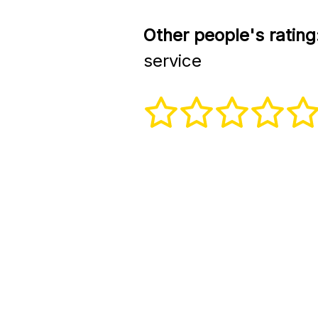
Other people's rating
service