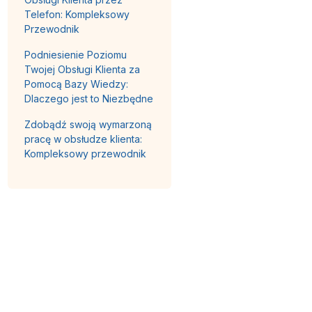
Telefon: Kompleksowy
Przewodnik
Podniesienie Poziomu
Twojej Obsługi Klienta za
Pomocą Bazy Wiedzy:
Dlaczego jest to Niezbędne
Zdobądź swoją wymarzoną
pracę w obsłudze klienta:
Kompleksowy przewodnik