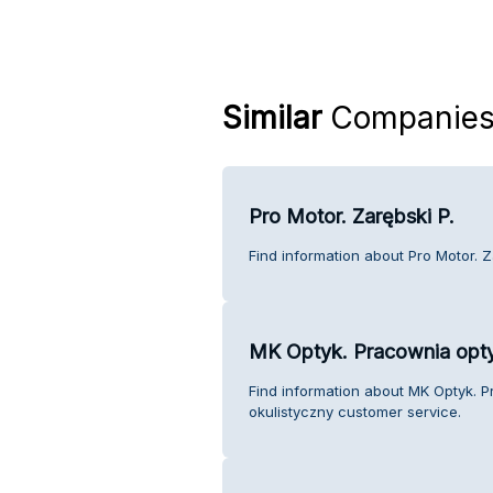
Similar
Companie
Pro Motor. Zarębski P.
Find information about Pro Motor. Z
MK Optyk. Pracownia opty
Find information about MK Optyk. 
okulistyczny customer service.