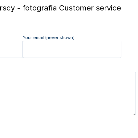
scy - fotografia Customer service
Your email (never shown)