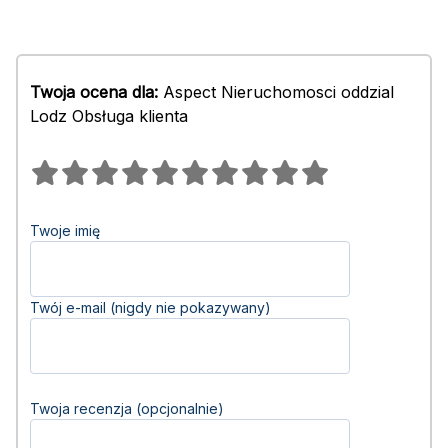
Twoja ocena dla:
Aspect Nieruchomosci oddzial
Lodz Obsługa klienta
Twoje imię
Twój e-mail (nigdy nie pokazywany)
Twoja recenzja (opcjonalnie)