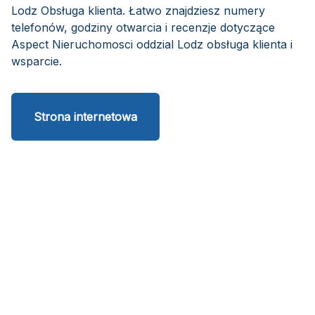
Lodz Obsługa klienta. Łatwo znajdziesz numery
telefonów, godziny otwarcia i recenzje dotyczące
Aspect Nieruchomosci oddzial Lodz obsługa klienta i
wsparcie.
Strona internetowa