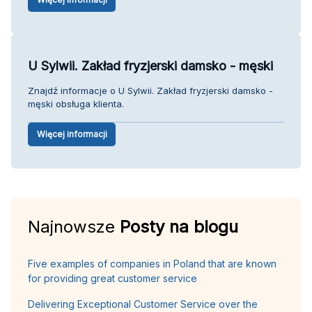
U Sylwii. Zakład fryzjerski damsko - męski
Znajdź informacje o U Sylwii. Zakład fryzjerski damsko -
męski obsługa klienta.
Więcej informacji
Najnowsze
Posty na blogu
Five examples of companies in Poland that are known
for providing great customer service
Delivering Exceptional Customer Service over the