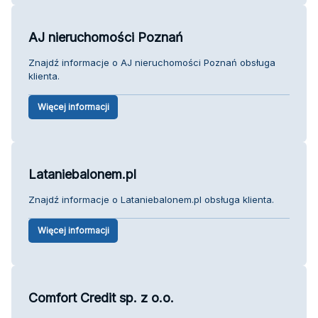
AJ nieruchomości Poznań
Znajdź informacje o AJ nieruchomości Poznań obsługa
klienta.
Więcej informacji
Lataniebalonem.pl
Znajdź informacje o Lataniebalonem.pl obsługa klienta.
Więcej informacji
Comfort Credit sp. z o.o.