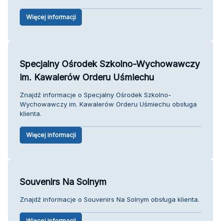
Więcej informacji
Specjalny Ośrodek Szkolno-Wychowawczy
im. Kawalerów Orderu Uśmiechu
Znajdź informacje o Specjalny Ośrodek Szkolno-
Wychowawczy im. Kawalerów Orderu Uśmiechu obsługa
klienta.
Więcej informacji
Souvenirs Na Solnym
Znajdź informacje o Souvenirs Na Solnym obsługa klienta.
Więcej informacji