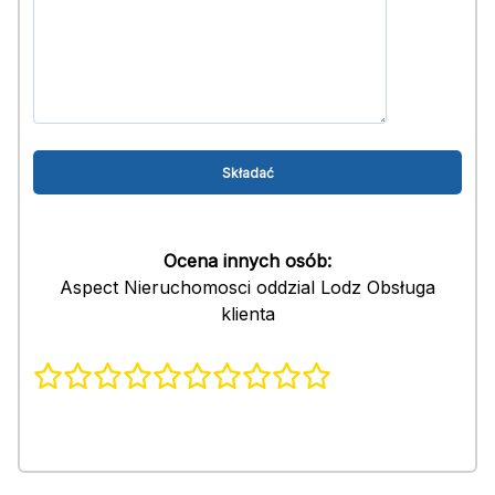
Ocena innych osób:
Aspect Nieruchomosci oddzial Lodz Obsługa
klienta