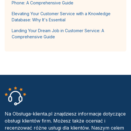
Phone: A Comprehensive Guide
Elevating Your Customer Service with a Knowledge
Database: Why It's Essential
Landing Your Dream Job in Customer Service: A
Comprehensive Guide
Na Obsługa-klienta.pl znajdziesz informacje dotyczące
obsługi klientów firm. Możesz także oceniać i
recenzować różne usługi dla klientów. Naszym celem