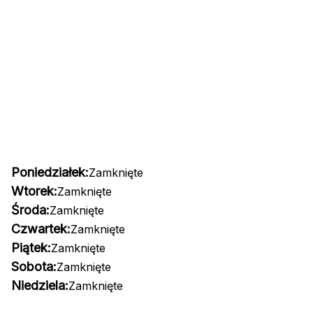
Poniedziałek:
Zamknięte
Wtorek:
Zamknięte
Środa:
Zamknięte
Czwartek:
Zamknięte
Piątek:
Zamknięte
Sobota:
Zamknięte
Niedziela:
Zamknięte