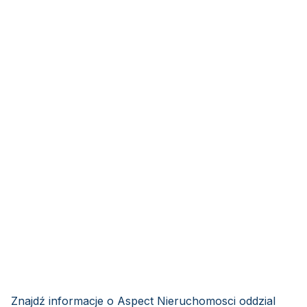
Znajdź informacje o Aspect Nieruchomosci oddzial