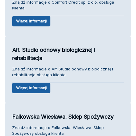
Znajdź informacje o Comfort Credit sp. z o.o. obsługa
klienta.
Więcej informacji
Alf. Studio odnowy biologicznej i
rehabilitacja
Znajdź informacje o Alf. Studio odnowy biologicznej i
rehabilitacja obsługa klienta.
Więcej informacji
Falkowska Wiesława. Sklep Spożywczy
Znajdź informacje o Falkowska Wiesława. Sklep
Spożywczy obsługa klienta.