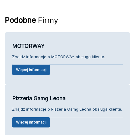
Podobne
Firmy
MOTORWAY
Znajdź informacje o MOTORWAY obsługa klienta.
Więcej informacji
Pizzeria Gamg Leona
Znajdź informacje o Pizzeria Gamg Leona obsługa klienta.
Więcej informacji