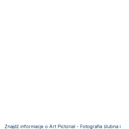
Znajdź informacje o Art Pictorial - Fotografia ślubna i