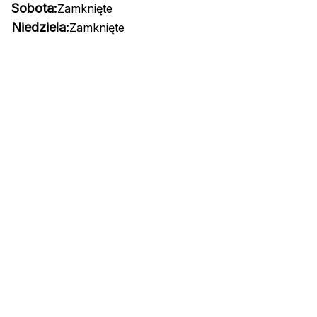
Sobota:
Zamknięte
Niedziela:
Zamknięte