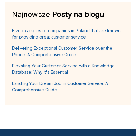
Najnowsze
Posty na blogu
Five examples of companies in Poland that are known
for providing great customer service
Delivering Exceptional Customer Service over the
Phone: A Comprehensive Guide
Elevating Your Customer Service with a Knowledge
Database: Why It's Essential
Landing Your Dream Job in Customer Service: A
Comprehensive Guide