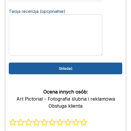
Twoja recenzja (opcjonalnie)
Ocena innych osób:
Art Pictorial - Fotografia ślubna i reklamowa
Obsługa klienta