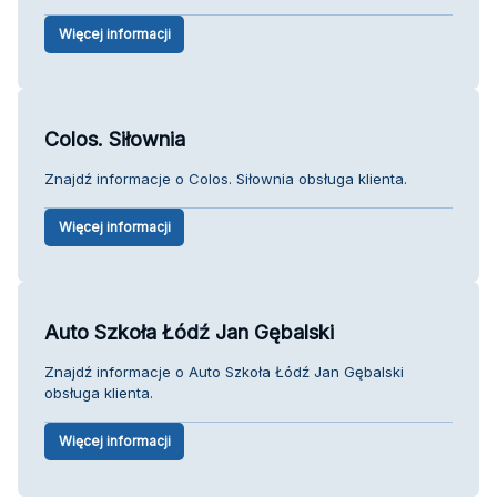
Więcej informacji
Colos. Siłownia
Znajdź informacje o Colos. Siłownia obsługa klienta.
Więcej informacji
Auto Szkoła Łódź Jan Gębalski
Znajdź informacje o Auto Szkoła Łódź Jan Gębalski
obsługa klienta.
Więcej informacji