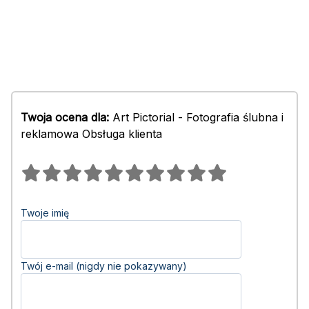
Twoja ocena dla:
Art Pictorial - Fotografia ślubna i
reklamowa Obsługa klienta
Twoje imię
Twój e-mail (nigdy nie pokazywany)