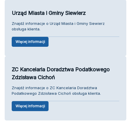
Urząd Miasta i Gminy Siewierz
Znajdź informacje o Urząd Miasta i Gminy Siewierz
obsługa klienta.
Więcej informacji
ZC Kancelaria Doradztwa Podatkowego
Zdzisława Cichoń
Znajdź informacje o ZC Kancelaria Doradztwa
Podatkowego Zdzisława Cichoń obsługa klienta.
Więcej informacji