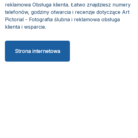
reklamowa Obsługa klienta. Łatwo znajdziesz numery
telefonów, godziny otwarcia i recenzje dotyczące Art
Pictorial - Fotografia ślubna i reklamowa obsługa
klienta i wsparcie.
Strona internetowa