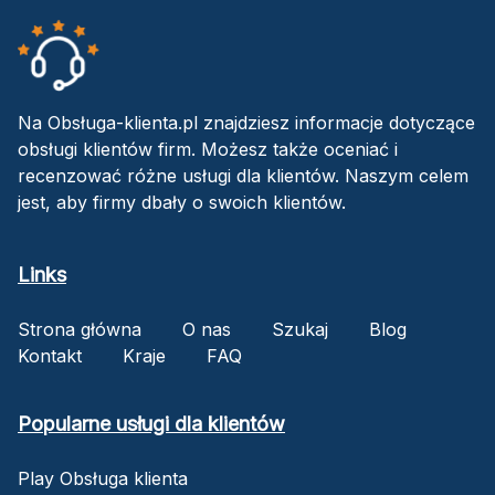
Na Obsługa-klienta.pl znajdziesz informacje dotyczące
obsługi klientów firm. Możesz także oceniać i
recenzować różne usługi dla klientów. Naszym celem
jest, aby firmy dbały o swoich klientów.
Links
Strona główna
O nas
Szukaj
Blog
Kontakt
Kraje
FAQ
Popularne usługi dla klientów
Play Obsługa klienta