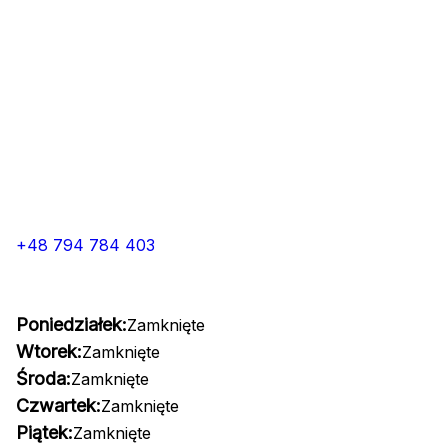
+48 794 784 403
Poniedziałek:
Zamknięte
Wtorek:
Zamknięte
Środa:
Zamknięte
Czwartek:
Zamknięte
Piątek:
Zamknięte