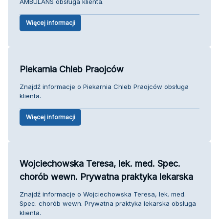
AMBULANS obsługa klienta.
Więcej informacji
Piekarnia Chleb Praojców
Znajdź informacje o Piekarnia Chleb Praojców obsługa
klienta.
Więcej informacji
Wojciechowska Teresa, lek. med. Spec.
chorób wewn. Prywatna praktyka lekarska
Znajdź informacje o Wojciechowska Teresa, lek. med.
Spec. chorób wewn. Prywatna praktyka lekarska obsługa
klienta.