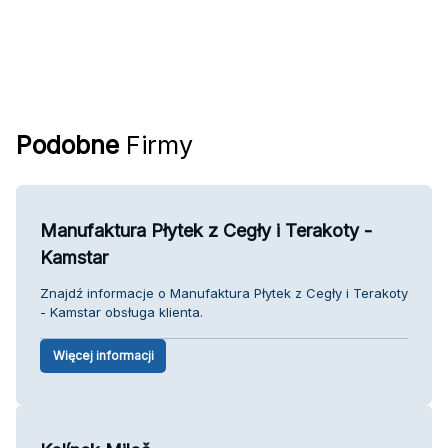
Podobne
Firmy
Manufaktura Płytek z Cegły i Terakoty -
Kamstar
Znajdź informacje o Manufaktura Płytek z Cegły i Terakoty
- Kamstar obsługa klienta.
Więcej informacji