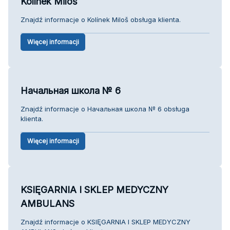
Kolínek Miloš
Znajdź informacje o Kolínek Miloš obsługa klienta.
Więcej informacji
Начальная школа № 6
Znajdź informacje o Начальная школа № 6 obsługa
klienta.
Więcej informacji
KSIĘGARNIA I SKLEP MEDYCZNY
AMBULANS
Znajdź informacje o KSIĘGARNIA I SKLEP MEDYCZNY