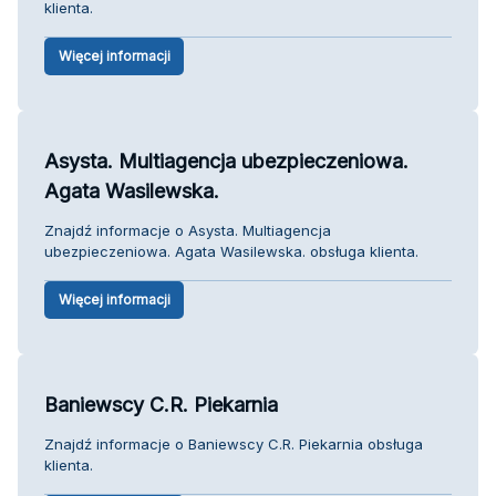
klienta.
Więcej informacji
Asysta. Multiagencja ubezpieczeniowa.
Agata Wasilewska.
Znajdź informacje o Asysta. Multiagencja
ubezpieczeniowa. Agata Wasilewska. obsługa klienta.
Więcej informacji
Baniewscy C.R. Piekarnia
Znajdź informacje o Baniewscy C.R. Piekarnia obsługa
klienta.