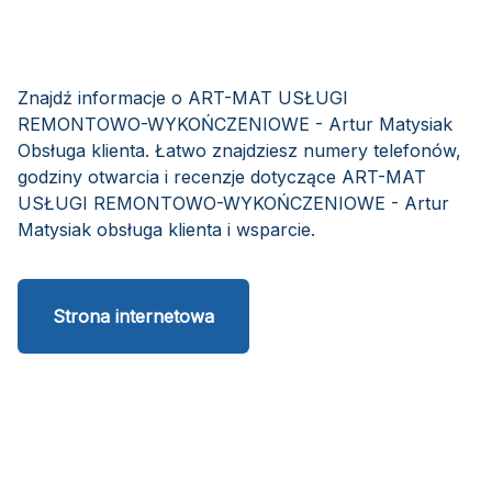
Znajdź informacje o ART-MAT USŁUGI
REMONTOWO-WYKOŃCZENIOWE - Artur Matysiak
Obsługa klienta. Łatwo znajdziesz numery telefonów,
godziny otwarcia i recenzje dotyczące ART-MAT
USŁUGI REMONTOWO-WYKOŃCZENIOWE - Artur
Matysiak obsługa klienta i wsparcie.
Strona internetowa