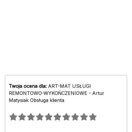
Twoja ocena dla:
ART-MAT USŁUGI
REMONTOWO-WYKOŃCZENIOWE - Artur
Matysiak Obsługa klienta