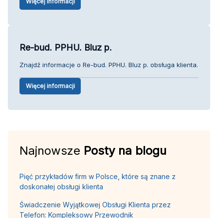
Więcej informacji
Re-bud. PPHU. Bluz p.
Znajdź informacje o Re-bud. PPHU. Bluz p. obsługa klienta.
Więcej informacji
Najnowsze
Posty na blogu
Pięć przykładów firm w Polsce, które są znane z
doskonałej obsługi klienta
Świadczenie Wyjątkowej Obsługi Klienta przez
Telefon: Kompleksowy Przewodnik