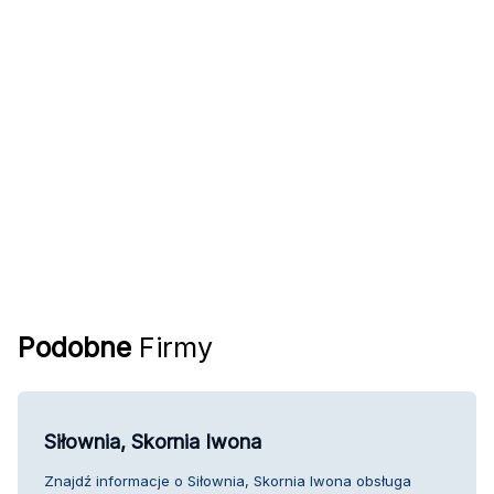
Podobne
Firmy
Siłownia, Skornia Iwona
Znajdź informacje o Siłownia, Skornia Iwona obsługa