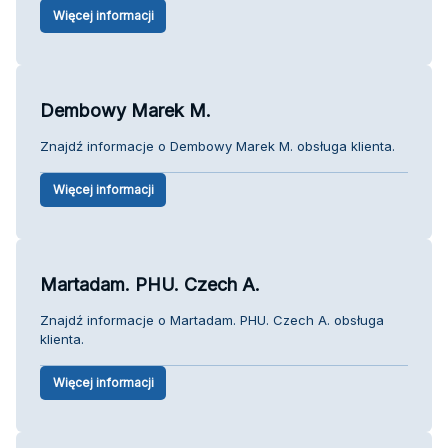
Więcej informacji
Dembowy Marek M.
Znajdź informacje o Dembowy Marek M. obsługa klienta.
Więcej informacji
Martadam. PHU. Czech A.
Znajdź informacje o Martadam. PHU. Czech A. obsługa
klienta.
Więcej informacji