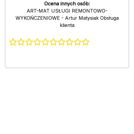
Ocena innych osób:
ART-MAT USŁUGI REMONTOWO-
WYKOŃCZENIOWE - Artur Matysiak Obsługa
klienta