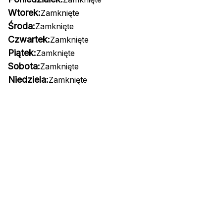
Wtorek:
Zamknięte
Środa:
Zamknięte
Czwartek:
Zamknięte
Piątek:
Zamknięte
Sobota:
Zamknięte
Niedziela:
Zamknięte