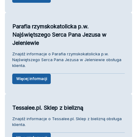
Parafia rzymskokatolicka p.w.
Najświętszego Serca Pana Jezusa w
Jeleniewie
Znajdź informacje o Parafia rzymskokatolicka p.w.
Najświętszego Serca Pana Jezusa w Jeleniewie obsługa
klienta.
Więcej informacji
Tessalee.pl. Sklep z bielizną
Znajdź informacje o Tessalee.pl. Sklep z bielizną obsługa
klienta.