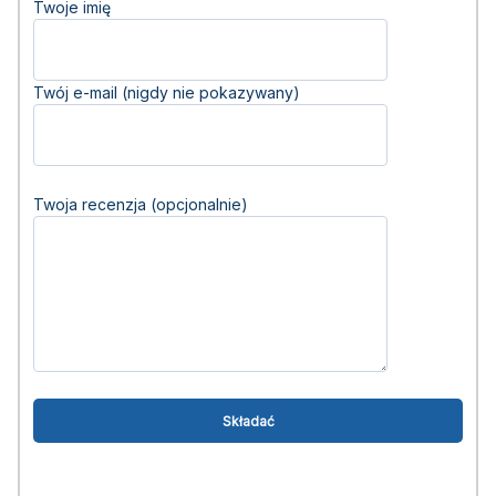
Twoje imię
Twój e-mail (nigdy nie pokazywany)
Twoja recenzja (opcjonalnie)