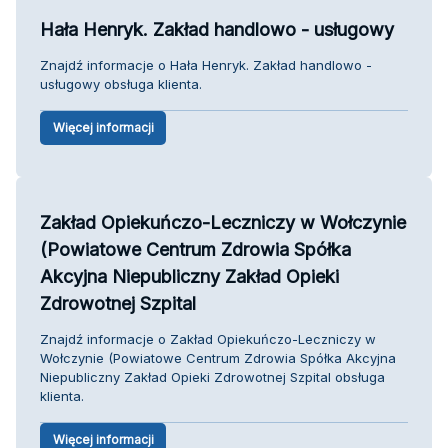
Hała Henryk. Zakład handlowo - usługowy
Znajdź informacje o Hała Henryk. Zakład handlowo -
usługowy obsługa klienta.
Więcej informacji
Zakład Opiekuńczo-Leczniczy w Wołczynie
(Powiatowe Centrum Zdrowia Spółka
Akcyjna Niepubliczny Zakład Opieki
Zdrowotnej Szpital
Znajdź informacje o Zakład Opiekuńczo-Leczniczy w
Wołczynie (Powiatowe Centrum Zdrowia Spółka Akcyjna
Niepubliczny Zakład Opieki Zdrowotnej Szpital obsługa
klienta.
Więcej informacji