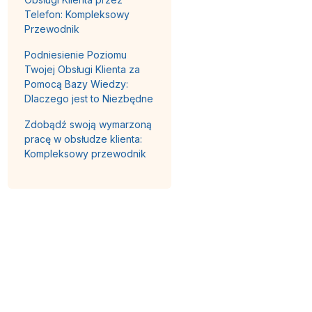
Telefon: Kompleksowy
Przewodnik
Podniesienie Poziomu
Twojej Obsługi Klienta za
Pomocą Bazy Wiedzy:
Dlaczego jest to Niezbędne
Zdobądź swoją wymarzoną
pracę w obsłudze klienta:
Kompleksowy przewodnik