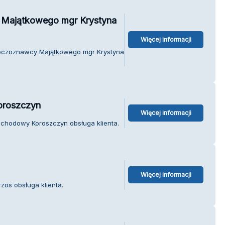
 Majątkowego mgr Krystyna
Więcej informacji
zeczoznawcy Majątkowego mgr Krystyna
oroszczyn
Więcej informacji
ochodowy Koroszczyn obsługa klienta.
Więcej informacji
zos obsługa klienta.