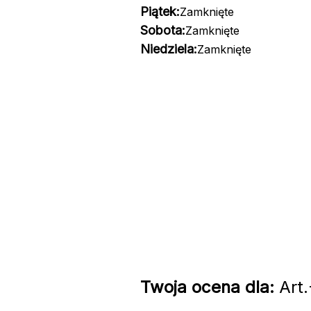
Piątek:
Zamknięte
Sobota:
Zamknięte
Niedziela:
Zamknięte
Twoja ocena dla:
Art.