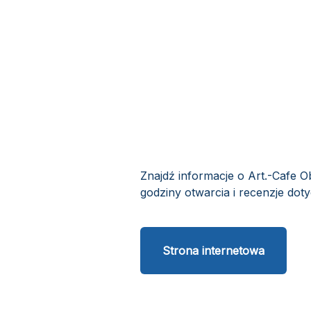
Znajdź informacje o Art.-Cafe O
godziny otwarcia i recenzje doty
Strona internetowa