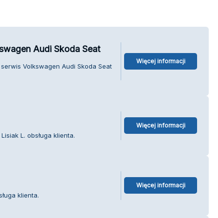
lkswagen Audi Skoda Seat
Więcej informacji
 - serwis Volkswagen Audi Skoda Seat
Więcej informacji
Lisiak L. obsługa klienta.
Więcej informacji
ługa klienta.