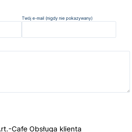
Twój e-mail (nigdy nie pokazywany)
rt.-Cafe Obsługa klienta