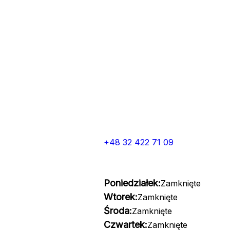
+48 32 422 71 09
Poniedziałek:
Zamknięte
Wtorek:
Zamknięte
Środa:
Zamknięte
Czwartek:
Zamknięte