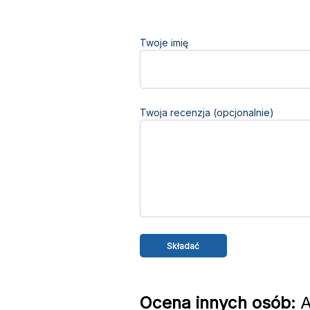
Twoje imię
Twoja recenzja (opcjonalnie)
Ocena innych osób:
A