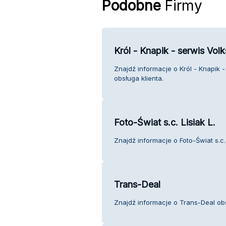
Podobne
Firmy
Król - Knapik - serwis Vo
Znajdź informacje o Król - Knapik
obsługa klienta.
Foto-Świat s.c. Lisiak L.
Znajdź informacje o Foto-Świat s.c. 
Trans-Deal
Znajdź informacje o Trans-Deal obs