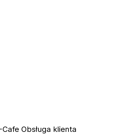
-Cafe Obsługa klienta