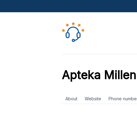
Apteka Mille
About
Website
Phone numbe