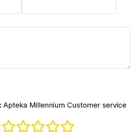
:
Apteka Millennium Customer service