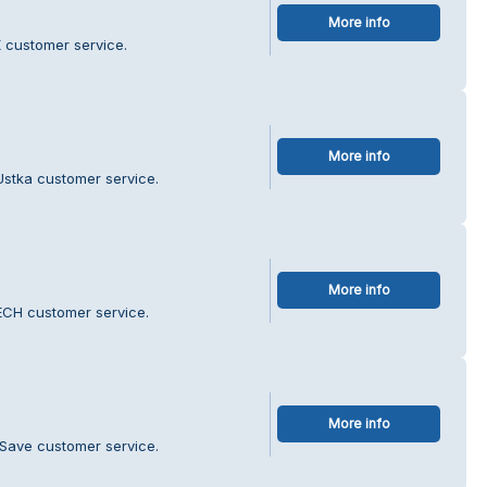
More info
 customer service.
More info
Ustka customer service.
More info
CH customer service.
More info
 Save customer service.