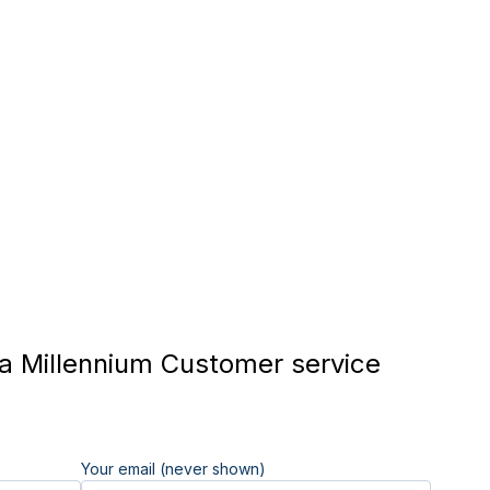
 Millennium Customer service
Your email (never shown)