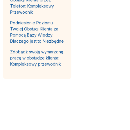
Telefon: Kompleksowy
Przewodnik
Podniesienie Poziomu
Twojej Obsługi Klienta za
Pomocą Bazy Wiedzy:
Dlaczego jest to Niezbędne
Zdobądź swoją wymarzoną
pracę w obsłudze klienta:
Kompleksowy przewodnik