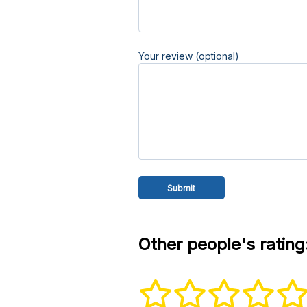
Your review (optional)
Other people's rating