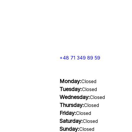
+48 71 349 89 59
Monday:
Closed
Tuesday:
Closed
Wednesday:
Closed
Thursday:
Closed
Friday:
Closed
Saturday:
Closed
Sunday:
Closed