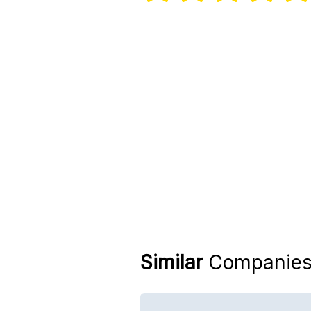
Similar
Companie