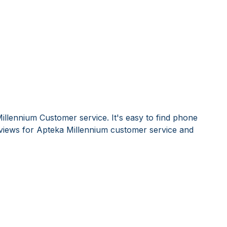
illennium Customer service. It's easy to find phone
iews for Apteka Millennium customer service and