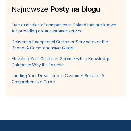
Najnowsze
Posty na blogu
Five examples of companies in Poland that are known
for providing great customer service
Delivering Exceptional Customer Service over the
Phone: A Comprehensive Guide
Elevating Your Customer Service with a Knowledge
Database: Why It's Essential
Landing Your Dream Job in Customer Service: A
Comprehensive Guide