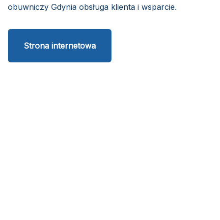
obuwniczy Gdynia obsługa klienta i wsparcie.
Strona internetowa