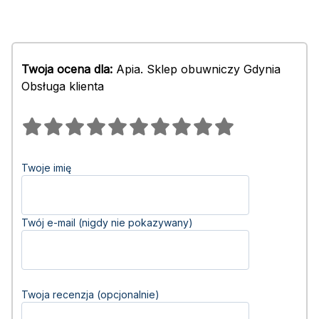
Twoja ocena dla:
Apia. Sklep obuwniczy Gdynia
Obsługa klienta
Twoje imię
Twój e-mail (nigdy nie pokazywany)
Twoja recenzja (opcjonalnie)