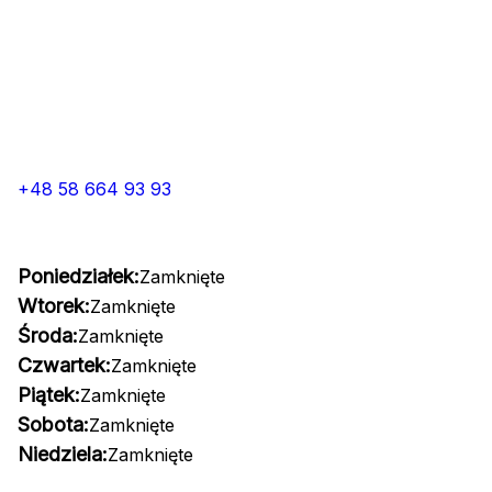
+48 58 664 93 93
Poniedziałek:
Zamknięte
Wtorek:
Zamknięte
Środa:
Zamknięte
Czwartek:
Zamknięte
Piątek:
Zamknięte
Sobota:
Zamknięte
Niedziela:
Zamknięte