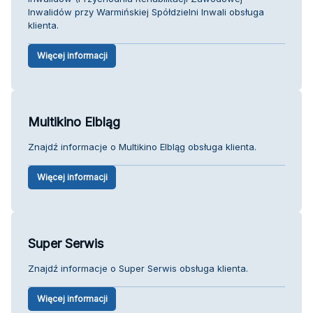
Inwalidów przy Warmińskiej Spółdzielni Inwali obsługa
klienta.
Więcej informacji
Multikino Elbląg
Znajdź informacje o Multikino Elbląg obsługa klienta.
Więcej informacji
Super Serwis
Znajdź informacje o Super Serwis obsługa klienta.
Więcej informacji