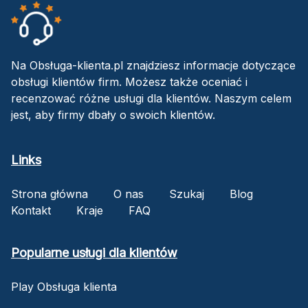
Na Obsługa-klienta.pl znajdziesz informacje dotyczące
obsługi klientów firm. Możesz także oceniać i
recenzować różne usługi dla klientów. Naszym celem
jest, aby firmy dbały o swoich klientów.
Links
Strona główna
O nas
Szukaj
Blog
Kontakt
Kraje
FAQ
Popularne usługi dla klientów
Play Obsługa klienta