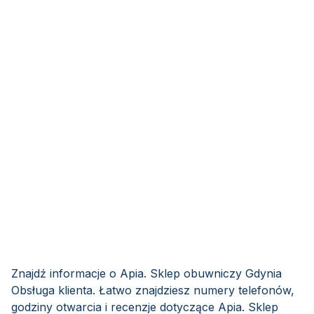
Znajdź informacje o Apia. Sklep obuwniczy Gdynia
Obsługa klienta. Łatwo znajdziesz numery telefonów,
godziny otwarcia i recenzje dotyczące Apia. Sklep