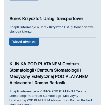
Borek Krzysztof. Usługi transportowe
Znajdź informacje o Borek Krzysztof. Usługi transportowe
obsługa klienta.
Więcej informacji
KLINIKA POD PLATANEM Centrum
Stomatologii (Centrum Stomatologii i
Medycyny Estetycznej POD PLATANEM
Aleksandra i Roman Bartosik
Znajdź informacje o KLINIKA POD PLATANEM Centrum
Stomatologii (Centrum Stomatologii i Medycyny
Estetycznej POD PLATANEM Aleksandra i Roman Bartosik
obsługa klienta.