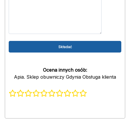
Ocena innych osób:
Apia. Sklep obuwniczy Gdynia Obsługa klienta