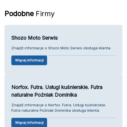
Podobne
Firmy
Shozo Moto Serwis
Znajdź informacje o Shozo Moto Serwis obsługa klienta.
Więcej informacji
Norfox. Futra. Usługi kuśnierskie. Futra
naturalne Poźniak Dominika
Znajdź informacje o Norfox. Futra. Usługi kuśnierskie.
Futra naturalne Poźniak Dominika obsługa klienta.
Więcej informacji