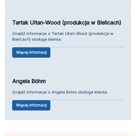
Tartak Ultan-Wood (produkcja w Bielicach)
Znajdź informacje o Tartak Ultan-Wood (produkcja w
Bielicach) obsługa klienta.
Więcej informacji
Angela Böhm
Znajdź informacje o Angela Böhm obsługa klienta.
Więcej informacji