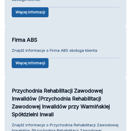
Więcej informacji
Firma ABS
Znajdź informacje o Firma ABS obsługa klienta.
Więcej informacji
Przychodnia Rehabilitacji Zawodowej
Inwalidów (Przychodnia Rehabilitacji
Zawodowej Inwalidów przy Warmińskiej
Spółdzielni Inwali
Znajdź informacje o Przychodnia Rehabilitacji Zawodowej
Inwalidów (Przychodnia Rehabilitacji Zawodowej