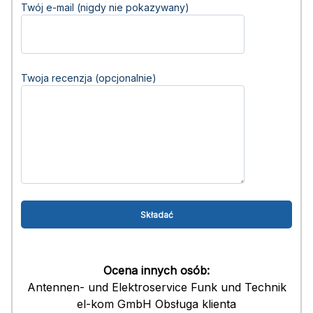
Twój e-mail (nigdy nie pokazywany)
Twoja recenzja (opcjonalnie)
Ocena innych osób:
Antennen- und Elektroservice Funk und Technik
el-kom GmbH Obsługa klienta