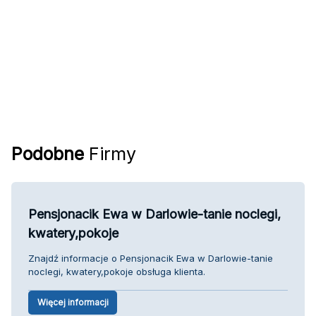
Podobne
Firmy
Pensjonacik Ewa w Darlowie-tanie noclegi,
kwatery,pokoje
Znajdź informacje o Pensjonacik Ewa w Darlowie-tanie
noclegi, kwatery,pokoje obsługa klienta.
Więcej informacji