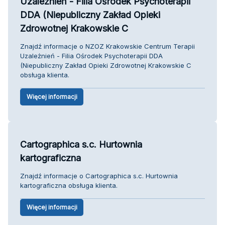
Uzależnień - Filia Ośrodek Psychoterapii
DDA (Niepubliczny Zakład Opieki
Zdrowotnej Krakowskie C
Znajdź informacje o NZOZ Krakowskie Centrum Terapii
Uzależnień - Filia Ośrodek Psychoterapii DDA
(Niepubliczny Zakład Opieki Zdrowotnej Krakowskie C
obsługa klienta.
Więcej informacji
Cartographica s.c. Hurtownia
kartograficzna
Znajdź informacje o Cartographica s.c. Hurtownia
kartograficzna obsługa klienta.
Więcej informacji