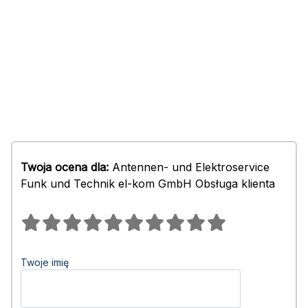
Twoja ocena dla:
Antennen- und Elektroservice
Funk und Technik el-kom GmbH Obsługa klienta
Twoje imię