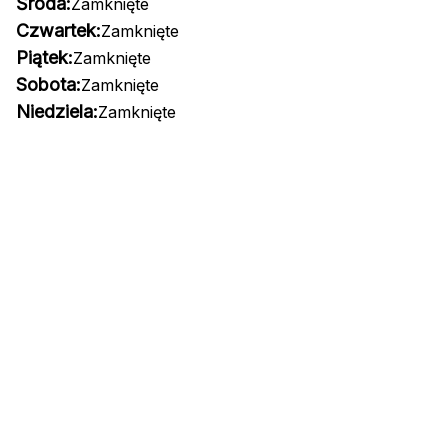
Środa:
Zamknięte
Czwartek:
Zamknięte
Piątek:
Zamknięte
Sobota:
Zamknięte
Niedziela:
Zamknięte