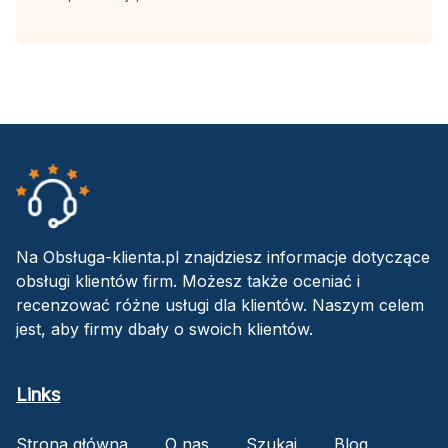
Na Obsługa-klienta.pl znajdziesz informacje dotyczące
obsługi klientów firm. Możesz także oceniać i
recenzować różne usługi dla klientów. Naszym celem
jest, aby firmy dbały o swoich klientów.
Links
Strona główna
O nas
Szukaj
Blog