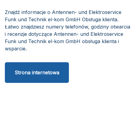
Znajdź informacje o Antennen- und Elektroservice
Funk und Technik el-kom GmbH Obsługa klienta.
Łatwo znajdziesz numery telefonów, godziny otwarcia
i recenzje dotyczące Antennen- und Elektroservice
Funk und Technik el-kom GmbH obsługa klienta i
wsparcie.
Strona internetowa