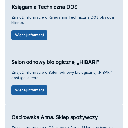
Księgarnia Techniczna DOS
Znajdź informacje o Księgarnia Techniczna DOS obsługa
klienta.
Więcej informacji
Salon odnowy biologicznej „HIBARI”
Znajdź informacje o Salon odnowy biologicznej „HIBARI”
obsługa klienta.
Więcej informacji
Ościłowska Anna. Sklep spożywczy
Znajdź informacje o Ościłowska Anna. Sklep spożywczy