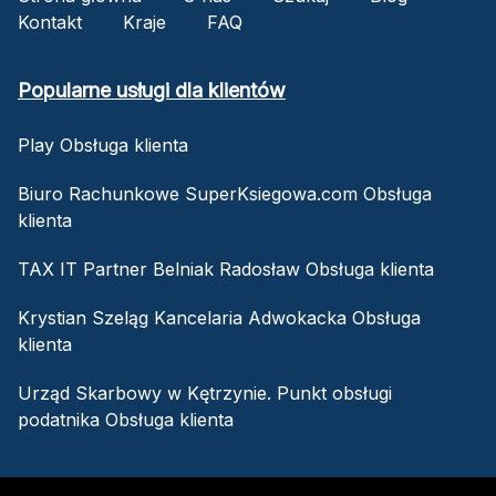
Kontakt
Kraje
FAQ
Popularne usługi dla klientów
Play Obsługa klienta
Biuro Rachunkowe SuperKsiegowa.com Obsługa
klienta
TAX IT Partner Belniak Radosław Obsługa klienta
Krystian Szeląg Kancelaria Adwokacka Obsługa
klienta
Urząd Skarbowy w Kętrzynie. Punkt obsługi
podatnika Obsługa klienta