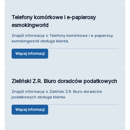
Telefony komórkowe i e-papierosy
esmokingworld
Znajdź informacje o Telefony komórkowe i e-papierosy
esmokingworld obsługa klienta.
Więcej informacji
Zieliński Z.R. Biuro doradców podatkowych
Znajdź informacje o Zieliński Z.R. Biuro doradców
podatkowych obsługa klienta.
Więcej informacji