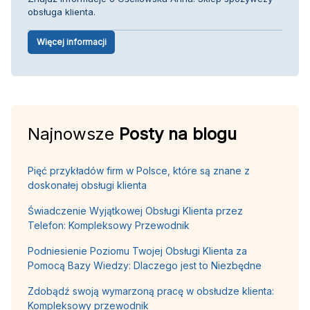
obsługa klienta.
Więcej informacji
Najnowsze
Posty na blogu
Pięć przykładów firm w Polsce, które są znane z
doskonałej obsługi klienta
Świadczenie Wyjątkowej Obsługi Klienta przez
Telefon: Kompleksowy Przewodnik
Podniesienie Poziomu Twojej Obsługi Klienta za
Pomocą Bazy Wiedzy: Dlaczego jest to Niezbędne
Zdobądź swoją wymarzoną pracę w obsłudze klienta:
Kompleksowy przewodnik