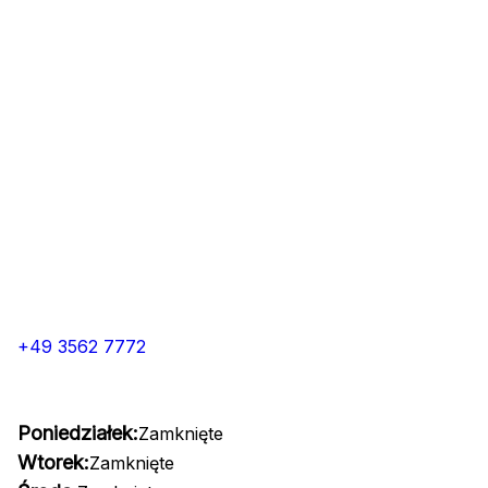
+49 3562 7772
Poniedziałek:
Zamknięte
Wtorek:
Zamknięte