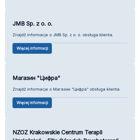
JMB Sp. z o. o.
Znajdź informacje o JMB Sp. z o. o. obsługa klienta.
Więcej informacji
Магазин "Цифра"
Znajdź informacje o Магазин "Цифра" obsługa klienta.
Więcej informacji
NZOZ Krakowskie Centrum Terapii