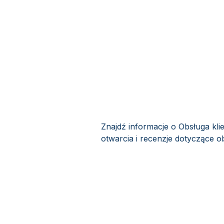
Znajdź informacje o Obsługa kli
otwarcia i recenzje dotyczące ob