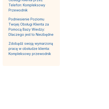
Telefon: Kompleksowy
Przewodnik
Podniesienie Poziomu
Twojej Obsługi Klienta za
Pomocą Bazy Wiedzy:
Dlaczego jest to Niezbędne
Zdobądź swoją wymarzoną
pracę w obsłudze klienta:
Kompleksowy przewodnik