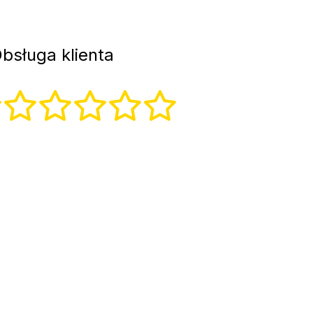
bsługa klienta