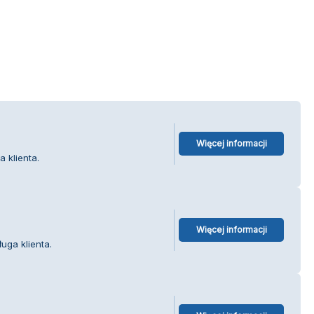
Więcej informacji
 klienta.
Więcej informacji
uga klienta.