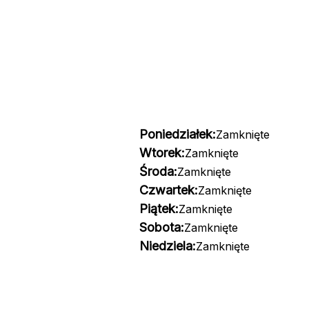
Poniedziałek:
Zamknięte
Wtorek:
Zamknięte
Środa:
Zamknięte
Czwartek:
Zamknięte
Piątek:
Zamknięte
Sobota:
Zamknięte
Niedziela:
Zamknięte