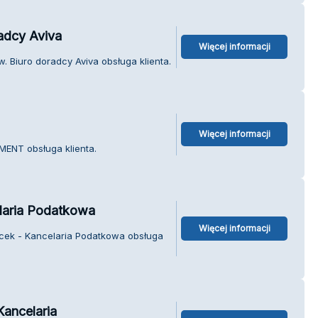
radcy Aviva
Więcej informacji
. Biuro doradcy Aviva obsługa klienta.
Więcej informacji
MENT obsługa klienta.
laria Podatkowa
Więcej informacji
acek - Kancelaria Podatkowa obsługa
ancelaria