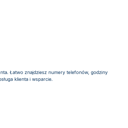
enta. Łatwo znajdziesz numery telefonów, godziny
sługa klienta i wsparcie.