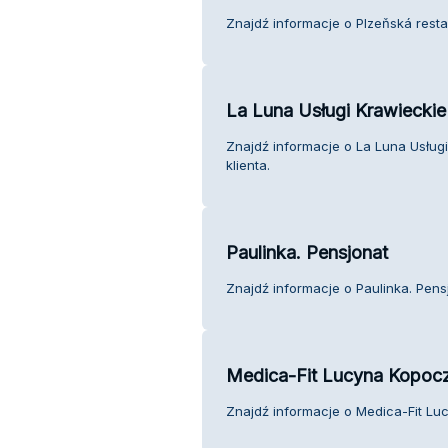
Znajdź informacje o Plzeňská resta
La Luna Usługi Krawiecki
Znajdź informacje o La Luna Usług
klienta.
Paulinka. Pensjonat
Znajdź informacje o Paulinka. Pensj
Medica-Fit Lucyna Kopoc
Znajdź informacje o Medica-Fit Lu