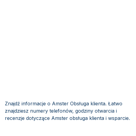
Znajdź informacje o Amster Obsługa klienta. Łatwo
znajdziesz numery telefonów, godziny otwarcia i
recenzje dotyczące Amster obsługa klienta i wsparcie.