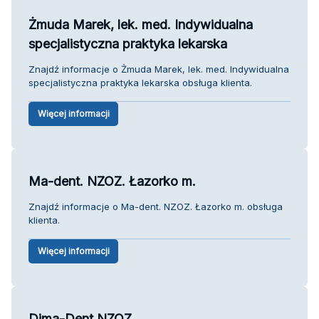
Żmuda Marek, lek. med. Indywidualna
specjalistyczna praktyka lekarska
Znajdź informacje o Żmuda Marek, lek. med. Indywidualna
specjalistyczna praktyka lekarska obsługa klienta.
Więcej informacji
Ma-dent. NZOZ. Łazorko m.
Znajdź informacje o Ma-dent. NZOZ. Łazorko m. obsługa
klienta.
Więcej informacji
Dima-Dent NZOZ