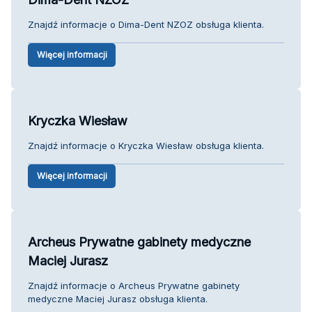
Znajdź informacje o Dima-Dent NZOZ obsługa klienta.
Więcej informacji
Kryczka Wiesław
Znajdź informacje o Kryczka Wiesław obsługa klienta.
Więcej informacji
Archeus Prywatne gabinety medyczne
Maciej Jurasz
Znajdź informacje o Archeus Prywatne gabinety
medyczne Maciej Jurasz obsługa klienta.