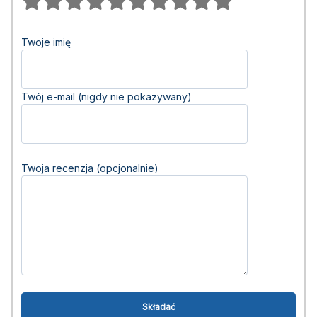
Twoje imię
Twój e-mail (nigdy nie pokazywany)
Twoja recenzja (opcjonalnie)