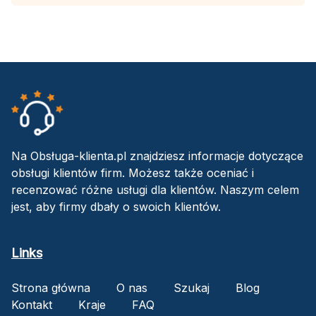
Na Obsługa-klienta.pl znajdziesz informacje dotyczące
obsługi klientów firm. Możesz także oceniać i
recenzować różne usługi dla klientów. Naszym celem
jest, aby firmy dbały o swoich klientów.
Links
Strona główna
O nas
Szukaj
Blog
Kontakt
Kraje
FAQ