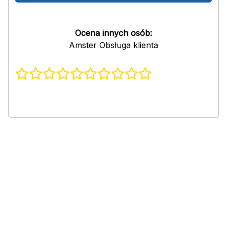
Ocena innych osób:
Amster Obsługa klienta