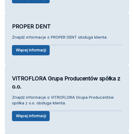
PROPER DENT
Znajdź informacje o PROPER DENT obsługa klienta.
Więcej informacji
VITROFLORA Grupa Producentów spółka z
o.o.
Znajdź informacje o VITROFLORA Grupa Producentów
spółka z o.o. obsługa klienta.
Więcej informacji