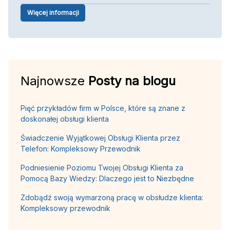
Więcej informacji
Najnowsze
Posty na blogu
Pięć przykładów firm w Polsce, które są znane z
doskonałej obsługi klienta
Świadczenie Wyjątkowej Obsługi Klienta przez
Telefon: Kompleksowy Przewodnik
Podniesienie Poziomu Twojej Obsługi Klienta za
Pomocą Bazy Wiedzy: Dlaczego jest to Niezbędne
Zdobądź swoją wymarzoną pracę w obsłudze klienta:
Kompleksowy przewodnik