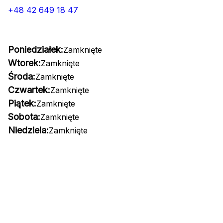
+48 42 649 18 47
Poniedziałek:
Zamknięte
Wtorek:
Zamknięte
Środa:
Zamknięte
Czwartek:
Zamknięte
Piątek:
Zamknięte
Sobota:
Zamknięte
Niedziela:
Zamknięte