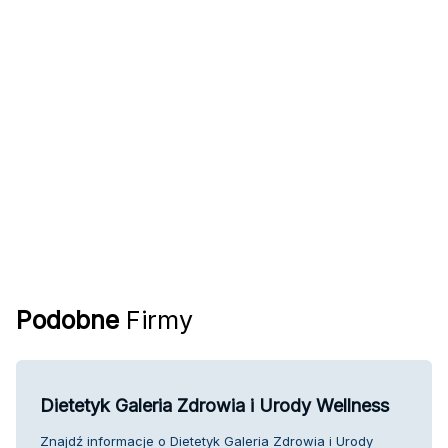
Podobne
Firmy
Dietetyk Galeria Zdrowia i Urody Wellness
Znajdź informacje o Dietetyk Galeria Zdrowia i Urody