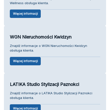
Wellness obsługa klienta.
Więcej informacji
WGN Nieruchomości Kwidzyn
Znajdź informacje o WGN Nieruchomości Kwidzyn
obsługa klienta.
Więcej informacji
LATIKA Studio Stylizacji Paznokci
Znajdź informacje o LATIKA Studio Stylizacji Paznokci
obsługa klienta.
Więcej informacji