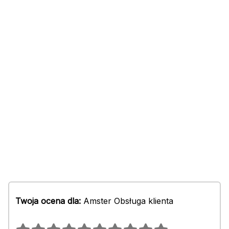
Twoja ocena dla:
Amster Obsługa klienta