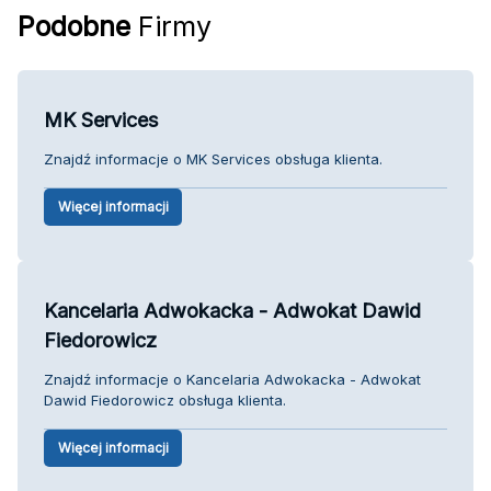
Podobne
Firmy
MK Services
Znajdź informacje o MK Services obsługa klienta.
Więcej informacji
Kancelaria Adwokacka - Adwokat Dawid
Fiedorowicz
Znajdź informacje o Kancelaria Adwokacka - Adwokat
Dawid Fiedorowicz obsługa klienta.
Więcej informacji