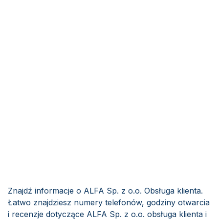
Znajdź informacje o ALFA Sp. z o.o. Obsługa klienta.
Łatwo znajdziesz numery telefonów, godziny otwarcia
i recenzje dotyczące ALFA Sp. z o.o. obsługa klienta i