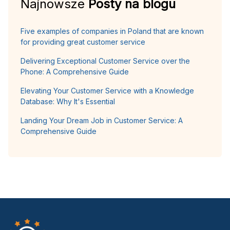
Najnowsze
Posty na blogu
Five examples of companies in Poland that are known
for providing great customer service
Delivering Exceptional Customer Service over the
Phone: A Comprehensive Guide
Elevating Your Customer Service with a Knowledge
Database: Why It's Essential
Landing Your Dream Job in Customer Service: A
Comprehensive Guide