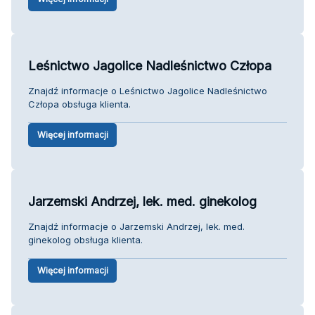
Leśnictwo Jagolice Nadleśnictwo Człopa
Znajdź informacje o Leśnictwo Jagolice Nadleśnictwo
Człopa obsługa klienta.
Więcej informacji
Jarzemski Andrzej, lek. med. ginekolog
Znajdź informacje o Jarzemski Andrzej, lek. med.
ginekolog obsługa klienta.
Więcej informacji