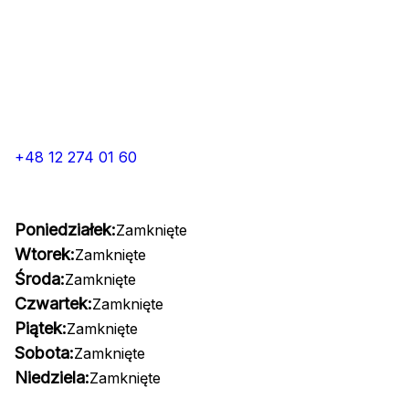
+48 12 274 01 60
Poniedziałek:
Zamknięte
Wtorek:
Zamknięte
Środa:
Zamknięte
Czwartek:
Zamknięte
Piątek:
Zamknięte
Sobota:
Zamknięte
Niedziela:
Zamknięte