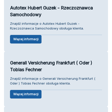
Autotex Hubert Guzek - Rzeczoznawca
Samochodowy
Znajdź informacje o Autotex Hubert Guzek -
Rzeczoznawca Samochodowy obsługa klienta.
Więcej informacji
Generali Versicherung Frankfurt ( Oder )
Tobias Fechner
Znajdź informacje o Generali Versicherung Frankfurt (
Oder ) Tobias Fechner obsługa klienta.
Więcej informacji