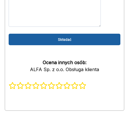
Ocena innych osób:
ALFA Sp. z o.o. Obsługa klienta