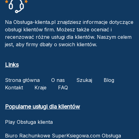
Na Obsługa-klienta.pl znajdziesz informacje dotyczące
obsługi klientów firm. Możesz także oceniać i
recenzować różne usługi dla klientów. Naszym celem
jest, aby firmy dbały o swoich klientów.
Links
Strona główna
O nas
Szukaj
Blog
Kontakt
Kraje
FAQ
Popularne usługi dla klientów
Play Obsługa klienta
Biuro Rachunkowe SuperKsiegowa.com Obsługa