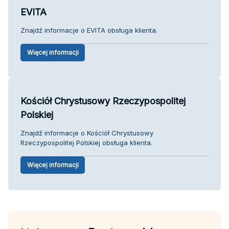
EVITA
Znajdź informacje o EVITA obsługa klienta.
Więcej informacji
Kościół Chrystusowy Rzeczypospolitej
Polskiej
Znajdź informacje o Kościół Chrystusowy
Rzeczypospolitej Polskiej obsługa klienta.
Więcej informacji