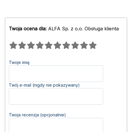
Twoja ocena dla:
ALFA Sp. z o.o. Obsługa klienta
Twoje imię
Twój e-mail (nigdy nie pokazywany)
Twoja recenzja (opcjonalnie)