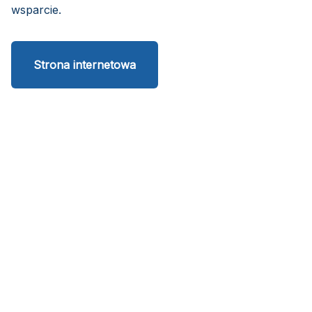
wsparcie.
Strona internetowa