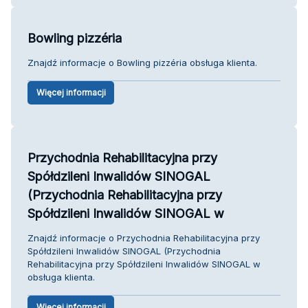
Bowling pizzéria
Znajdź informacje o Bowling pizzéria obsługa klienta.
Więcej informacji
Przychodnia Rehabilitacyjna przy
Spółdzileni Inwalidów SINOGAL
(Przychodnia Rehabilitacyjna przy
Spółdzileni Inwalidów SINOGAL w
Znajdź informacje o Przychodnia Rehabilitacyjna przy
Spółdzileni Inwalidów SINOGAL (Przychodnia
Rehabilitacyjna przy Spółdzileni Inwalidów SINOGAL w
obsługa klienta.
Więcej informacji