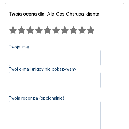
Twoja ocena dla:
Ala-Gas Obsługa klienta
Twoje imię
Twój e-mail (nigdy nie pokazywany)
Twoja recenzja (opcjonalnie)