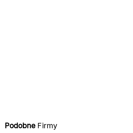
Podobne
Firmy