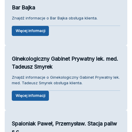
Bar Bajka
Znajdź informacje o Bar Bajka obsługa klienta.
Więcej informacji
Ginekologiczny Gabinet Prywatny lek. med.
Tadeusz Smyrek
Znajdź informacje o Ginekologiczny Gabinet Prywatny lek.
med. Tadeusz Smyrek obsługa klienta.
Więcej informacji
Spaloniak Paweł, Przemysław. Stacja paliw
s.c.