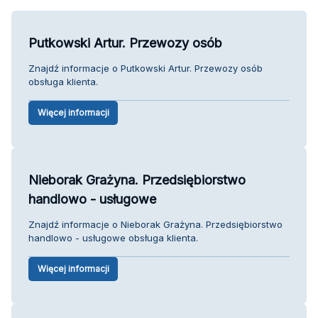
Putkowski Artur. Przewozy osób
Znajdź informacje o Putkowski Artur. Przewozy osób
obsługa klienta.
Więcej informacji
Nieborak Grażyna. Przedsiębiorstwo
handlowo - usługowe
Znajdź informacje o Nieborak Grażyna. Przedsiębiorstwo
handlowo - usługowe obsługa klienta.
Więcej informacji