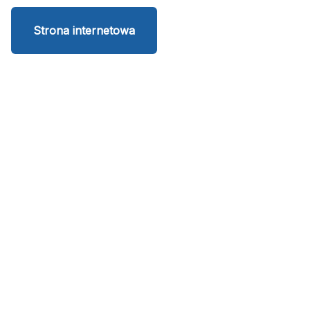
Strona internetowa