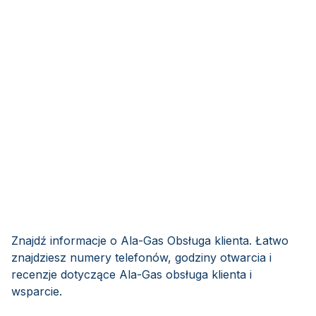
Znajdź informacje o Ala-Gas Obsługa klienta. Łatwo
znajdziesz numery telefonów, godziny otwarcia i
recenzje dotyczące Ala-Gas obsługa klienta i
wsparcie.