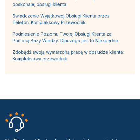
doskonałej obsługi klienta
Świadczenie Wyjątkowej Obsługi Klienta przez
Telefon: Kompleksowy Przewodnik
Podniesienie Poziomu Twojej Obsługi Klienta za
Pomocą Bazy Wiedzy: Dlaczego jest to Niezbędne
Zdobądź swoją wymarzoną pracę w obsłudze klienta:
Kompleksowy przewodnik