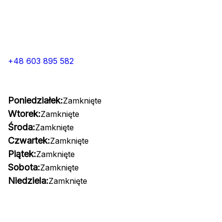
+48 603 895 582
Poniedziałek:
Zamknięte
Wtorek:
Zamknięte
Środa:
Zamknięte
Czwartek:
Zamknięte
Piątek:
Zamknięte
Sobota:
Zamknięte
Niedziela:
Zamknięte