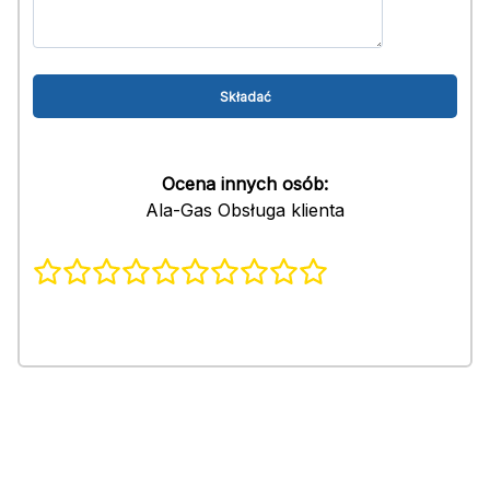
Ocena innych osób:
Ala-Gas Obsługa klienta