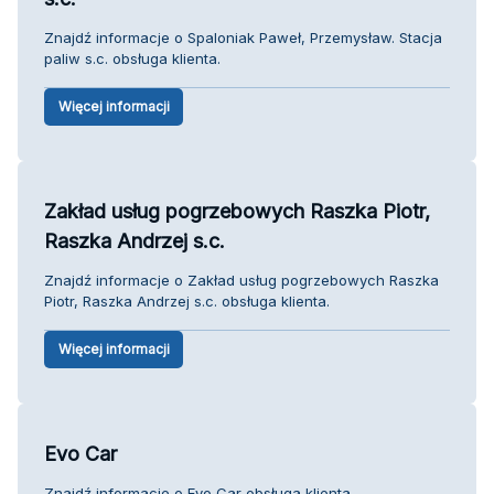
Znajdź informacje o Spaloniak Paweł, Przemysław. Stacja
paliw s.c. obsługa klienta.
Więcej informacji
Zakład usług pogrzebowych Raszka Piotr,
Raszka Andrzej s.c.
Znajdź informacje o Zakład usług pogrzebowych Raszka
Piotr, Raszka Andrzej s.c. obsługa klienta.
Więcej informacji
Evo Car
Znajdź informacje o Evo Car obsługa klienta.