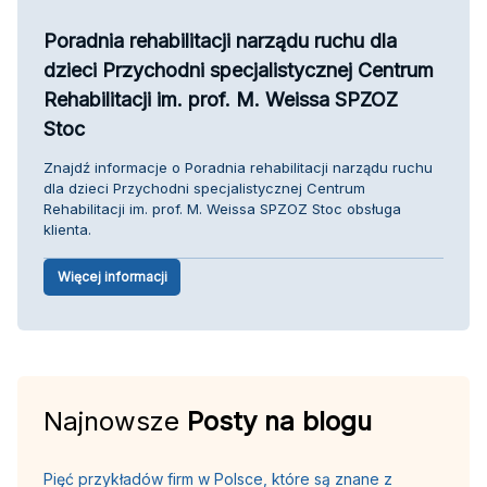
Poradnia rehabilitacji narządu ruchu dla
dzieci Przychodni specjalistycznej Centrum
Rehabilitacji im. prof. M. Weissa SPZOZ
Stoc
Znajdź informacje o Poradnia rehabilitacji narządu ruchu
dla dzieci Przychodni specjalistycznej Centrum
Rehabilitacji im. prof. M. Weissa SPZOZ Stoc obsługa
klienta.
Więcej informacji
Najnowsze
Posty na blogu
Pięć przykładów firm w Polsce, które są znane z