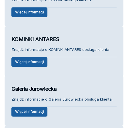
Więcej informacji
KOMINKI ANTARES
Znajdź informacje o KOMINKI ANTARES obsługa klienta.
Więcej informacji
Galeria Jurowiecka
Znajdź informacje o Galeria Jurowiecka obsługa klienta.
Więcej informacji