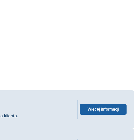
Więcej informacji
 klienta.