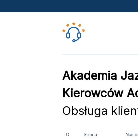
Akademia Jaz
Kierowców Ad
Obsługa klien
O
Strona
Nume