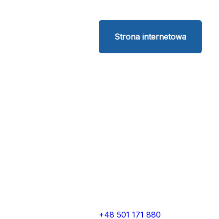
Strona internetowa
+48 501 171 880