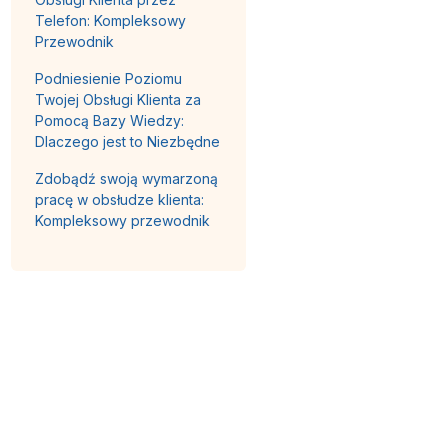
Telefon: Kompleksowy
Przewodnik
Podniesienie Poziomu
Twojej Obsługi Klienta za
Pomocą Bazy Wiedzy:
Dlaczego jest to Niezbędne
Zdobądź swoją wymarzoną
pracę w obsłudze klienta:
Kompleksowy przewodnik