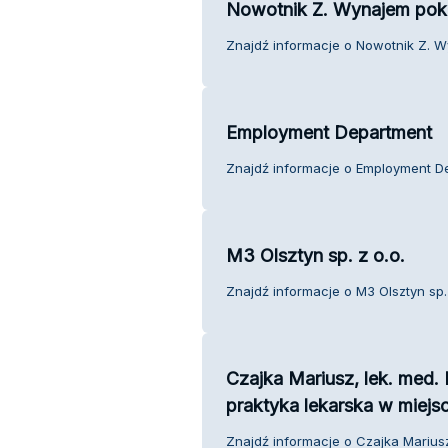
Nowotnik Z. Wynajem pok
Znajdź informacje o Nowotnik Z. W
Employment Department
Znajdź informacje o Employment De
M3 Olsztyn sp. z o.o.
Znajdź informacje o M3 Olsztyn sp. 
Czajka Mariusz, lek. med. 
praktyka lekarska w miej
Znajdź informacje o Czajka Mariusz