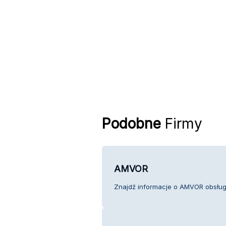
Podobne
Firmy
AMVOR
Znajdź informacje o AMVOR obsługa