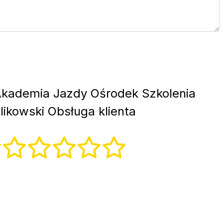
kademia Jazdy Ośrodek Szkolenia
ikowski Obsługa klienta