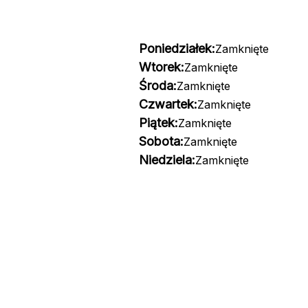
Poniedziałek:
Zamknięte
Wtorek:
Zamknięte
Środa:
Zamknięte
Czwartek:
Zamknięte
Piątek:
Zamknięte
Sobota:
Zamknięte
Niedziela:
Zamknięte