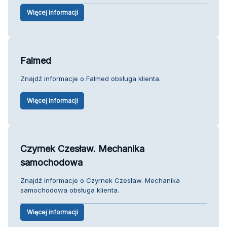
Więcej informacji
Falmed
Znajdź informacje o Falmed obsługa klienta.
Więcej informacji
Czyrnek Czesław. Mechanika
samochodowa
Znajdź informacje o Czyrnek Czesław. Mechanika
samochodowa obsługa klienta.
Więcej informacji