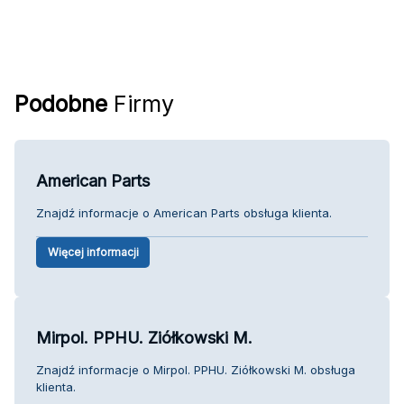
Podobne
Firmy
American Parts
Znajdź informacje o American Parts obsługa klienta.
Więcej informacji
Mirpol. PPHU. Ziółkowski M.
Znajdź informacje o Mirpol. PPHU. Ziółkowski M. obsługa
klienta.