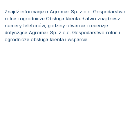
Znajdź informacje o Agromar Sp. z o.o. Gospodarstwo
rolne i ogrodnicze Obsługa klienta. Łatwo znajdziesz
numery telefonów, godziny otwarcia i recenzje
dotyczące Agromar Sp. z o.o. Gospodarstwo rolne i
ogrodnicze obsługa klienta i wsparcie.