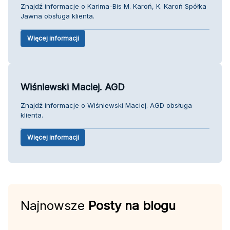
Znajdź informacje o Karima-Bis M. Karoń, K. Karoń Spółka
Jawna obsługa klienta.
Więcej informacji
Wiśniewski Maciej. AGD
Znajdź informacje o Wiśniewski Maciej. AGD obsługa
klienta.
Więcej informacji
Najnowsze
Posty na blogu