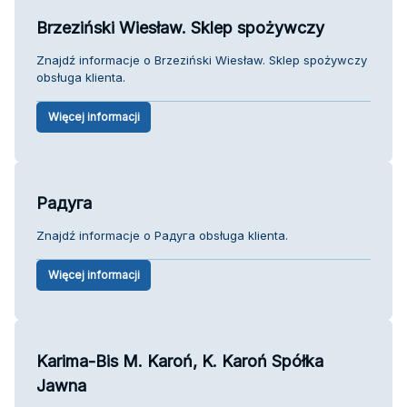
Brzeziński Wiesław. Sklep spożywczy
Znajdź informacje o Brzeziński Wiesław. Sklep spożywczy
obsługa klienta.
Więcej informacji
Радуга
Znajdź informacje o Радуга obsługa klienta.
Więcej informacji
Karima-Bis M. Karoń, K. Karoń Spółka
Jawna