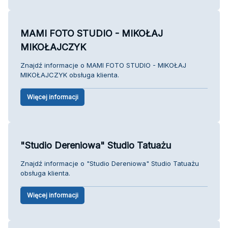
MAMI FOTO STUDIO - MIKOŁAJ
MIKOŁAJCZYK
Znajdź informacje o MAMI FOTO STUDIO - MIKOŁAJ
MIKOŁAJCZYK obsługa klienta.
Więcej informacji
"Studio Dereniowa" Studio Tatuażu
Znajdź informacje o "Studio Dereniowa" Studio Tatuażu
obsługa klienta.
Więcej informacji