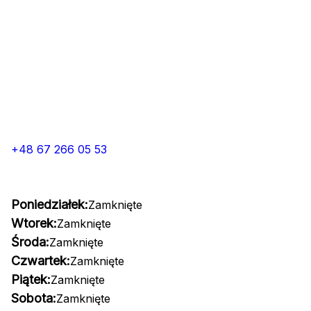
+48 67 266 05 53
Poniedziałek:
Zamknięte
Wtorek:
Zamknięte
Środa:
Zamknięte
Czwartek:
Zamknięte
Piątek:
Zamknięte
Sobota:
Zamknięte