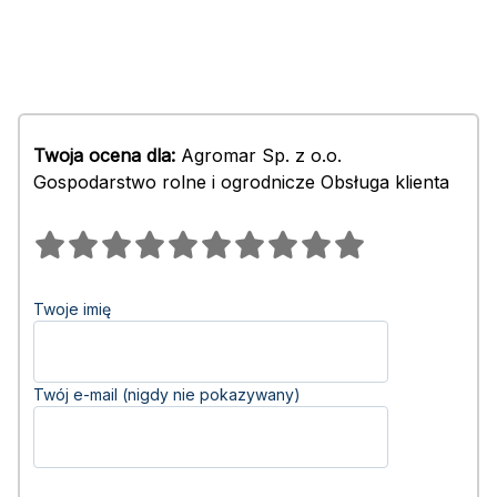
Twoja ocena dla:
Agromar Sp. z o.o.
Gospodarstwo rolne i ogrodnicze Obsługa klienta
Twoje imię
Twój e-mail (nigdy nie pokazywany)