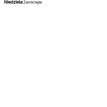
Niedziela:
Zamknięte