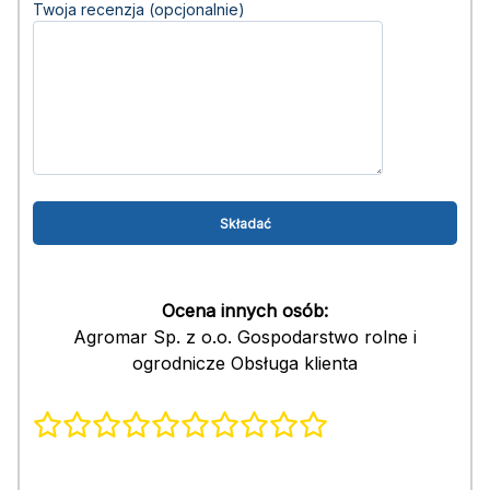
Twoja recenzja (opcjonalnie)
Ocena innych osób:
Agromar Sp. z o.o. Gospodarstwo rolne i
ogrodnicze Obsługa klienta