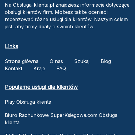
Na Obsługa-klienta.pl znajdziesz informacje dotyczące
obsługi klientów firm. Możesz także oceniać i
recenzować różne usługi dla klientów. Naszym celem
jest, aby firmy dbały o swoich klientów.
Links
Strona główna
O nas
Szukaj
Blog
Kontakt
Kraje
FAQ
Popularne usługi dla klientów
Play Obsługa klienta
Biuro Rachunkowe SuperKsiegowa.com Obsługa
klienta