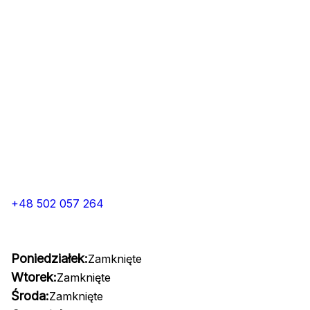
+48 502 057 264
Poniedziałek:
Zamknięte
Wtorek:
Zamknięte
Środa:
Zamknięte