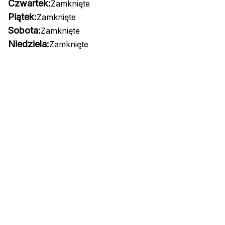
Czwartek:
Zamknięte
Piątek:
Zamknięte
Sobota:
Zamknięte
Niedziela:
Zamknięte