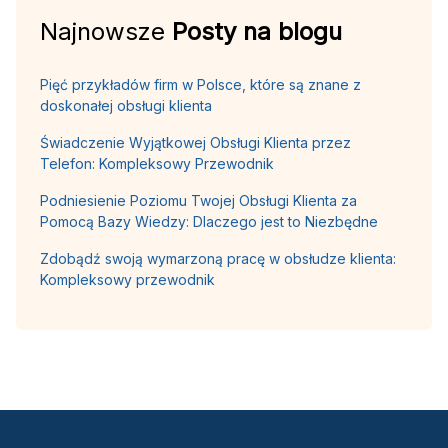
Najnowsze
Posty na blogu
Pięć przykładów firm w Polsce, które są znane z
doskonałej obsługi klienta
Świadczenie Wyjątkowej Obsługi Klienta przez
Telefon: Kompleksowy Przewodnik
Podniesienie Poziomu Twojej Obsługi Klienta za
Pomocą Bazy Wiedzy: Dlaczego jest to Niezbędne
Zdobądź swoją wymarzoną pracę w obsłudze klienta:
Kompleksowy przewodnik