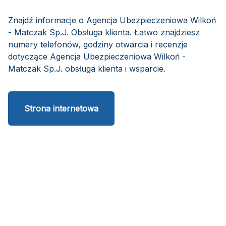
Znajdź informacje o Agencja Ubezpieczeniowa Wilkoń
- Matczak Sp.J. Obsługa klienta. Łatwo znajdziesz
numery telefonów, godziny otwarcia i recenzje
dotyczące Agencja Ubezpieczeniowa Wilkoń -
Matczak Sp.J. obsługa klienta i wsparcie.
Strona internetowa