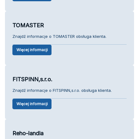
TOMASTER
Znajdź informacje o TOMASTER obsługa klienta.
Więcej informacji
FITSPINN,s.r.o.
Znajdź informacje o FITSPINN,s.r.o. obsługa klienta.
Więcej informacji
Reho-landia