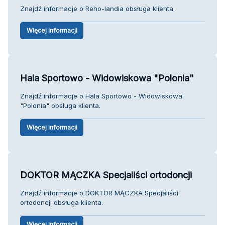
Znajdź informacje o Reho-landia obsługa klienta.
Więcej informacji
Hala Sportowo - Widowiskowa "Polonia"
Znajdź informacje o Hala Sportowo - Widowiskowa
"Polonia" obsługa klienta.
Więcej informacji
DOKTOR MĄCZKA Specjaliści ortodoncji
Znajdź informacje o DOKTOR MĄCZKA Specjaliści
ortodoncji obsługa klienta.
Więcej informacji