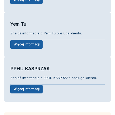
Yem Tu
Znajdź informacje o Yem Tu obsługa klienta.
Więcej informacji
PPHU KASPRZAK
Znajdź informacje o PPHU KASPRZAK obsługa klienta.
Więcej informacji