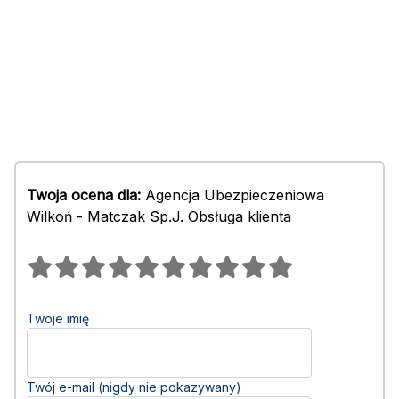
Twoja ocena dla:
Agencja Ubezpieczeniowa
Wilkoń - Matczak Sp.J. Obsługa klienta
Twoje imię
Twój e-mail (nigdy nie pokazywany)