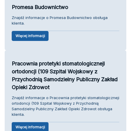
Promesa Budownictwo
Znajdź informacje o Promesa Budownictwo obsługa
klienta.
Więcej informacji
Pracownia protetyki stomatologiczneji
ortodoncji (109 Szpital Wojskowy z
Przychodnią Samodzielny Publiczny Zakład
Opieki Zdrowot
Znajdź informacje o Pracownia protetyki stomatologiczneji
ortodoncji (109 Szpital Wojskowy z Przychodnią
Samodzielny Publiczny Zakład Opieki Zdrowot obsługa
klienta.
Więcej informacji