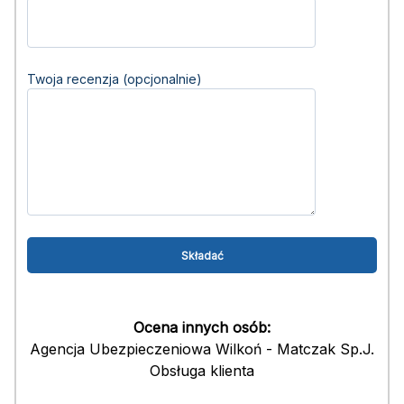
Twoja recenzja (opcjonalnie)
Ocena innych osób:
Agencja Ubezpieczeniowa Wilkoń - Matczak Sp.J.
Obsługa klienta