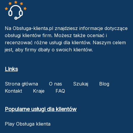
Na Obsługa-klienta.pl znajdziesz informacje dotyczące
obsługi klientów firm. Możesz także oceniać i
recenzować różne usługi dla klientów. Naszym celem
jest, aby firmy dbały o swoich klientów.
Links
Strona główna
O nas
Szukaj
Blog
Kontakt
Kraje
FAQ
Popularne usługi dla klientów
Play Obsługa klienta