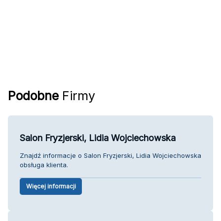
Podobne
Firmy
Salon Fryzjerski, Lidia Wojciechowska
Znajdź informacje o Salon Fryzjerski, Lidia Wojciechowska
obsługa klienta.
Więcej informacji