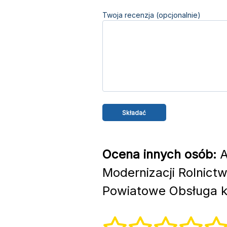
Twoja recenzja (opcjonalnie)
Ocena innych osób:
A
Modernizacji Rolnict
Powiatowe Obsługa k