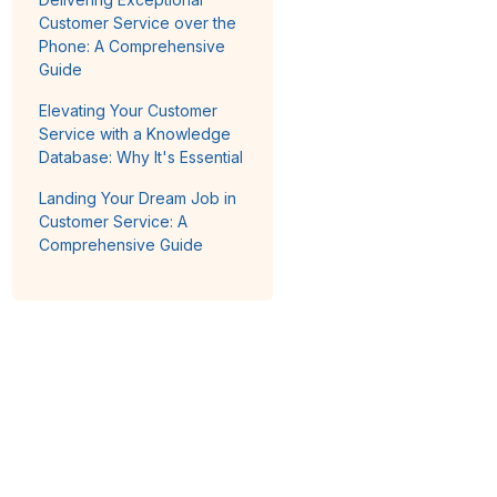
Customer Service over the
Phone: A Comprehensive
Guide
Elevating Your Customer
Service with a Knowledge
Database: Why It's Essential
Landing Your Dream Job in
Customer Service: A
Comprehensive Guide