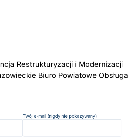
cja Restrukturyzacji i Modernizacji
zowieckie Biuro Powiatowe Obsługa
Twój e-mail (nigdy nie pokazywany)