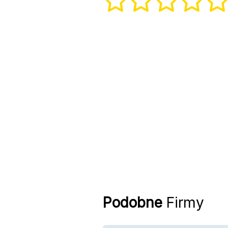
Podobne
Firmy