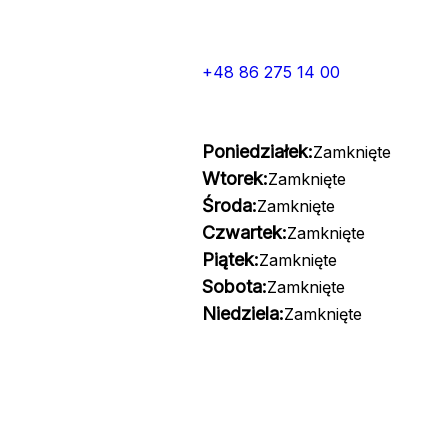
+48 86 275 14 00
Poniedziałek:
Zamknięte
Wtorek:
Zamknięte
Środa:
Zamknięte
Czwartek:
Zamknięte
Piątek:
Zamknięte
Sobota:
Zamknięte
Niedziela:
Zamknięte