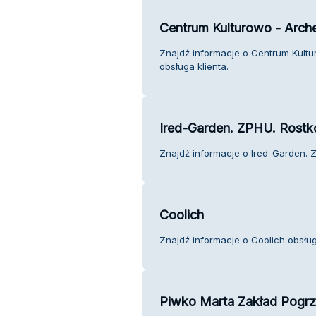
Centrum Kulturowo - Arch
Znajdź informacje o Centrum Kultu
obsługa klienta.
Ired-Garden. ZPHU. Rostk
Znajdź informacje o Ired-Garden. Z
Coolich
Znajdź informacje o Coolich obsług
Piwko Marta Zakład Pogr