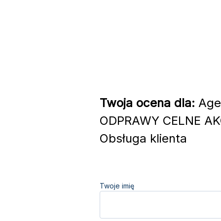
Twoja ocena dla:
Agen
ODPRAWY CELNE AK
Obsługa klienta
Twoje imię