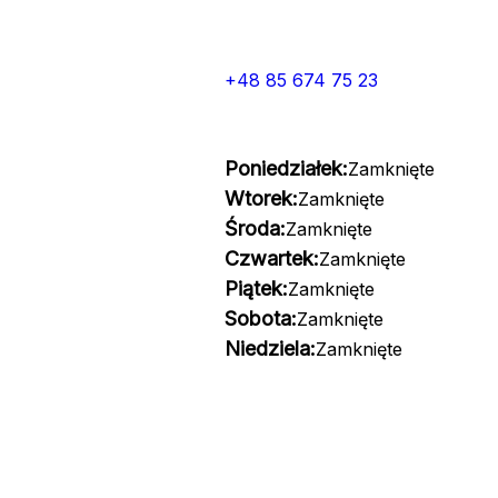
+48 85 674 75 23
Poniedziałek:
Zamknięte
Wtorek:
Zamknięte
Środa:
Zamknięte
Czwartek:
Zamknięte
Piątek:
Zamknięte
Sobota:
Zamknięte
Niedziela:
Zamknięte