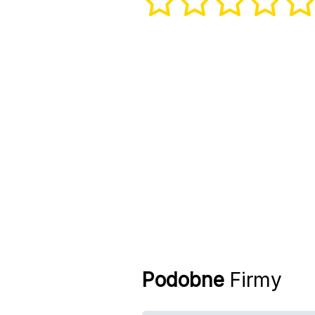
Podobne
Firmy