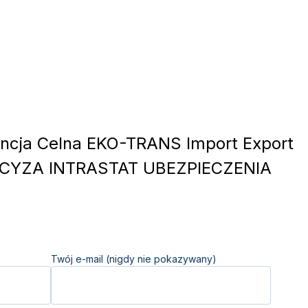
cja Celna EKO-TRANS Import Export
CYZA INTRASTAT UBEZPIECZENIA
Twój e-mail (nigdy nie pokazywany)