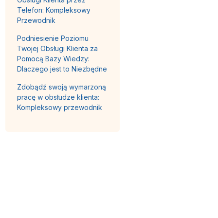
Telefon: Kompleksowy
Przewodnik
Podniesienie Poziomu
Twojej Obsługi Klienta za
Pomocą Bazy Wiedzy:
Dlaczego jest to Niezbędne
Zdobądź swoją wymarzoną
pracę w obsłudze klienta:
Kompleksowy przewodnik