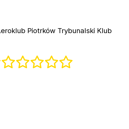
eroklub Piotrków Trybunalski Klub