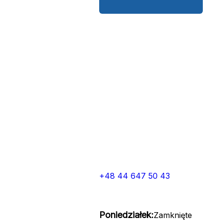
+48 44 647 50 43
Poniedziałek:
Zamknięte