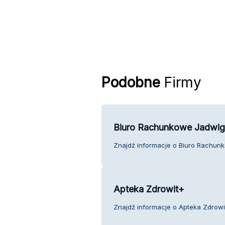
Podobne
Firmy
Biuro Rachunkowe Jadwig
Znajdź informacje o Biuro Rachunk
Apteka Zdrowit+
Znajdź informacje o Apteka Zdrowit