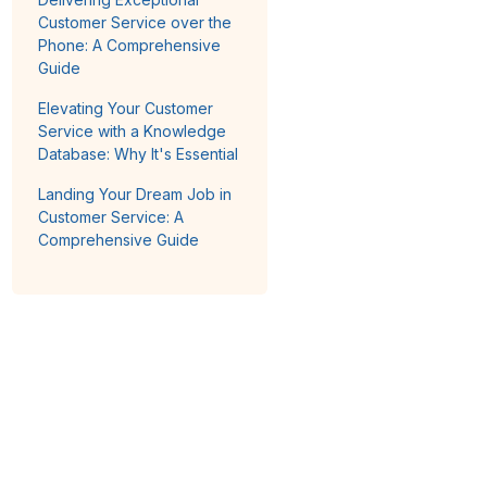
Customer Service over the
Phone: A Comprehensive
Guide
Elevating Your Customer
Service with a Knowledge
Database: Why It's Essential
Landing Your Dream Job in
Customer Service: A
Comprehensive Guide