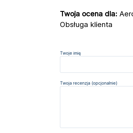
Twoja ocena dla:
Aero
Obsługa klienta
Twoje imię
Twoja recenzja (opcjonalnie)