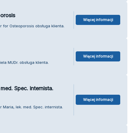
orosis
Więcej informacji
r for Osteoporosis obsługa klienta.
Więcej informacji
ela MUDr. obsługa klienta.
med. Spec. internista.
Więcej informacji
Maria, lek. med. Spec. internista.