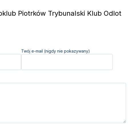
klub Piotrków Trybunalski Klub Odlot
Twój e-mail (nigdy nie pokazywany)