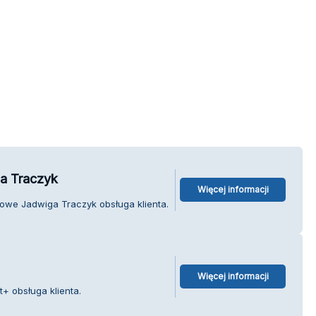
a Traczyk
Więcej informacji
owe Jadwiga Traczyk obsługa klienta.
Więcej informacji
+ obsługa klienta.