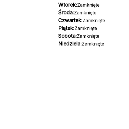
Wtorek:
Zamknięte
Środa:
Zamknięte
Czwartek:
Zamknięte
Piątek:
Zamknięte
Sobota:
Zamknięte
Niedziela:
Zamknięte