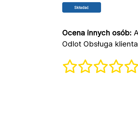
Ocena innych osób:
A
Odlot Obsługa klienta