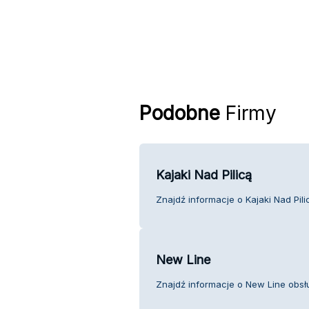
Podobne
Firmy
Kajaki Nad Pilicą
Znajdź informacje o Kajaki Nad Pili
New Line
Znajdź informacje o New Line obsłu