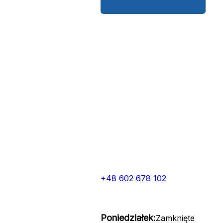
+48 602 678 102
Poniedziałek:
Zamknięte