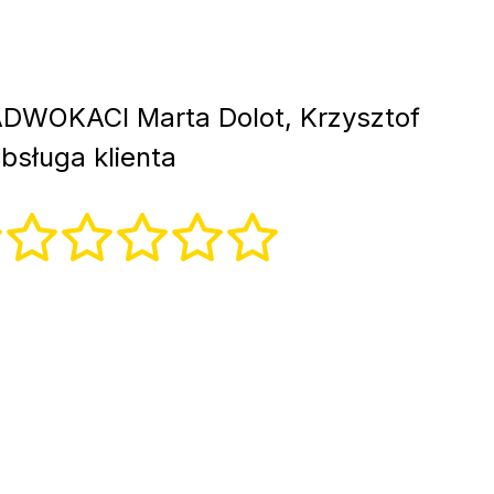
DWOKACI Marta Dolot, Krzysztof
bsługa klienta