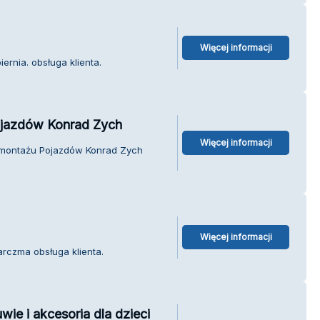
Więcej informacji
ernia. obsługa klienta.
jazdów Konrad Zych
Więcej informacji
emontażu Pojazdów Konrad Zych
Więcej informacji
rczma obsługa klienta.
e i akcesoria dla dzieci