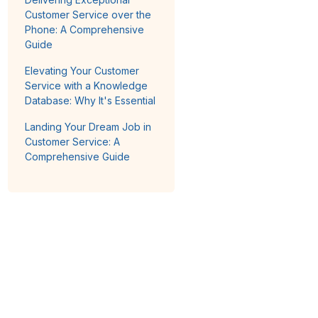
Customer Service over the
Phone: A Comprehensive
Guide
Elevating Your Customer
Service with a Knowledge
Database: Why It's Essential
Landing Your Dream Job in
Customer Service: A
Comprehensive Guide