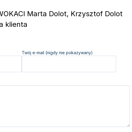
KACI Marta Dolot, Krzysztof Dolot
 klienta
Twój e-mail (nigdy nie pokazywany)