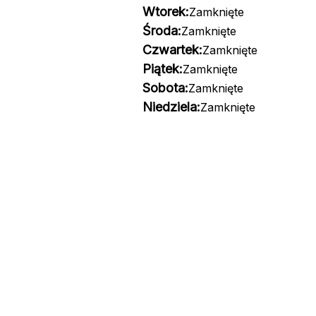
Wtorek:
Zamknięte
Środa:
Zamknięte
Czwartek:
Zamknięte
Piątek:
Zamknięte
Sobota:
Zamknięte
Niedziela:
Zamknięte