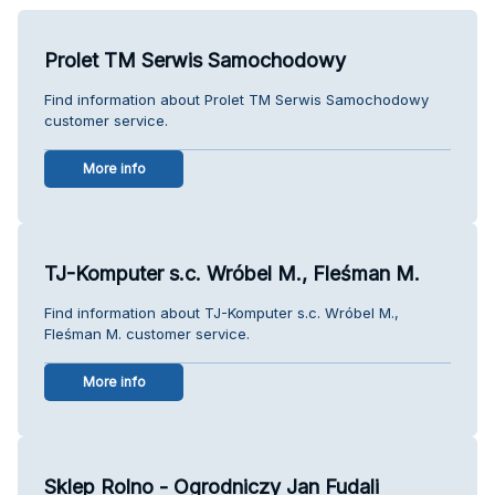
Prolet TM Serwis Samochodowy
Find information about Prolet TM Serwis Samochodowy
customer service.
More info
TJ-Komputer s.c. Wróbel M., Fleśman M.
Find information about TJ-Komputer s.c. Wróbel M.,
Fleśman M. customer service.
More info
Sklep Rolno - Ogrodniczy Jan Fudali