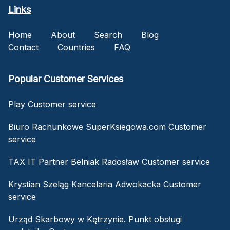
Links
Home
About
Search
Blog
Contact
Countries
FAQ
Popular Customer Services
Play Customer service
Biuro Rachunkowe SuperKsiegowa.com Customer
service
TAX IT Partner Belniak Radosław Customer service
Krystian Szeląg Kancelaria Adwokacka Customer
service
Urząd Skarbowy w Kętrzynie. Punkt obsługi