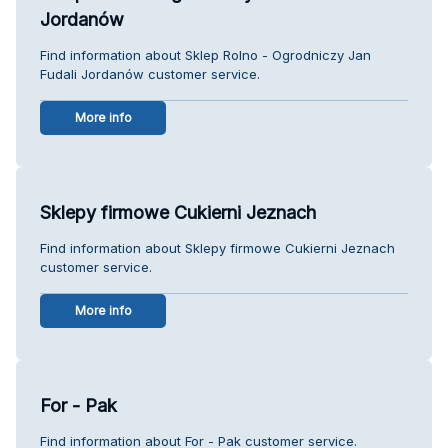
Jordanów
Find information about Sklep Rolno - Ogrodniczy Jan
Fudali Jordanów customer service.
More info
Sklepy firmowe Cukierni Jeznach
Find information about Sklepy firmowe Cukierni Jeznach
customer service.
More info
For - Pak
Find information about For - Pak customer service.