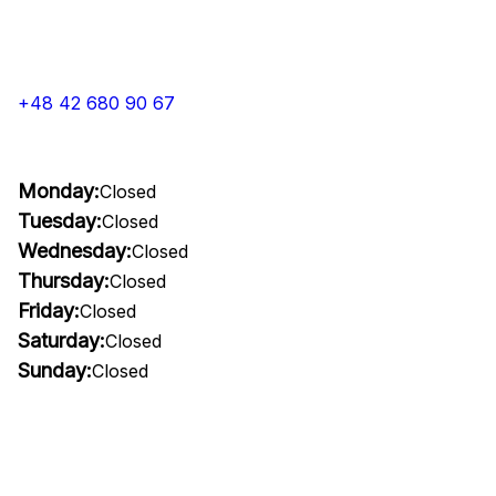
+48 42 680 90 67
Monday:
Closed
Tuesday:
Closed
Wednesday:
Closed
Thursday:
Closed
Friday:
Closed
Saturday:
Closed
Sunday:
Closed