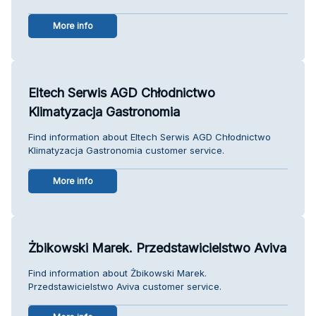
More info
Eltech Serwis AGD Chłodnictwo
Klimatyzacja Gastronomia
Find information about Eltech Serwis AGD Chłodnictwo
Klimatyzacja Gastronomia customer service.
More info
Żbikowski Marek. Przedstawicielstwo Aviva
Find information about Żbikowski Marek.
Przedstawicielstwo Aviva customer service.