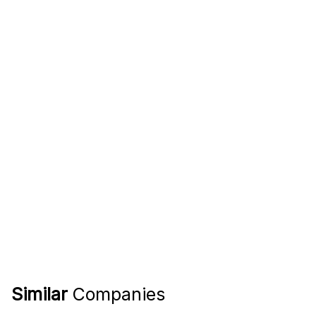
Similar
Companies