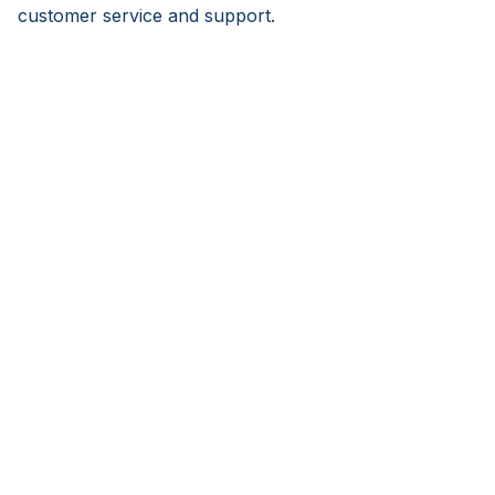
customer service and support.