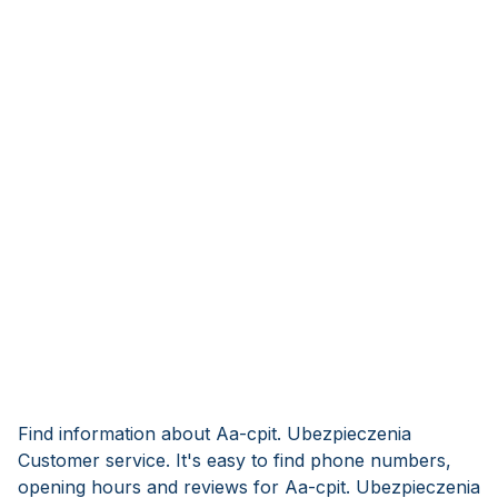
Find information about Aa-cpit. Ubezpieczenia
Customer service. It's easy to find phone numbers,
opening hours and reviews for Aa-cpit. Ubezpieczenia