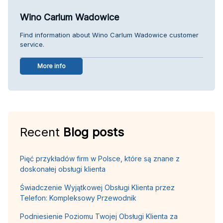
Wino Carlum Wadowice
Find information about Wino Carlum Wadowice customer
service.
More info
Recent
Blog posts
Pięć przykładów firm w Polsce, które są znane z
doskonałej obsługi klienta
Świadczenie Wyjątkowej Obsługi Klienta przez
Telefon: Kompleksowy Przewodnik
Podniesienie Poziomu Twojej Obsługi Klienta za