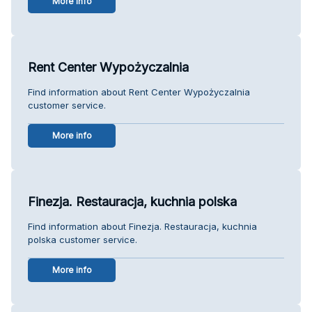
More info
Rent Center Wypożyczalnia
Find information about Rent Center Wypożyczalnia
customer service.
More info
Finezja. Restauracja, kuchnia polska
Find information about Finezja. Restauracja, kuchnia
polska customer service.
More info