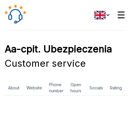
☰
Aa-cpit. Ubezpieczenia
Customer service
Phone
Open
About
Website
Socials
Rating
number
hours