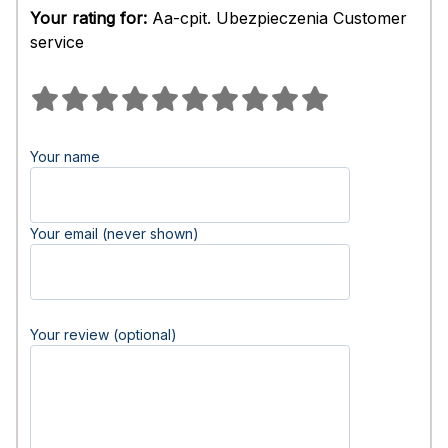
Your rating for:
Aa-cpit. Ubezpieczenia Customer
service
Your name
Your email (never shown)
Your review (optional)