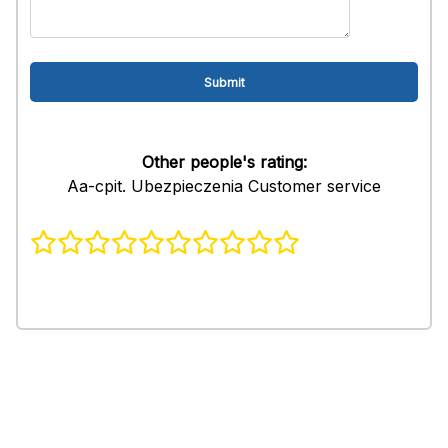
Other people's rating:
Aa-cpit. Ubezpieczenia Customer service