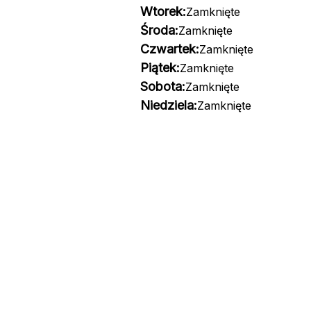
Wtorek:
Zamknięte
Środa:
Zamknięte
Czwartek:
Zamknięte
Piątek:
Zamknięte
Sobota:
Zamknięte
Niedziela:
Zamknięte