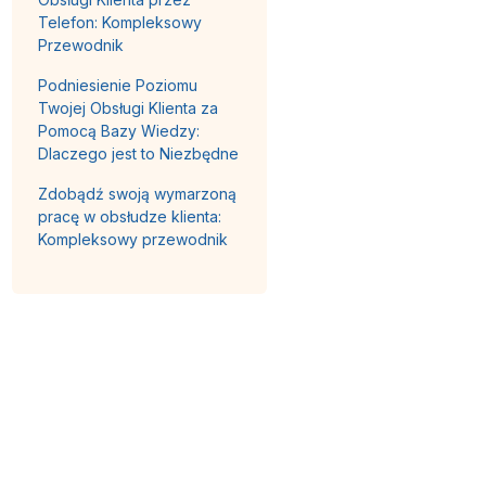
Telefon: Kompleksowy
Przewodnik
Podniesienie Poziomu
Twojej Obsługi Klienta za
Pomocą Bazy Wiedzy:
Dlaczego jest to Niezbędne
Zdobądź swoją wymarzoną
pracę w obsłudze klienta:
Kompleksowy przewodnik