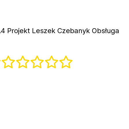
4 Projekt Leszek Czebanyk Obsługa