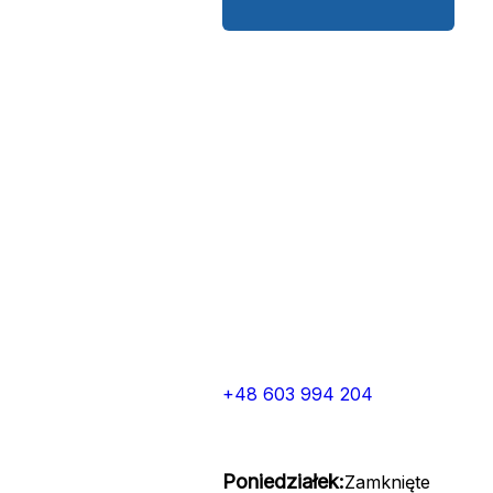
+48 603 994 204
Poniedziałek:
Zamknięte