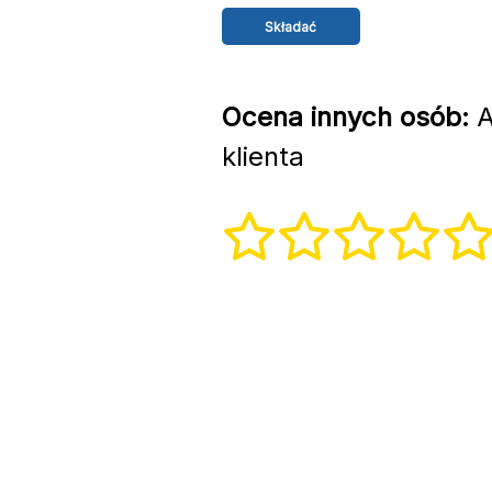
Ocena innych osób:
A
klienta