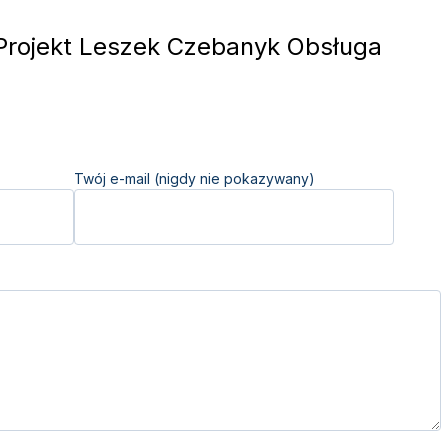
rojekt Leszek Czebanyk Obsługa
Twój e-mail (nigdy nie pokazywany)