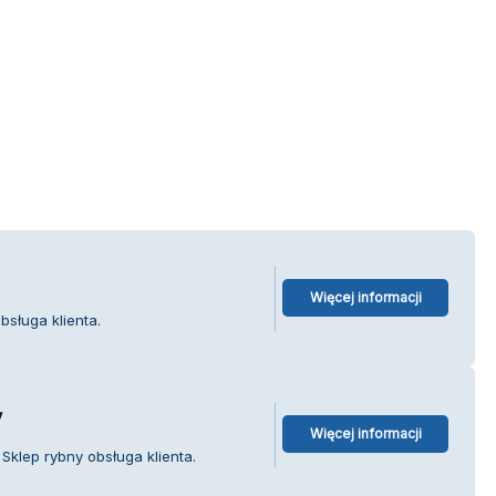
Więcej informacji
bsługa klienta.
y
Więcej informacji
 Sklep rybny obsługa klienta.