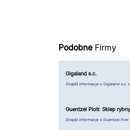
Podobne
Firmy
Gigaland s.c.
Znajdź informacje o Gigaland s.c. o
Guentzel Piotr. Sklep rybn
Znajdź informacje o Guentzel Piotr.