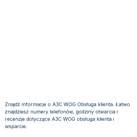
Znajdź informacje o АЗС WOG Obsługa klienta. Łatwo
znajdziesz numery telefonów, godziny otwarcia i
recenzje dotyczące АЗС WOG obsługa klienta i
wsparcie.