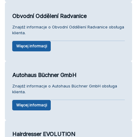
Obvodní Oddělení Radvanice
Znajdź informacje o Obvodní Oddělení Radvanice obsługa
klienta.
Więcej informacji
Autohaus Büchner GmbH
Znajdź informacje o Autohaus Büchner GmbH obsługa
klienta.
Więcej informacji
Hairdresser EVOLUTION