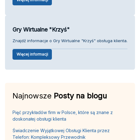
Gry Wirtualne "Krzyś"
Znajdź informacje o Gry Wirtualne "Krzyś" obsługa klienta.
Więcej informacji
Najnowsze
Posty na blogu
Pięć przykładów firm w Polsce, które są znane z
doskonałej obsługi klienta
Świadczenie Wyjątkowej Obsługi Klienta przez
Telefon: Kompleksowy Przewodnik