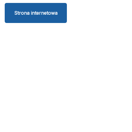
Strona internetowa