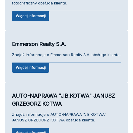
fotograficzny obsługa klienta.
Więcej informacji
Emmerson Realty S.A.
Znajdź informacje o Emmerson Realty S.A. obsługa klienta.
Więcej informacji
AUTO-NAPRAWA "J.B.KOTWA" JANUSZ
GRZEGORZ KOTWA
Znajdź informacje o AUTO-NAPRAWA "J.B.KOTWA"
JANUSZ GRZEGORZ KOTWA obsługa klienta.
Więcej informacji