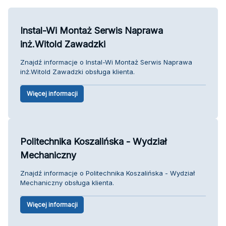
Instal-Wi Montaż Serwis Naprawa
inż.Witold Zawadzki
Znajdź informacje o Instal-Wi Montaż Serwis Naprawa
inż.Witold Zawadzki obsługa klienta.
Więcej informacji
Politechnika Koszalińska - Wydział
Mechaniczny
Znajdź informacje o Politechnika Koszalińska - Wydział
Mechaniczny obsługa klienta.
Więcej informacji