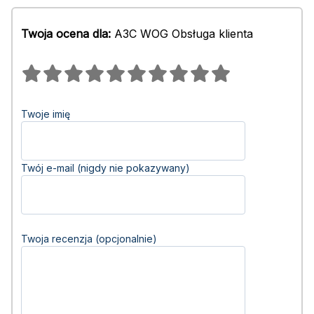
Twoja ocena dla:
АЗС WOG Obsługa klienta
Twoje imię
Twój e-mail (nigdy nie pokazywany)
Twoja recenzja (opcjonalnie)