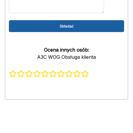
Ocena innych osób:
АЗС WOG Obsługa klienta