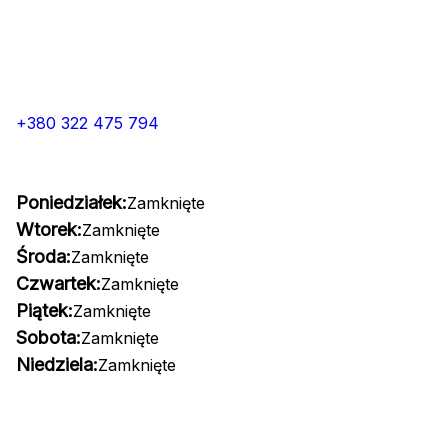
+380 322 475 794
Poniedziałek:
Zamknięte
Wtorek:
Zamknięte
Środa:
Zamknięte
Czwartek:
Zamknięte
Piątek:
Zamknięte
Sobota:
Zamknięte
Niedziela:
Zamknięte