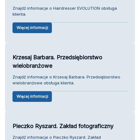
Znajdź informacje o Hairdresser EVOLUTION obsługa
klienta.
Więcej informacji
Krzesaj Barbara. Przedsiębiorstwo
wielobranżowe
Znajdź informacje o Krzesaj Barbara. Przedsiębiorstwo
wielobranżowe obsługa klienta.
Więcej informacji
Pieczko Ryszard. Zakład fotograficzny
Znajdź informacje o Pieczko Ryszard. Zakład