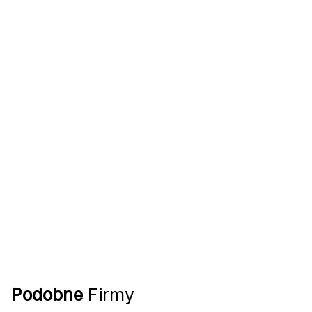
Podobne
Firmy