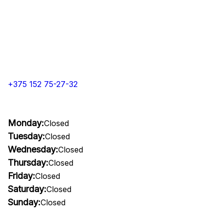
+375 152 75-27-32
Monday:
Closed
Tuesday:
Closed
Wednesday:
Closed
Thursday:
Closed
Friday:
Closed
Saturday:
Closed
Sunday:
Closed