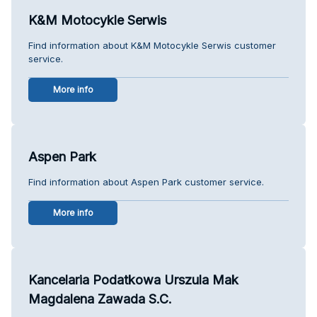
K&M Motocykle Serwis
Find information about K&M Motocykle Serwis customer
service.
More info
Aspen Park
Find information about Aspen Park customer service.
More info
Kancelaria Podatkowa Urszula Mak
Magdalena Zawada S.C.