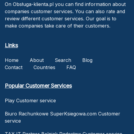
On Obsługa-klienta.pl you can find information about
companies customer services. You can also rate and
review different customer services. Our goal is to
make companies take care of their customers.
Links
Home
About
Search
Blog
Contact
Countries
FAQ
Popular Customer Services
Play Customer service
Biuro Rachunkowe SuperKsiegowa.com Customer
service
TAX IT Partner Belniak Radosław Customer service