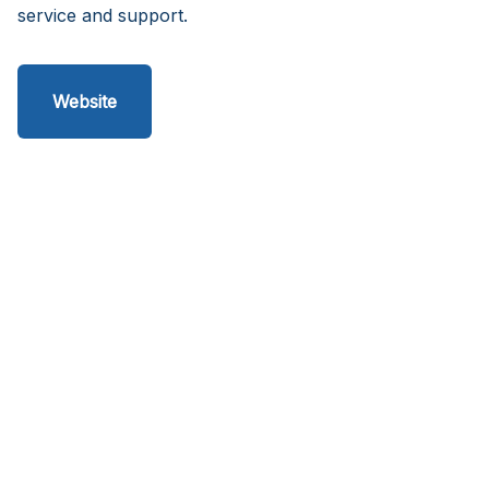
service and support.
Website