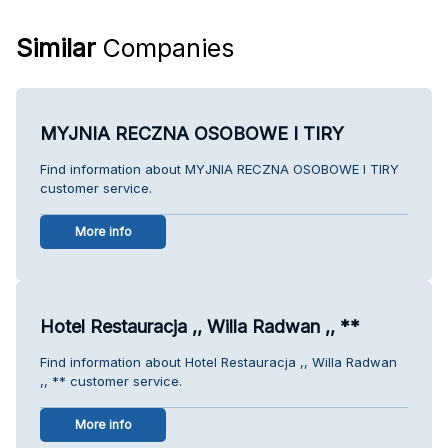
Similar
Companies
MYJNIA RECZNA OSOBOWE I TIRY
Find information about MYJNIA RECZNA OSOBOWE I TIRY
customer service.
More info
Hotel Restauracja ,, Willa Radwan ,, **
Find information about Hotel Restauracja ,, Willa Radwan
,, ** customer service.
More info