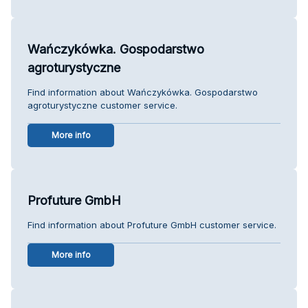
Wańczykówka. Gospodarstwo
agroturystyczne
Find information about Wańczykówka. Gospodarstwo
agroturystyczne customer service.
More info
Profuture GmbH
Find information about Profuture GmbH customer service.
More info