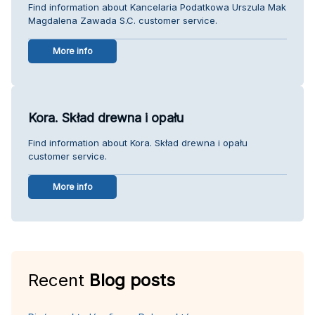
Find information about Kancelaria Podatkowa Urszula Mak
Magdalena Zawada S.C. customer service.
More info
Kora. Skład drewna i opału
Find information about Kora. Skład drewna i opału
customer service.
More info
Recent
Blog posts