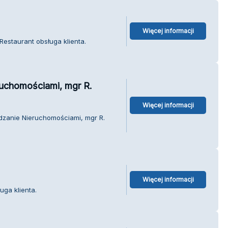
Więcej informacji
estaurant obsługa klienta.
uchomościami, mgr R.
Więcej informacji
dzanie Nieruchomościami, mgr R.
Więcej informacji
ga klienta.