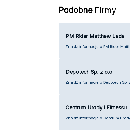
Podobne
Firmy
PM Rider Matthew Lada
Znajdź informacje o PM Rider Matt
Depotech Sp. z o.o.
Znajdź informacje o Depotech Sp. z 
Centrum Urody i Fitnessu
Znajdź informacje o Centrum Urody 