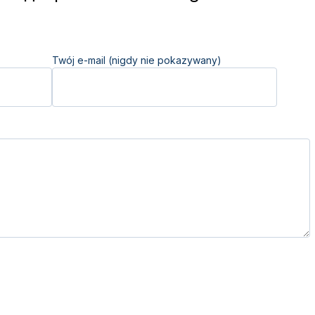
Twój e-mail (nigdy nie pokazywany)