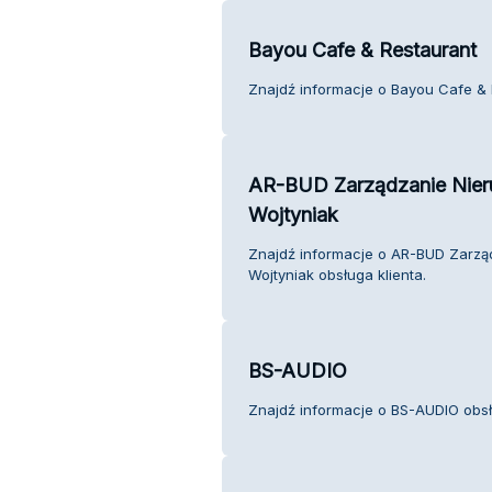
Bayou Cafe & Restaurant
Znajdź informacje o Bayou Cafe & R
AR-BUD Zarządzanie Nier
Wojtyniak
Znajdź informacje o AR-BUD Zarzą
Wojtyniak obsługa klienta.
BS-AUDIO
Znajdź informacje o BS-AUDIO obsłu