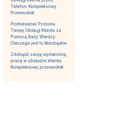
Telefon: Kompleksowy
Przewodnik
Podniesienie Poziomu
Twojej Obsługi Klienta za
Pomocą Bazy Wiedzy:
Dlaczego jest to Niezbędne
Zdobądź swoją wymarzoną
pracę w obsłudze klienta:
Kompleksowy przewodnik