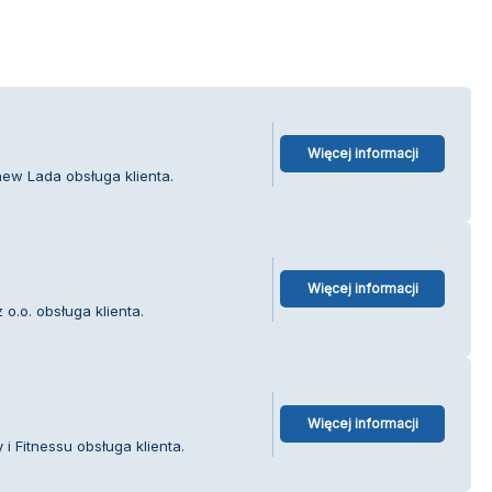
Więcej informacji
hew Lada obsługa klienta.
Więcej informacji
o.o. obsługa klienta.
Więcej informacji
i Fitnessu obsługa klienta.