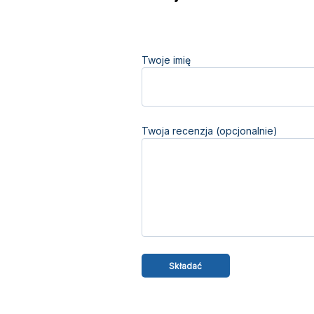
Twoje imię
Twoja recenzja (opcjonalnie)