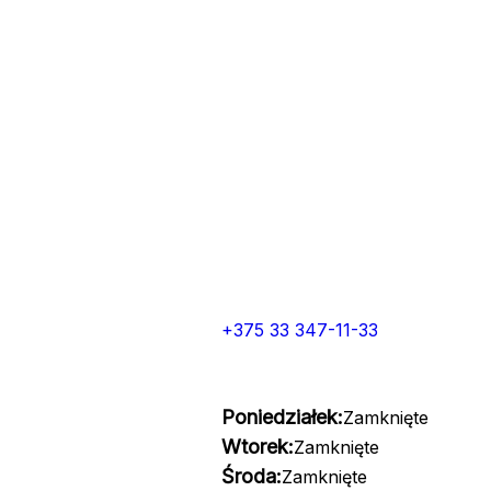
+375 33 347-11-33
Poniedziałek:
Zamknięte
Wtorek:
Zamknięte
Środa:
Zamknięte