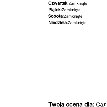
Czwartek:
Zamknięte
Piątek:
Zamknięte
Sobota:
Zamknięte
Niedziela:
Zamknięte
Twoja ocena dla:
Сало