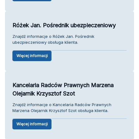
Różek Jan. Pośrednik ubezpieczeniowy
Znajdź informacje o Różek Jan. Pośrednik
ubezpieczeniowy obsługa klienta.
Więcej informacji
Kancelaria Radców Prawnych Marzena
Olejarnik Krzysztof Szot
Znajdź informacje o Kancelaria Radców Prawnych
Marzena Olejarnik Krzysztof Szot obsługa klienta.
Więcej informacji