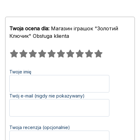
Twoja ocena dla:
Магазин іграшок "Золотий
Ключик" Obsługa klienta
Twoje imię
Twój e-mail (nigdy nie pokazywany)
Twoja recenzja (opcjonalnie)