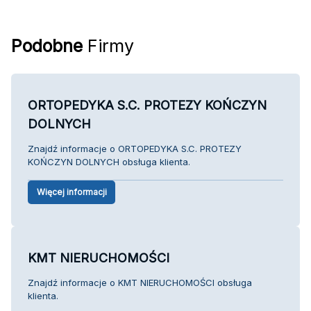
Podobne
Firmy
ORTOPEDYKA S.C. PROTEZY KOŃCZYN
DOLNYCH
Znajdź informacje o ORTOPEDYKA S.C. PROTEZY
KOŃCZYN DOLNYCH obsługa klienta.
Więcej informacji
KMT NIERUCHOMOŚCI
Znajdź informacje o KMT NIERUCHOMOŚCI obsługa
klienta.