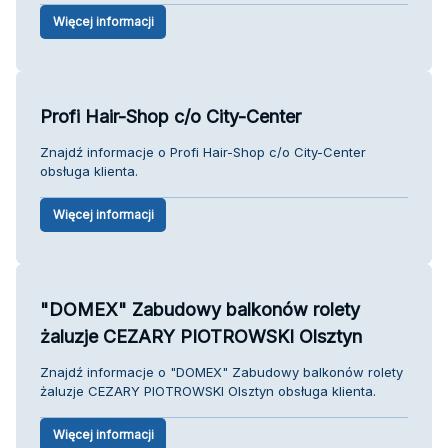
Więcej informacji
Profi Hair-Shop c/o City-Center
Znajdź informacje o Profi Hair-Shop c/o City-Center
obsługa klienta.
Więcej informacji
"DOMEX" Zabudowy balkonów rolety
żaluzje CEZARY PIOTROWSKI Olsztyn
Znajdź informacje o "DOMEX" Zabudowy balkonów rolety
żaluzje CEZARY PIOTROWSKI Olsztyn obsługa klienta.
Więcej informacji