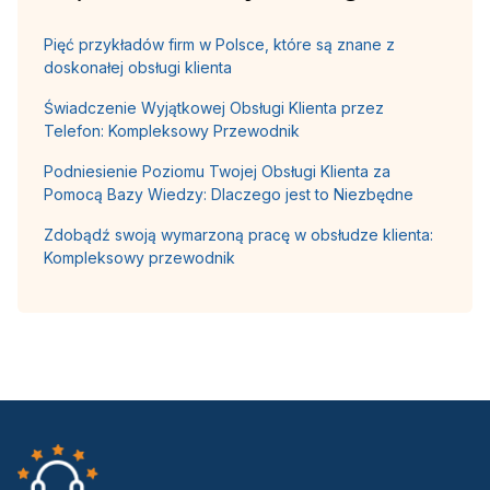
Pięć przykładów firm w Polsce, które są znane z
doskonałej obsługi klienta
Świadczenie Wyjątkowej Obsługi Klienta przez
Telefon: Kompleksowy Przewodnik
Podniesienie Poziomu Twojej Obsługi Klienta za
Pomocą Bazy Wiedzy: Dlaczego jest to Niezbędne
Zdobądź swoją wymarzoną pracę w obsłudze klienta:
Kompleksowy przewodnik