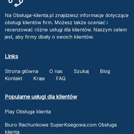
Na Obsługa-klienta.pl znajdziesz informacje dotyczące
obsługi klientów firm. Możesz także oceniać i
recenzować różne usługi dla klientów. Naszym celem
jest, aby firmy dbały o swoich klientów.
Links
Strona główna
O nas
Szukaj
Blog
Kontakt
Kraje
FAQ
Popularne usługi dla klientów
Play Obsługa klienta
Biuro Rachunkowe SuperKsiegowa.com Obsługa
klienta