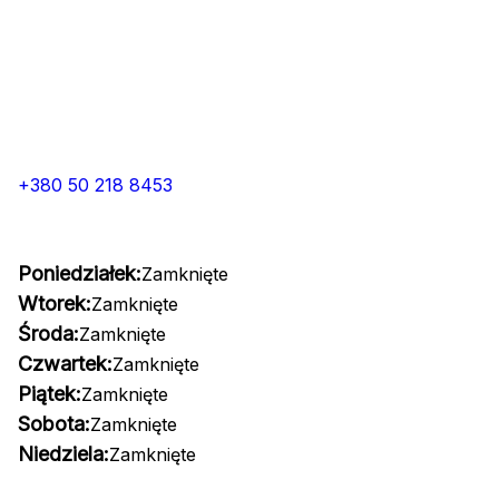
+380 50 218 8453
Poniedziałek:
Zamknięte
Wtorek:
Zamknięte
Środa:
Zamknięte
Czwartek:
Zamknięte
Piątek:
Zamknięte
Sobota:
Zamknięte
Niedziela:
Zamknięte