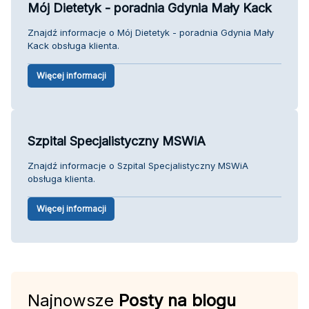
Mój Dietetyk - poradnia Gdynia Mały Kack
Znajdź informacje o Mój Dietetyk - poradnia Gdynia Mały
Kack obsługa klienta.
Więcej informacji
Szpital Specjalistyczny MSWiA
Znajdź informacje o Szpital Specjalistyczny MSWiA
obsługa klienta.
Więcej informacji
Najnowsze
Posty na blogu