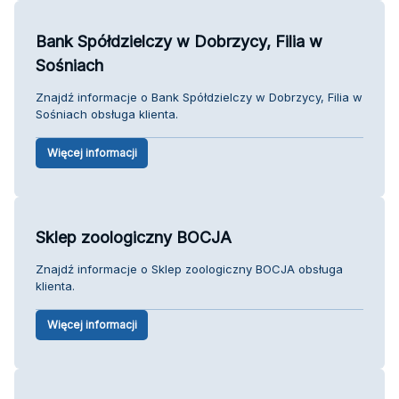
Bank Spółdzielczy w Dobrzycy, Filia w
Sośniach
Znajdź informacje o Bank Spółdzielczy w Dobrzycy, Filia w
Sośniach obsługa klienta.
Więcej informacji
Sklep zoologiczny BOCJA
Znajdź informacje o Sklep zoologiczny BOCJA obsługa
klienta.
Więcej informacji