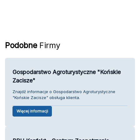
Podobne
Firmy
Gospodarstwo Agroturystyczne "Końskie
Zacisze"
Znajdź informacje o Gospodarstwo Agroturystyczne
"Końskie Zacisze" obsługa klienta.
Więcej informacji