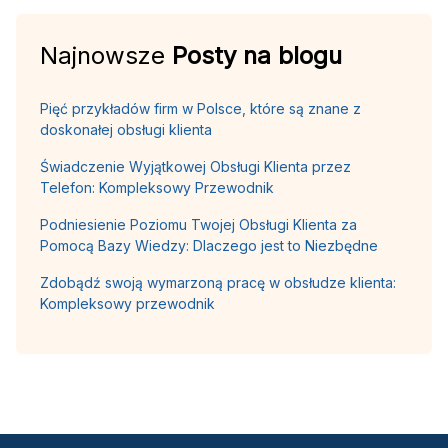
Najnowsze
Posty na blogu
Pięć przykładów firm w Polsce, które są znane z
doskonałej obsługi klienta
Świadczenie Wyjątkowej Obsługi Klienta przez
Telefon: Kompleksowy Przewodnik
Podniesienie Poziomu Twojej Obsługi Klienta za
Pomocą Bazy Wiedzy: Dlaczego jest to Niezbędne
Zdobądź swoją wymarzoną pracę w obsłudze klienta:
Kompleksowy przewodnik