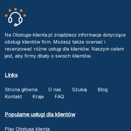
Na Obsługa-klienta.pl znajdziesz informacje dotyczące
obsługi klientów firm. Możesz także oceniać i
recenzować różne usługi dla klientów. Naszym celem
jest, aby firmy dbały o swoich klientów.
Links
Strona główna
O nas
Szukaj
Blog
Kontakt
Kraje
FAQ
Popularne usługi dla klientów
Play Obsługa klienta