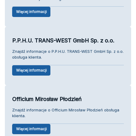
Więcej informacji
P.P.H.U. TRANS-WEST GmbH Sp. z o.o.
Znajdź informacje o P.P.H.U. TRANS-WEST GmbH Sp. z o.o.
obsługa klienta.
Więcej informacji
Officium Mirosław Płodzień
Znajdź informacje o Officium Mirosław Płodzień obsługa
klienta.
Więcej informacji