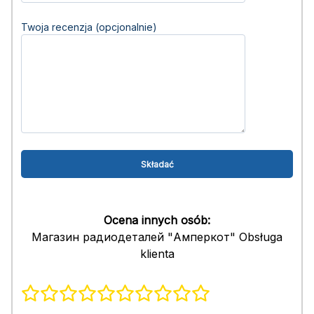
Twoja recenzja (opcjonalnie)
Ocena innych osób:
Магазин радиодеталей "Амперкот" Obsługa
klienta