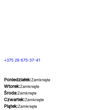
+375 29 675-37-41
Poniedziałek:
Zamknięte
Wtorek:
Zamknięte
Środa:
Zamknięte
Czwartek:
Zamknięte
Piątek:
Zamknięte