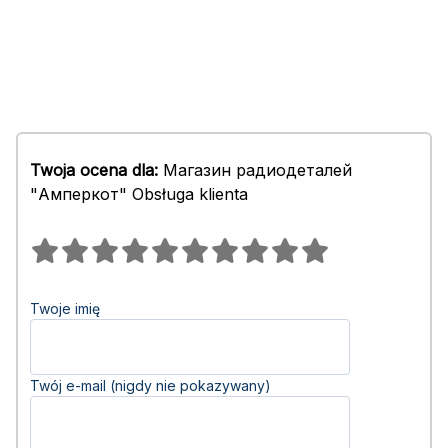
Twoja ocena dla:
Магазин радиодеталей
"Амперкот" Obsługa klienta
Twoje imię
Twój e-mail (nigdy nie pokazywany)