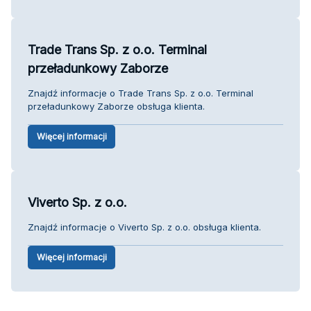
Trade Trans Sp. z o.o. Terminal
przeładunkowy Zaborze
Znajdź informacje o Trade Trans Sp. z o.o. Terminal
przeładunkowy Zaborze obsługa klienta.
Więcej informacji
Viverto Sp. z o.o.
Znajdź informacje o Viverto Sp. z o.o. obsługa klienta.
Więcej informacji