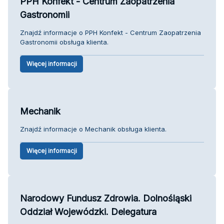
PPH Konfekt - Centrum Zaopatrzenia
Gastronomii
Znajdź informacje o PPH Konfekt - Centrum Zaopatrzenia
Gastronomii obsługa klienta.
Więcej informacji
Mechanik
Znajdź informacje o Mechanik obsługa klienta.
Więcej informacji
Narodowy Fundusz Zdrowia. Dolnośląski
Oddział Wojewódzki. Delegatura