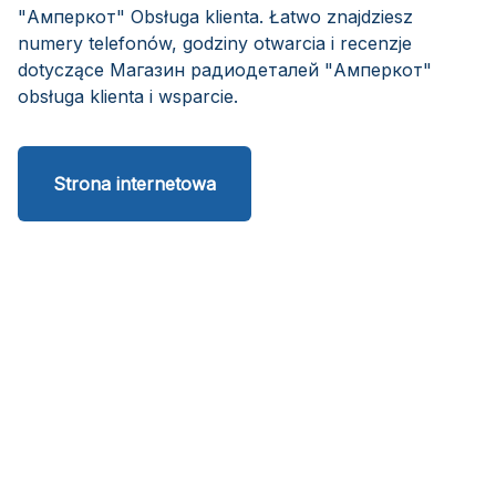
"Амперкот" Obsługa klienta. Łatwo znajdziesz
numery telefonów, godziny otwarcia i recenzje
dotyczące Магазин радиодеталей "Амперкот"
obsługa klienta i wsparcie.
Strona internetowa