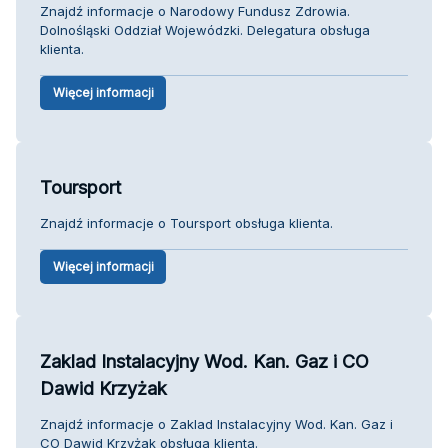
Znajdź informacje o Narodowy Fundusz Zdrowia.
Dolnośląski Oddział Wojewódzki. Delegatura obsługa
klienta.
Więcej informacji
Toursport
Znajdź informacje o Toursport obsługa klienta.
Więcej informacji
Zaklad Instalacyjny Wod. Kan. Gaz i CO
Dawid Krzyżak
Znajdź informacje o Zaklad Instalacyjny Wod. Kan. Gaz i
CO Dawid Krzyżak obsługa klienta.