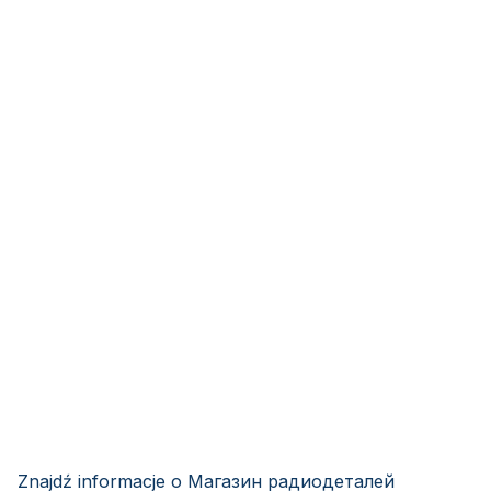
Znajdź informacje o Магазин радиодеталей