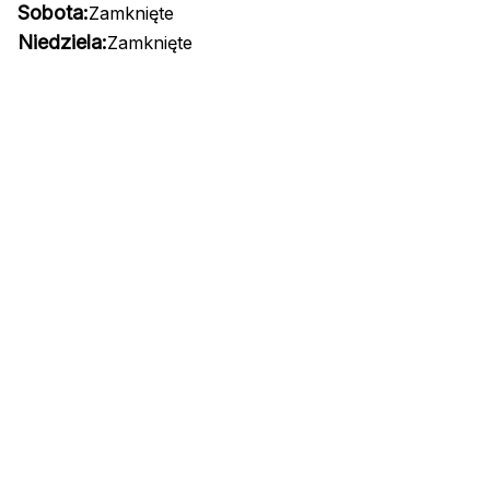
Sobota:
Zamknięte
Niedziela:
Zamknięte